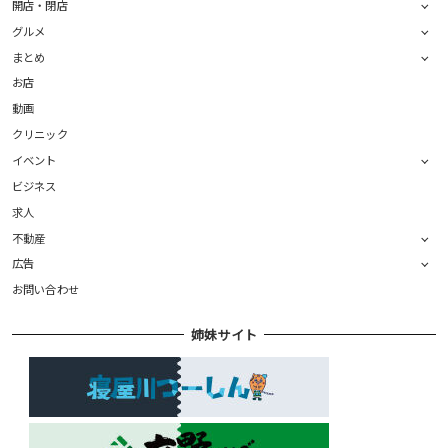
開店・閉店
グルメ
まとめ
お店
動画
クリニック
イベント
ビジネス
求人
不動産
広告
お問い合わせ
姉妹サイト