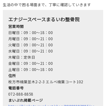
生活の中で困る場面まで、丁寧に確認していきます
エナジースペースまるいわ整骨院
営業時間
日曜日：09：00～18：00
月曜日：09：00～21：00
火曜日：09：00～21：00
水曜日：09：00～21：00
木曜日：定休日
金曜日：09：00～21：00
土曜日：09：00～18：00
住所
枚方市楠葉並木2-2-3 エルベ楠葉コート102
電話番号
072-888-8858
まいぷれ掲載ページ