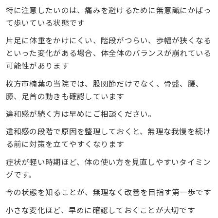
特に注意したいのは、痛みを避けるために無意識にかばっ
て歩いている状態です
片足に体重をかけにくい、階段がつらい、歩幅が狭くなる
といった変化がある場合、体全体のバランスが崩れている
可能性があります
枚方市楠葉の当院では、股関節だけでなく、骨盤、腰、
膝、足首の動きも確認しています
違和感が続く方は早めにご相談ください。
違和感の段階で原因を整理しておくと、無理な我慢を続け
る前に対策を立てやすくなります
症状が軽い時期ほど、体の使い方を見直しやすいタイミン
グです。
今の状態を知ることが、無理なく改善を目指す第一歩です
小さな変化ほど、早めに確認しておくことが大切です