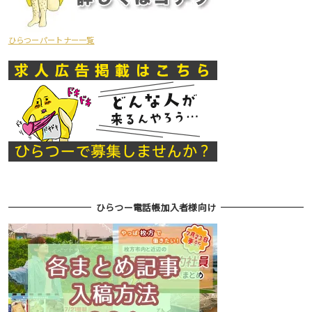
ひらつーパートナー一覧
ひらつー電話帳加入者様向け