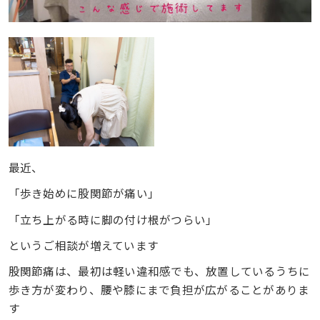
最近、
「歩き始めに股関節が痛い」
「立ち上がる時に脚の付け根がつらい」
というご相談が増えています
股関節痛は、最初は軽い違和感でも、放置しているうちに
歩き方が変わり、腰や膝にまで負担が広がることがありま
す