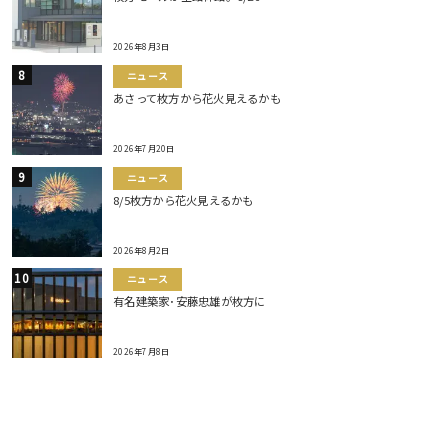
2026年8月3日
ニュース
あさって枚方から花火見えるかも
2026年7月20日
ニュース
8/5枚方から花火見えるかも
2026年8月2日
ニュース
有名建築家･安藤忠雄が枚方に
2026年7月8日