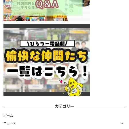
カテゴリー
ホーム
ニュース