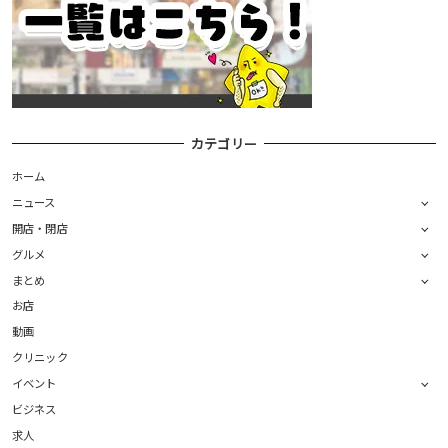
カテゴリー
ホーム
ニュース
開店・閉店
グルメ
まとめ
お店
動画
クリニック
イベント
ビジネス
求人