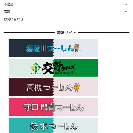
不動産
広告
お問い合わせ
姉妹サイト