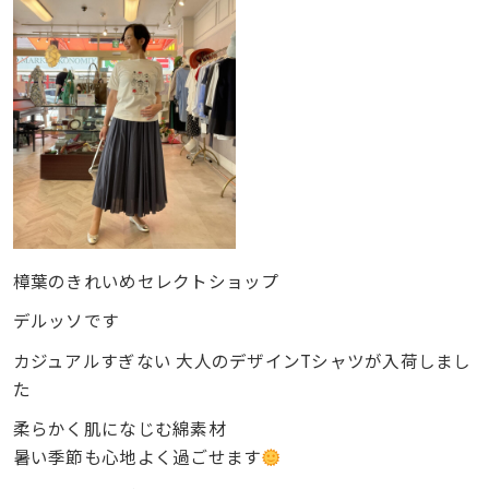
樟葉のきれいめセレクトショップ
デルッソです
カジュアルすぎない 大人のデザインTシャツが入荷しまし
た
柔らかく肌になじむ綿素材
暑い季節も心地よく過ごせます