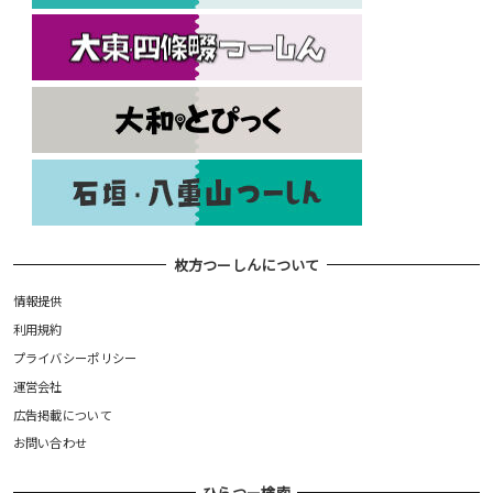
枚方つーしんについて
情報提供
利用規約
プライバシーポリシー
運営会社
広告掲載について
お問い合わせ
ひらつー検索