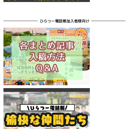
ひらつー電話帳加入者様向け