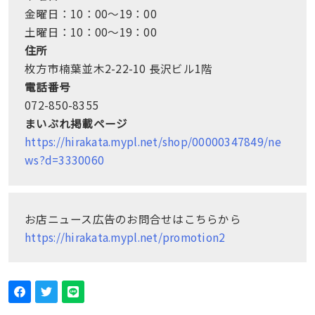
金曜日：10：00～19：00
土曜日：10：00～19：00
住所
枚方市楠葉並木2-22-10 長沢ビル1階
電話番号
072-850-8355
まいぷれ掲載ページ
https://hirakata.mypl.net/shop/00000347849/ne
ws?d=3330060
お店ニュース広告のお問合せはこちらから
https://hirakata.mypl.net/promotion2