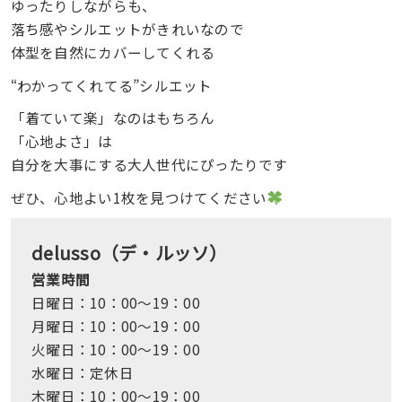
ゆったりしながらも、
落ち感やシルエットがきれいなので
体型を自然にカバーしてくれる
“わかってくれてる”シルエット
「着ていて楽」なのはもちろん
「心地よさ」は
自分を大事にする大人世代にぴったりです
ぜひ、心地よい1枚を見つけてください
delusso（デ・ルッソ）
営業時間
日曜日：10：00～19：00
月曜日：10：00～19：00
火曜日：10：00～19：00
水曜日：定休日
木曜日：10：00～19：00