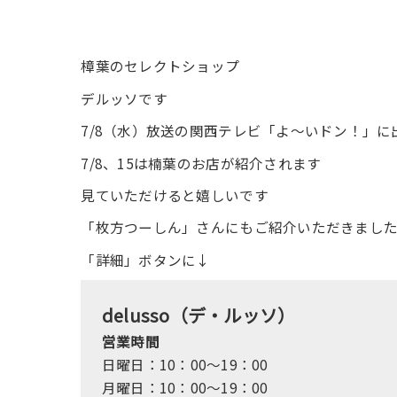
樟葉のセレクトショップ
デルッソです
7/8（水）放送の関西テレビ「よ〜いドン！」に
7/8、15は楠葉のお店が紹介されます
見ていただけると嬉しいです
「枚方つーしん」さんにもご紹介いただきまし
「詳細」ボタンに↓
delusso（デ・ルッソ）
営業時間
日曜日：10：00～19：00
月曜日：10：00～19：00