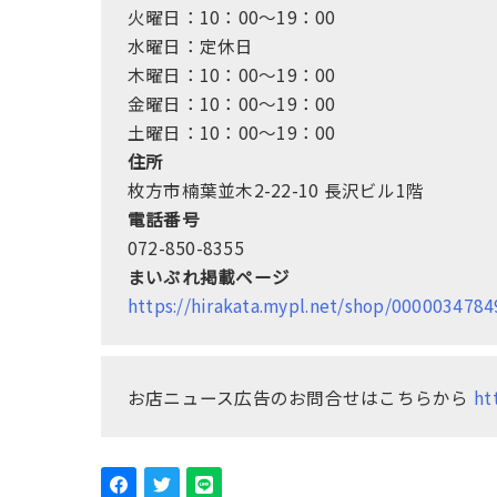
火曜日：10：00～19：00
水曜日：定休日
木曜日：10：00～19：00
金曜日：10：00～19：00
土曜日：10：00～19：00
住所
枚方市楠葉並木2-22-10 長沢ビル1階
電話番号
072-850-8355
まいぷれ掲載ページ
https://hirakata.mypl.net/shop/00000347
お店ニュース広告のお問合せはこちらから
ht