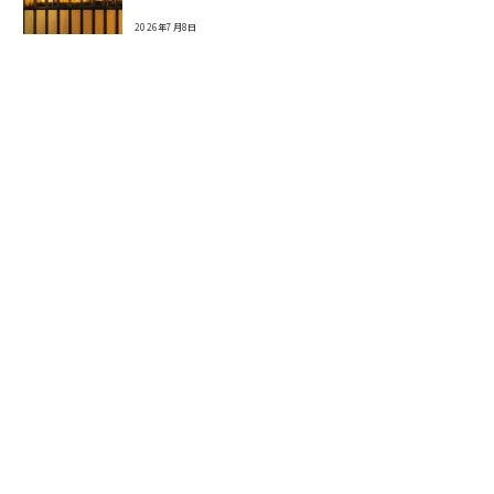
2026年7月8日