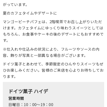
がっています。
夏のカフェタイムやデザートに
マンゴーピーチパフェは、2階喫茶でお召し上がりいただ
けます。カフェタイムにゆっくり味わうスイーツとしては
もちろん、お食事やケーキの後のデザートにもおすすめで
す。
※仕入れや仕込みの状況により、フルーツやソースの内
容、飾りが写真と一部異なる場合がございます。
ドイツ菓子とあわせて、季節限定のひんやりスイーツもぜ
ひお楽しみください。皆様のご来店を心よりお待ちしてお
ります。
ドイツ菓子 ハイデ
営業時間
日曜日：10：00～19：00