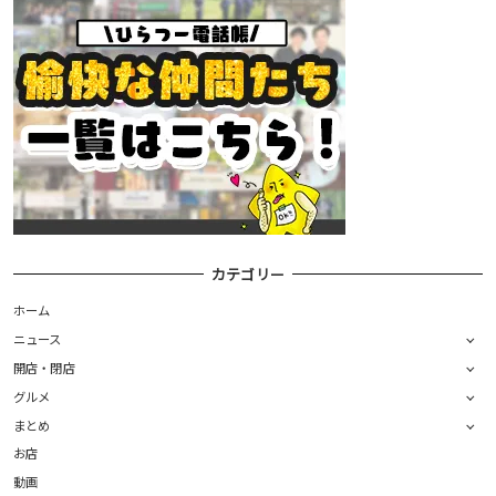
カテゴリー
ホーム
ニュース
開店・閉店
グルメ
まとめ
お店
動画