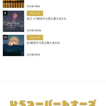
2026年7月8日
ニュース
あさって枚方から花火見えるかも
2026年7月20日
ニュース
8/5枚方から花火見えるかも
2026年8月2日