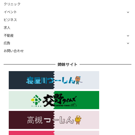
クリニック
イベント
ビジネス
求人
不動産
広告
お問い合わせ
姉妹サイト