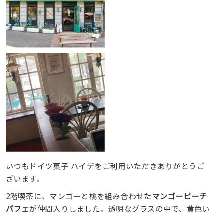
いつもドイツ菓子 ハイデをご利用いただきありがとうご
ざいます。
2階喫茶に、マンゴーと桃を組み合わせた
マンゴーピーチ
パフェ
が仲間入りしました。透明なグラスの中で、黄色い