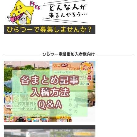
ひらつー電話帳加入者様向け