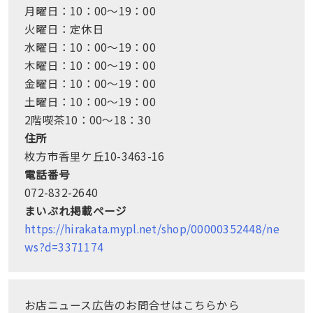
月曜日：10：00～19：00
火曜日：定休日
水曜日：10：00～19：00
木曜日：10：00～19：00
金曜日：10：00～19：00
土曜日：10：00～19：00
2階喫茶10：00～18：30
住所
枚方市香里ケ丘10-3463-16
電話番号
072-832-2640
まいぷれ掲載ページ
https://hirakata.mypl.net/shop/00000352448/ne
ws?d=3371174
お店ニュース広告のお問合せはこちらから