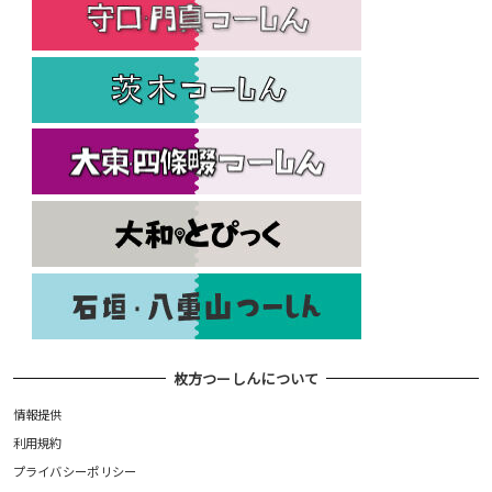
枚方つーしんについて
情報提供
利用規約
プライバシーポリシー