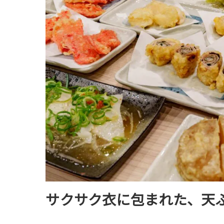
サクサク衣に包まれた、天