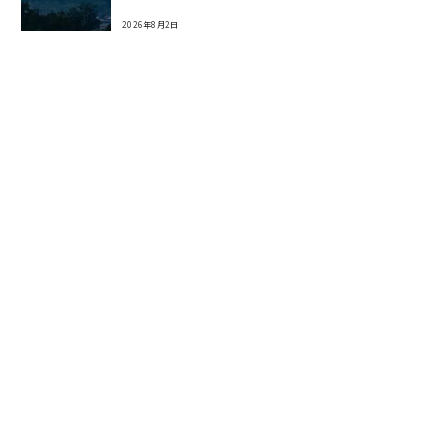
2026年8月2日