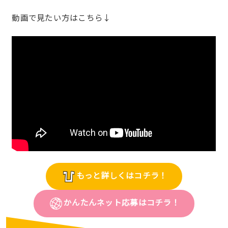
動画で見たい方はこちら↓
もっと詳しくはコチラ！
かんたんネット応募はコチラ！