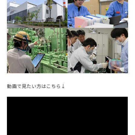
動画で見たい方はこちら↓