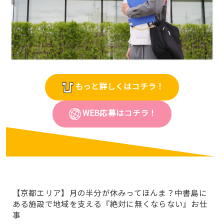
もっと詳しくはコチラ！
WEB応募はコチラ！
【京都エリア】月の半分が休みってほんま？中書島に
ある施設で地域を支える『絶対に無くならない』お仕
事