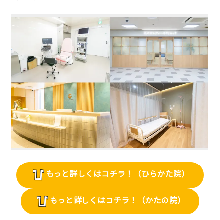
もっと詳しくはコチラ！
（ひらかた院）
もっと詳しくはコチラ！
（かたの院）