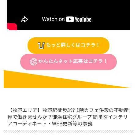
もっと詳しくはコチラ！
かんたんネット応募はコチラ！
【牧野エリア】牧野駅徒歩3分 1階カフェ併設の不動産
屋で働きませんか？御浜住宅グループ 簡単なインテリ
アコーディネート・WEB更新等の事務