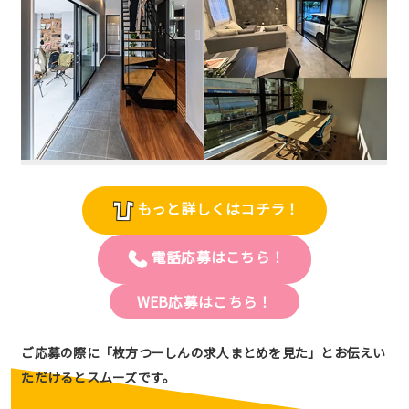
もっと詳しくはコチラ！
電話応募はこちら！
WEB応募はこちら！
ご応募の際に「枚方つーしんの求人まとめを見た」とお伝えい
ただけるとスムーズです。