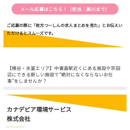
メール応募はこちら！
（担当：美川まで）
ご応募の際に「枚方つーしんの求人まとめを見た」とお伝えい
ただけるとスムーズです。
【穂谷・氷室エリア】中書島駅近くにある施設や京田
辺にできる新しい施設で“絶対になくならないお仕
事”をしませんか？
カナデビア環境サービス
株式会社