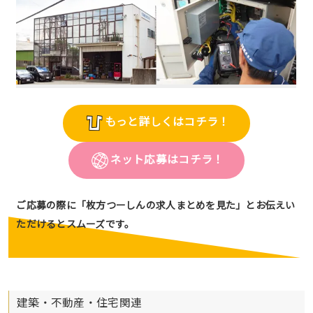
もっと詳しくはコチラ！
ネット応募はコチラ！
ご応募の際に「枚方つーしんの求人まとめを見た」とお伝えい
ただけるとスムーズです。
建築・不動産・住宅関連