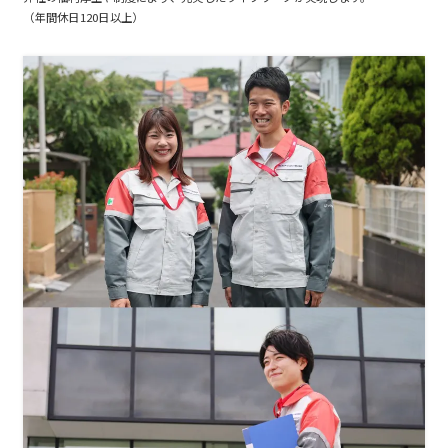
（年間休日120日以上）