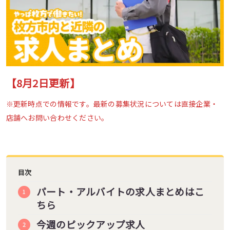
【8月2日更新】
※更新時点での情報です。最新の募集状況については直接企業・
店舗へお問い合わせください。
目次
パート・アルバイトの求人まとめはこ
ちら
今週のピックアップ求人