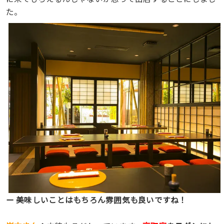
た。
ー 美味しいことはもちろん雰囲気も良いですね！