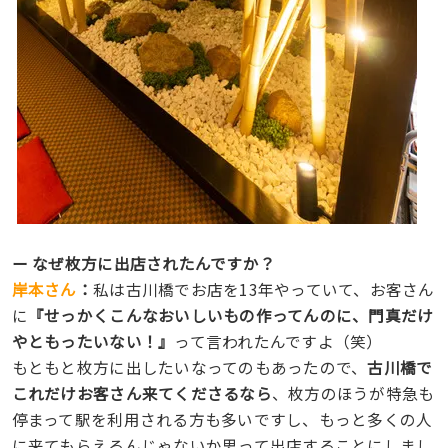
ー なぜ枚方に出店されたんですか？
岸本さん
：
私は古川橋でお店を13年やっていて、お客さん
に
『せっかくこんなおいしいもの作ってんのに、門真だけ
やともったいない！』
って言われたんですよ（笑）
もともと枚方に出したいなってのもあったので、
古川橋で
これだけお客さん来てくださるなら
、枚方のほうが特急も
停まって駅を利用される方も多いですし、もっと多くの人
に来てもらえるんじゃないか思って出店することにしまし