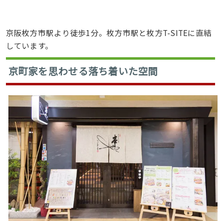
京阪枚方市駅より徒歩1分。枚方市駅と枚方T-SITEに直結
しています。
京町家を思わせる落ち着いた空間