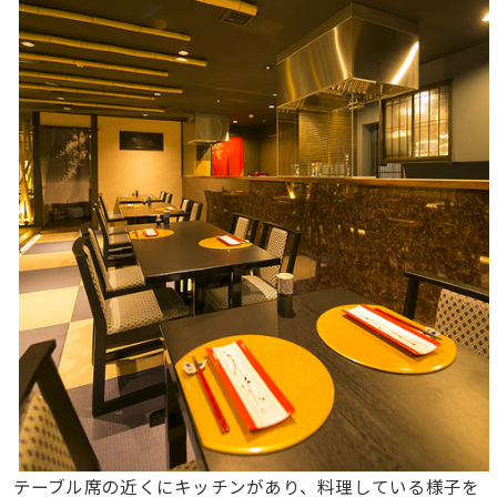
テーブル席の近くにキッチンがあり、料理している様子を