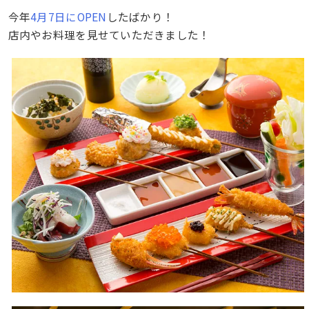
今年
4月7日にOPEN
したばかり！
店内やお料理を見せていただきました！