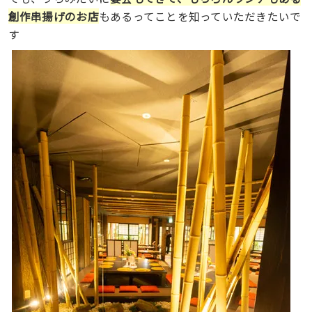
創作串揚げのお店
もあるってことを知っていただきたいで
す