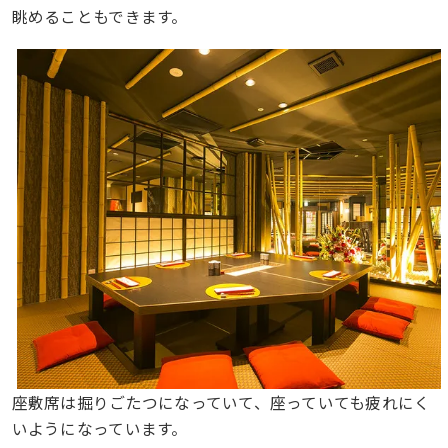
眺めることもできます。
座敷席は掘りごたつになっていて、座っていても疲れにく
いようになっています。