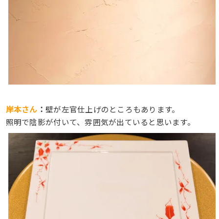
岸本さん
：
壁が左官仕上げのところもあります。
照明で陰影が付いて、雰囲気が出ていると思います。