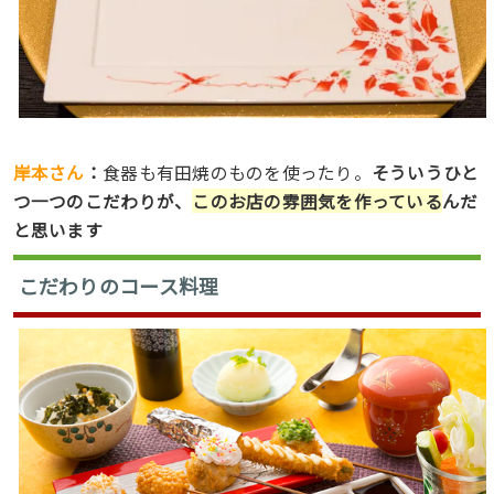
岸本さん
：
食器も有田焼のものを使ったり。
そういうひと
つ一つのこだわりが、
このお店の雰囲気を作っている
んだ
と思います
こだわりのコース料理