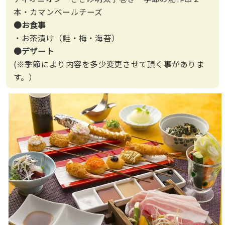
本・カマンベールチーズ
●お食事
・お茶漬け（鮭・梅・海苔）
●デザート
(※季節により内容を多少変更させて頂く事がありま
す。）