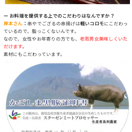
ー お料理を提供する上でのこだわりはなんですか？
岸本さん
：
串やでござるの串揚げは
軽いコロモ
にこだわっ
ているので、脂っこくないんです。
なので、女性やお年寄りの方でも、
老若男女美味しくいた
だけます。
素材にもこだわっています。