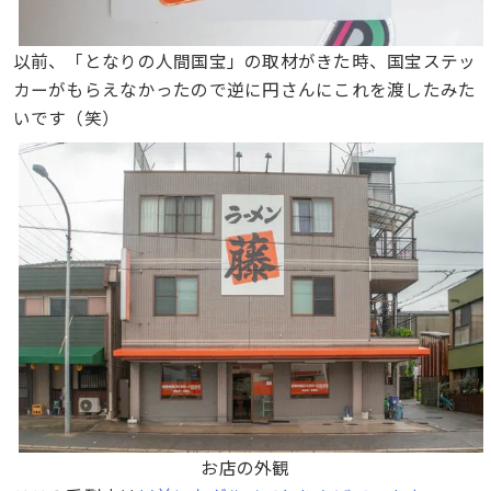
以前、「となりの人間国宝」の取材がきた時、国宝ステッ
カーがもらえなかったので逆に円さんにこれを渡したみた
いです（笑）
お店の外観