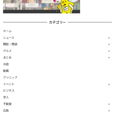
カテゴリー
ホーム
ニュース
開店・閉店
グルメ
まとめ
お店
動画
クリニック
イベント
ビジネス
求人
不動産
広告