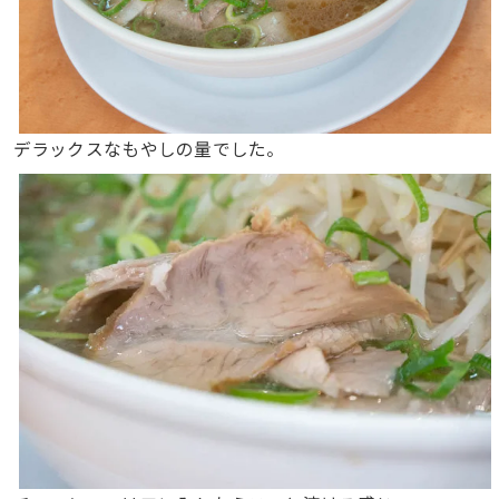
デラックスなもやしの量でした。