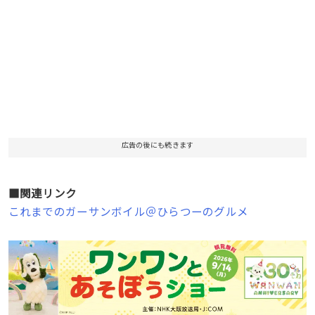
広告の後にも続きます
■関連リンク
これまでのガーサンボイル＠ひらつーのグルメ