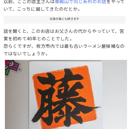
以前、ここの店主さんは
御殿山で同じ系列のお店
をやって
いて、こっちに越してきたのだとか。
広告の後にも続きます
話を聞くと、このお店はお父さんの代からやっていて、営
業を初めて40年とのことでした。
恐らくですが、枚方市内では最も古いラーメン屋候補なの
ではないでしょうか。