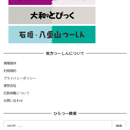
枚方つーしんについて
情報提供
利用規約
プライバシーポリシー
運営会社
広告掲載について
お問い合わせ
ひらつー検索
検
検索
索