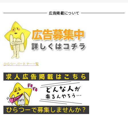
広告掲載について
ひらつーパートナー一覧