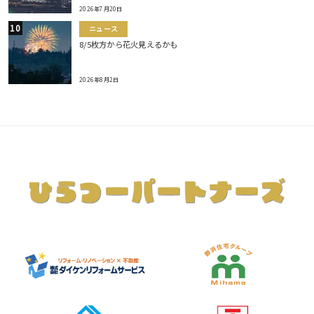
2026年7月20日
ニュース
8/5枚方から花火見えるかも
2026年8月2日