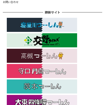
お問い合わせ
姉妹サイト