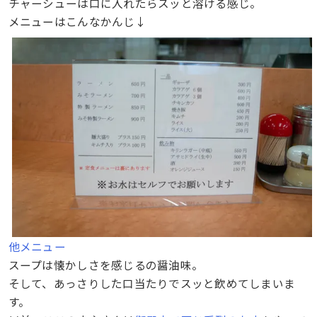
チャーシューは口に入れたらスッと溶ける感じ。
メニューはこんなかんじ↓
他メニュー
スープは懐かしさを感じるの醤油味。
そして、あっさりした口当たりでスッと飲めてしまいま
す。