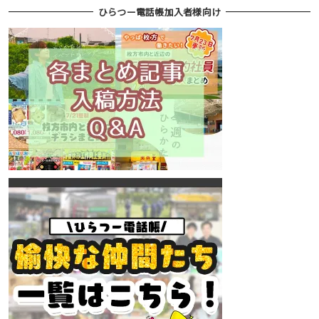
ひらつー電話帳加入者様向け