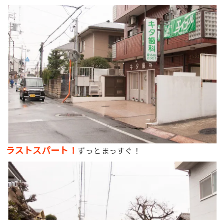
ラストスパート！
ずっとまっすぐ！