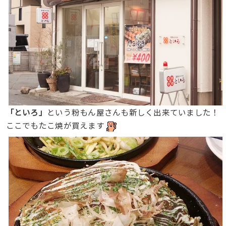
「といろ」
という粉もん屋さんも新しく出来ていました！
ここでもたこ焼が買えます