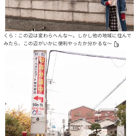
くら：この辺は変わらへんな〜。しかし他の地域に住んで
みたら、この辺がいかに便利やったか分かるな〜