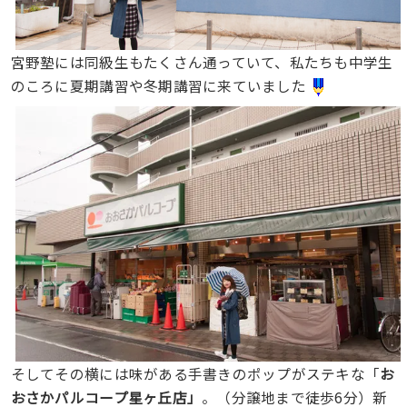
宮野塾には同級生もたくさん通っていて、私たちも中学生
のころに夏期講習や冬期講習に来ていました
そしてその横には味がある手書きのポップがステキな「
お
おさかパルコープ星ヶ丘店」
。（分譲地まで徒歩6分）新