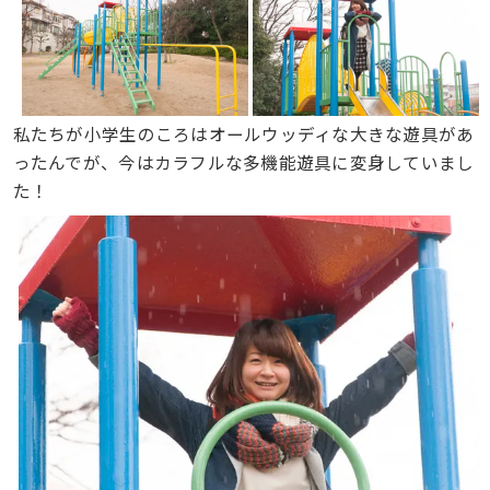
私たちが小学生のころはオールウッディな大きな遊具があ
ったんでが、今はカラフルな多機能遊具に変身していまし
た！