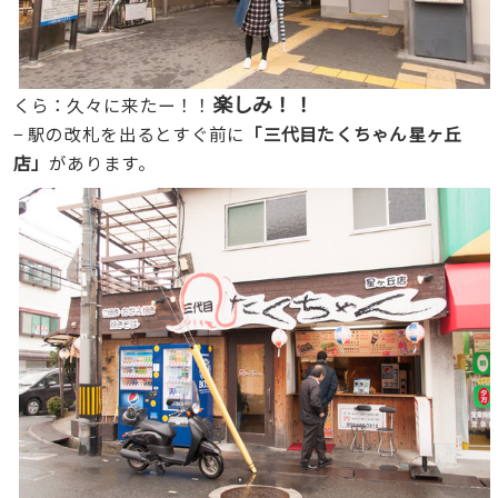
楽しみ！！
くら：久々に来たー！！
− 駅の改札を出るとすぐ前に
「三代目たくちゃん星ヶ丘
店」
があります。