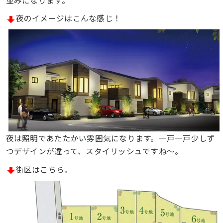
夜のイメージはこんな感じ！
夜は照明であたたかい雰囲気になります。一戸一戸少しず
つデザインが違って、スタイリッシュですね〜。
街区はこちら。