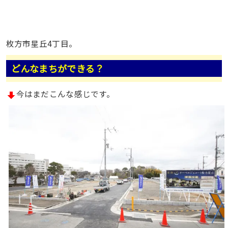
枚方市星丘4丁目。
どんなまちができる？
今はまだこんな感じです。