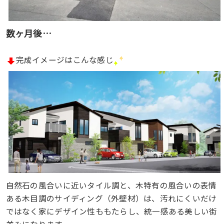
数ヶ月後…
完成イメージはこんな感じ
自然石の風合いに近いタイル調と、木特有の風合いの表情
ある木目調のサイディング（外壁材）は、汚れにくいだけ
ではなく家にデザイン性ももたらし、統一感ある美しい街
並みになります。