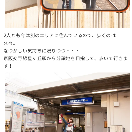
2人とも今は別のエリアに住んでいるので、歩くのは
久々。
なつかしい気持ちに浸りつつ・・・
京阪交野線星ヶ丘駅から分譲地を目指して、歩いて行きま
す！