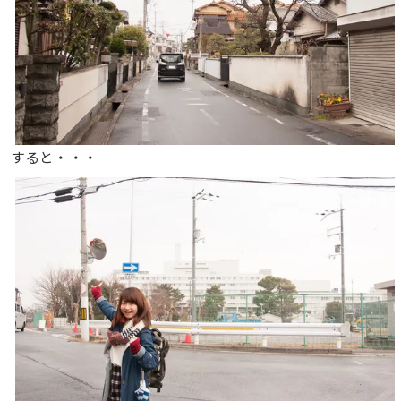
すると・・・