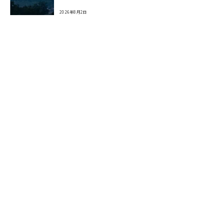
2026年8月2日