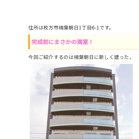
住所は枚方市楠葉朝日1丁目6-1です。
完成前にまさかの満室！
今回ご紹介するのは楠葉朝日に新しく建った、