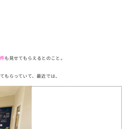
件
も見せてもらえるとのこと。
てもらっていて、最近では、