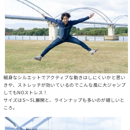
細身なシルエットでアクティブな動きはしにくいかと思い
きや、ストレッチが効いているのでこんな風に大ジャンプ
してもNOストレス！
サイズはS〜5L展開と、ラインナップも多いのが嬉しいと
ころ。