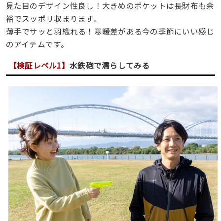
見た目のデザイン性良し！大きめのポケットは長財布も余
裕でスッポリ収まります。
薄手でサッと羽織れる！寒暖差がある今の季節にいい感じ
のアイテムです。
【
検証レベル1
】
水鉄砲で濡らしてみる