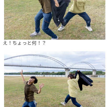
え！ちょっと何！？