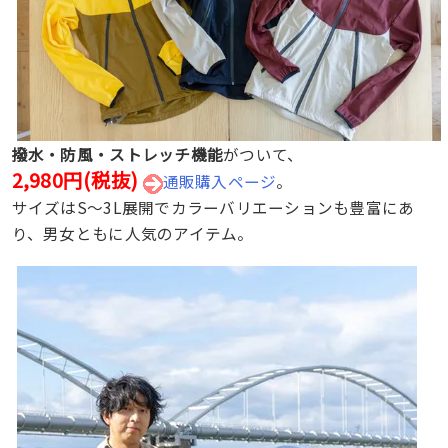
撥水・防風・ストレッチ機能
がついて、
2,980円(税抜)
通販購入ページ
。
サイズはS〜3L展開でカラーバリエーションも豊富にあ
り、男女ともに人気のアイテム。