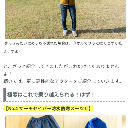
(さっきみたいにめっちゃ濡れた場合は、タオルでサッと拭くとすぐ乾
きますよ)
と、ざっと紹介してきましたがこれだけじゃありません
よ！
続いては、更に高性能なアウターをご紹介していきます。
極寒はこれで乗り越えられる！はず！
【No.4 サーモセイバー防水防寒スーツⅡ】