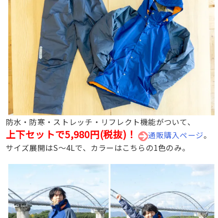
防水・防寒・ストレッチ・リフレクト機能がついて、
上下セットで5,980円(税抜)！
通販購入ページ
。
サイズ展開はS〜4Lで、カラーはこちらの1色のみ。