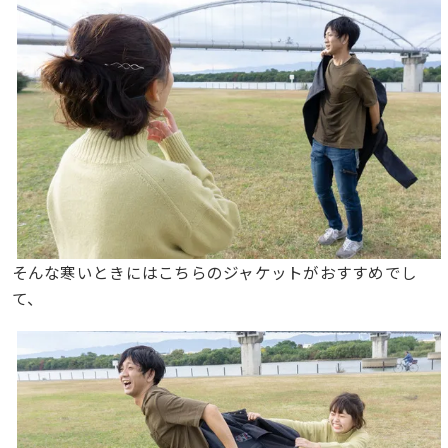
そんな寒いときにはこちらのジャケットがおすすめでし
て、