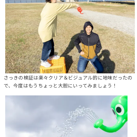
さっきの検証は楽々クリア＆ビジュアル的に地味だったの
で、今度はもうちょっと大胆にいってみましょう！