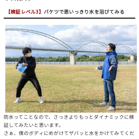
【検証レベル3】
バケツで思いっきり水を浴びてみる
防水ってことなので、さっきよりもっとダイナミックに検
証してみたいと思います。
さぁ、僕のボディにめがけてザバッと水をかけてみてくだ