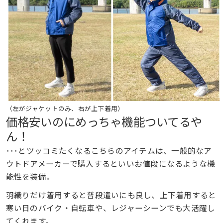
（左がジャケットのみ、右が上下着用）
価格安いのにめっちゃ機能ついてるや
ん！
･･･とツッコミたくなるこちらのアイテムは、一般的なア
ウトドアメーカーで購入するといいお値段になるような機
能性を装備。
羽織りだけ着用すると普段遣いにも良し、上下着用すると
寒い日のバイク・自転車や、レジャーシーンでも大活躍し
てくれます。