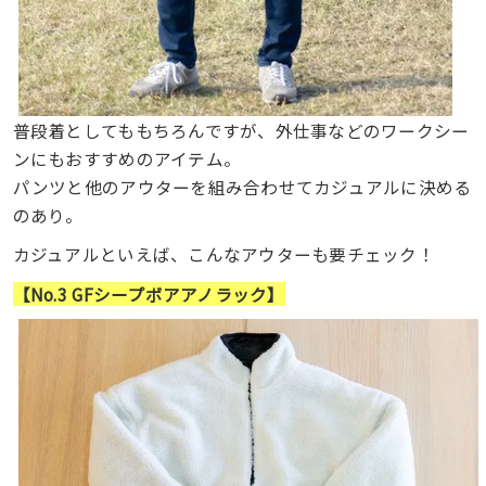
普段着としてももちろんですが、外仕事などのワークシー
ンにもおすすめのアイテム。
パンツと他のアウターを組み合わせてカジュアルに決める
のあり。
カジュアルといえば、こんなアウターも要チェック！
【No.3 GFシープボアアノラック】