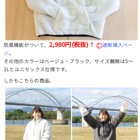
2,980円(税抜)！
防風機能がついて、
通販購入ペー
ジ
。
その他のカラーはベージュ・ブラック、サイズ展開はS〜
3Lとユニセックス仕様です。
しかもこちらの商品、