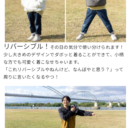
リバーシブル！
その日の気分で使い分けられます！
少し大きめのデザインでダボッと着ることができて、小柄
な方でも可愛く着こなせちゃいます。
「これリバーシブルやねんけど、なんぼやと思う？」って
周りに言いたくなるやつ！