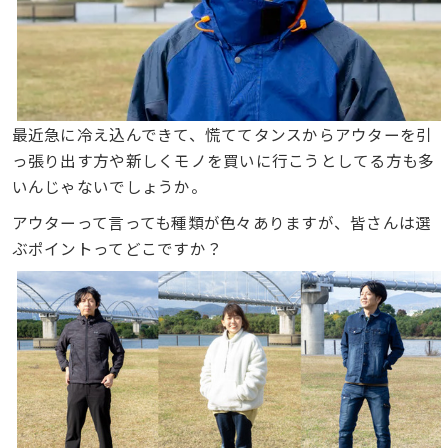
最近急に冷え込んできて、慌ててタンスからアウターを引
っ張り出す方や新しくモノを買いに行こうとしてる方も多
いんじゃないでしょうか。
アウターって言っても種類が色々ありますが、皆さんは選
ぶポイントってどこですか？