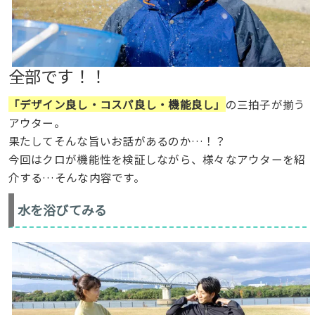
全部です！！
「デザイン良し・コスパ良し・機能良し」
の三拍子が揃う
アウター。
果たしてそんな旨いお話があるのか…！？
今回はクロが機能性を検証しながら、様々なアウターを紹
介する…そんな内容です。
水を浴びてみる