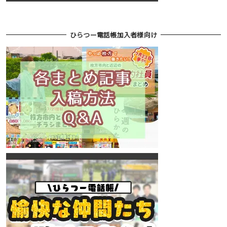
ひらつー電話帳加入者様向け