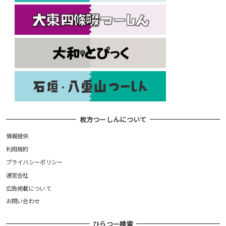
枚方つーしんについて
情報提供
利用規約
プライバシーポリシー
運営会社
広告掲載について
お問い合わせ
ひらつー検索