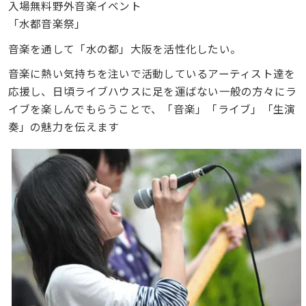
入場無料野外音楽イベント
「水都音楽祭」
音楽を通して「水の都」大阪を活性化したい。
音楽に熱い気持ちを注いで活動しているアーティスト達を
応援し、日頃ライブハウスに足を運ばない一般の方々にラ
イブを楽しんでもらうことで、「音楽」「ライブ」「生演
奏」の魅力を伝えます