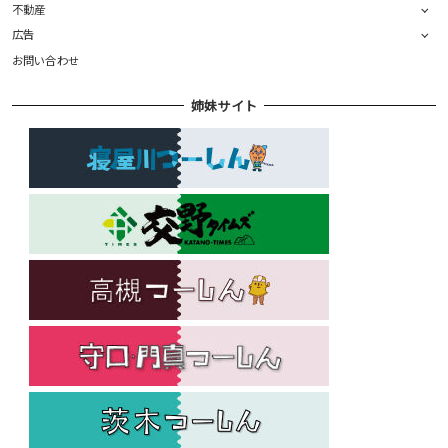
不動産
広告
お問い合わせ
姉妹サイト