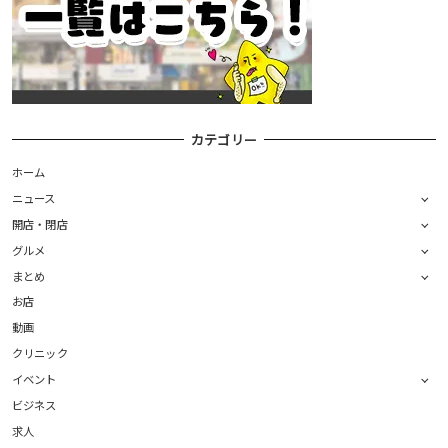
カテゴリー
ホーム
ニュース
開店・閉店
グルメ
まとめ
お店
動画
クリニック
イベント
ビジネス
求人