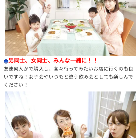
男同士、女同士、みんな一緒に！！
友達何人かで購入し、各々行ってみたいお店に行くのも良
いですね！女子会やいつもと違う飲み会としても楽しんで
ください！