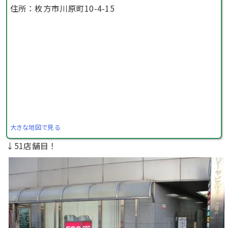
住所：枚方市川原町10-4-15
大きな地図で見る
↓51店舗目！