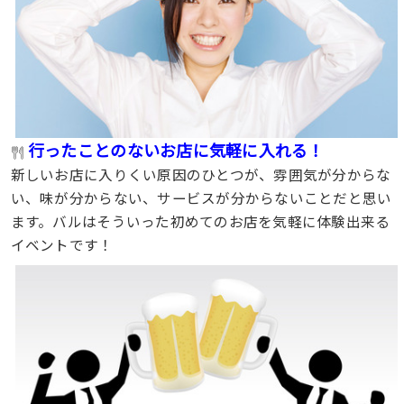
行ったことのないお店に気軽に入れる！
新しいお店に入りくい原因のひとつが、雰囲気が分からな
い、味が分からない、サービスが分からないことだと思い
ます。バルはそういった初めてのお店を気軽に体験出来る
イベントです！