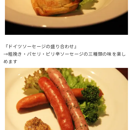
『ドイツソーセージの盛り合わせ』
→粗挽き・パセリ・ピリ辛ソーセージの三種類の味を楽し
めます