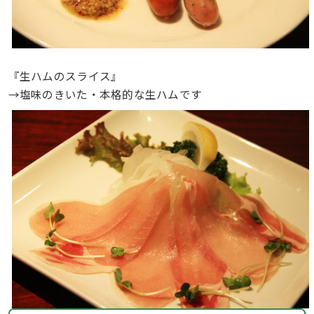
『生ハムのスライス』
→塩味のきいた・本格的な生ハムです