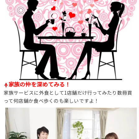
家族の仲を深めてみる！
家族サービスに外食として1店舗だけ行ってみたり数冊買
って何店舗か食べ歩くのも楽しいですよ！