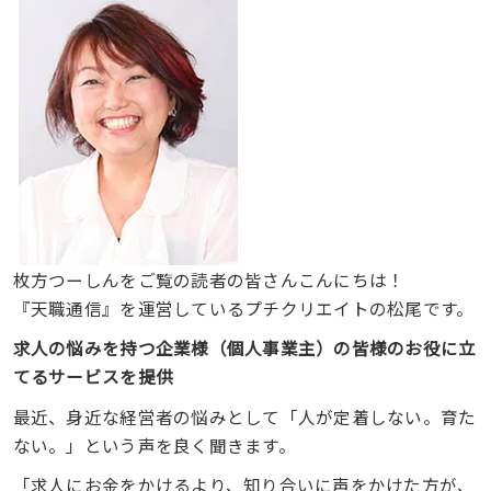
枚方つーしんをご覧の読者の皆さんこんにちは！
『天職通信』を運営しているプチクリエイトの松尾です。
求人の悩みを持つ企業様（個人事業主）の皆様のお役に立
てるサービスを提供
最近、身近な経営者の悩みとして「人が定着しない。育た
ない。」という声を良く聞きます。
「求人にお金をかけるより、知り合いに声をかけた方が、