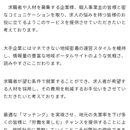
求職者や人材を募集する企業様、個人事業主の皆様と密
なコミュニケーションを取り、求人の悩みを持つ皆様のお
役に立てるようこのサービスを提供させていただきたいと
考えております。
大手企業にはマネできない地域密着の運営スタイルを維持
し、情報量の豊富な地域ポータルサイトのような気軽さ、
読みやすさにこだわります。
求職者が望む条件で就業することができ、求人者が希望す
る人材を採用し、その費用を削減するお手伝いをさせてい
ただきたいと考えております。
最適な「マッチング」を実現させ、地元の失業率を下げ多
くの皆様に「労働を楽しむ」チャンスを提供することによ
り、地域社会に貢献していくことこそが弊社の使命である