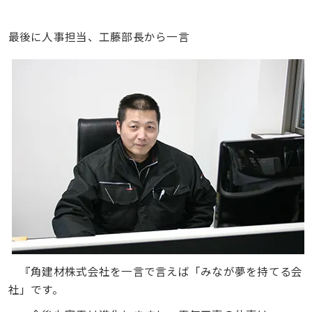
最後に人事担当、工藤部長から一言
『角建材株式会社を一言で言えば「みなが夢を持てる会
社」です。