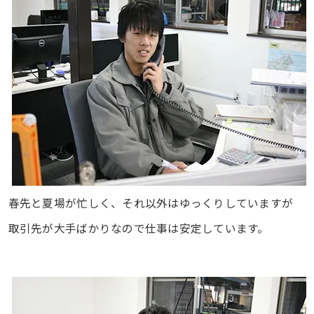
春先と夏場が忙しく、それ以外はゆっくりしていますが
取引先が大手ばかりなので仕事は安定しています。