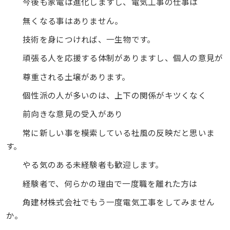
今後も家電は進化しますし、電気工事の仕事は
無くなる事はありません。
技術を身につければ、一生物です。
頑張る人を応援する体制がありますし、個人の意見が
尊重される土壌があります。
個性派の人が多いのは、上下の関係がキツくなく
前向きな意見の受入があり
常に新しい事を模索している社風の反映だと思いま
す。
やる気のある未経験者も歓迎します。
経験者で、何らかの理由で一度職を離れた方は
角建材株式会社でもう一度電気工事をしてみません
か。