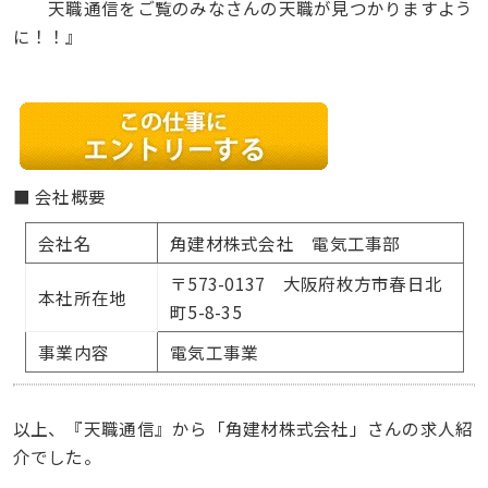
天職通信をご覧のみなさんの天職が見つかりますよう
に！！』
■ 会社概要
会社名
角建材株式会社 電気工事部
〒573-0137 大阪府枚方市春日北
本社所在地
町5-8-35
事業内容
電気工事業
以上、『天職通信』から「角建材株式会社」さんの求人紹
介でした。