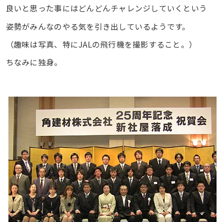
良いと思った事にはどんどんチャレンジしていくという
姿勢がみんなのやる気を引き出しているようです。
（趣味は写真、特にJALの飛行機を撮影すること。）
ちなみに独身。