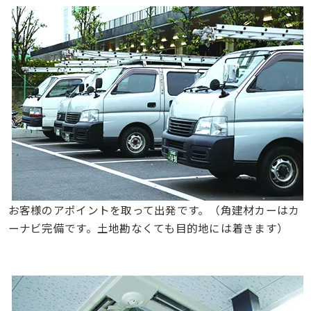
お客様のアポイントを取って出発です。（角建材カーはカ
ーナビ完備です。土地勘なくても目的地には着きます）