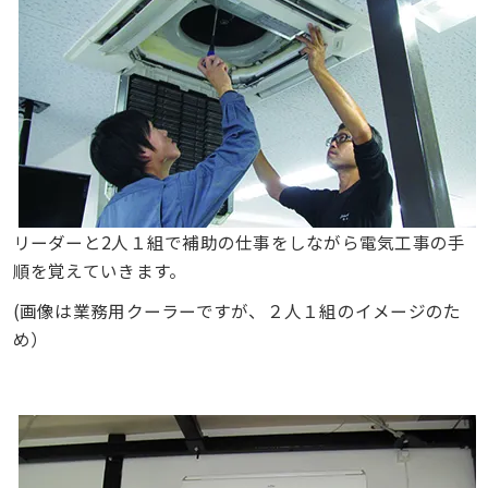
リーダーと2人１組で補助の仕事をしながら電気工事の手
順を覚えていきます。
(画像は業務用クーラーですが、２人１組のイメージのた
め）