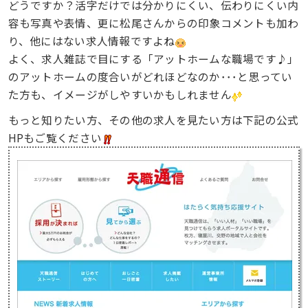
どうですか？活字だけでは分かりにくい、伝わりにくい内
容も写真や表情、更に松尾さんからの印象コメントも加わ
り、他にはない求人情報ですよね
よく、求人雑誌で目にする「アットホームな職場です♪」
のアットホームの度合いがどれほどなのか･･･と思ってい
た方も、イメージがしやすいかもしれません
もっと知りたい方、その他の求人を見たい方は下記の公式
HPもご覧ください