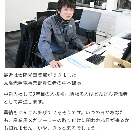
最近は太陽光事業部ができました。
太陽光発電事業部責任者の中本課長
中途入社して3年目の大抜擢。頑張る人はどんどん管理者
として昇進します。
業績もぐんぐん伸びているそうです。いつの日かあなた
も、産業用メガソーラーの取り付けに関われる日が来るか
も知れません。いや、きっと来るでしょう！