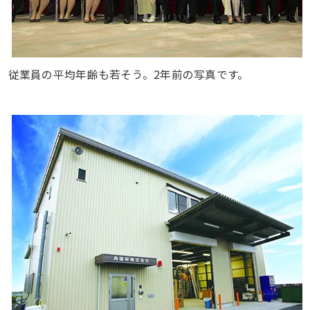
従業員の平均年齢も若そう。2年前の写真です。