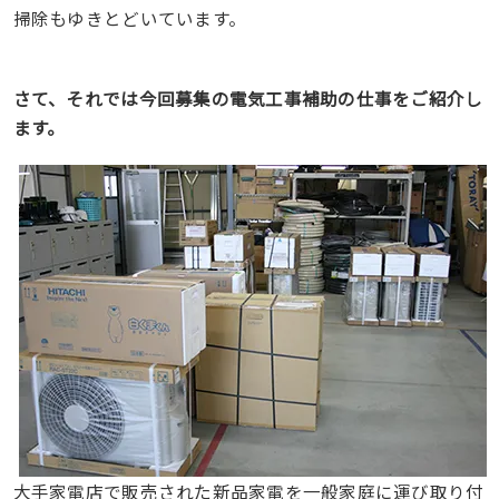
掃除もゆきとどいています。
さて、それでは今回募集の電気工事補助の仕事をご紹介し
ます。
大手家電店で販売された新品家電を一般家庭に運び取り付