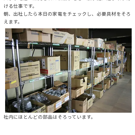
ける仕事です。
朝、出社したら本日の家電をチェックし、必要具材をそろ
えます。
社内にほとんどの部品はそろっています。