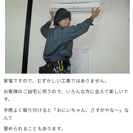
家電ですので、むずかしい工事ではありません。
お客様のご自宅に伺うので、いろんな方に会えて楽しいで
す。
手際よく取り付けると「おにいちゃん、さすがやな～」な
んて
褒められることもあります。