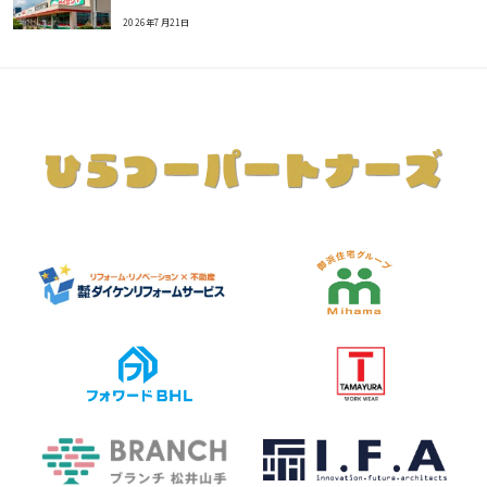
2026年7月21日