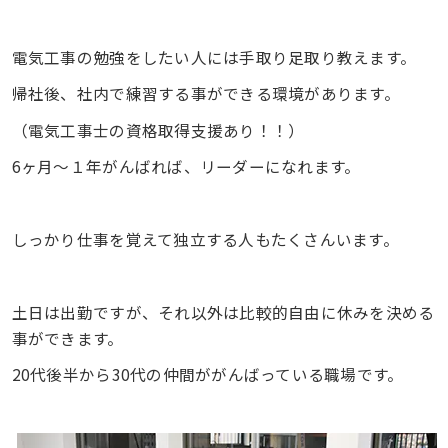
電気工事の勉強をしたい人には手取り足取り教えます。
帰社後、社内で練習する事ができる環境があります。
（電気工事士の資格取得支援あり！！）
6ヶ月～１年がんばれば、リーダーになれます。
しっかり仕事を覚えて独立する人もたくさんいます。
土日は出勤ですが、それ以外は比較的自由に休みを決める
事ができます。
20代後半から30代の仲間ががんばっている職場です。