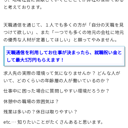
と考えております。
天職通信を通じて、１人でも多くの方が「自分の天職を見
つけて欲しい」、また「一つでも多くの地元の会社に地元
の優秀な人材が定着してほしい」と願ってやみません。
天職通信を利用してお仕事が決まったら、就職祝い金と
して最大5万円もらえます！
求人先の実際の環境って気になりませんか？ どんな人が
いて、どのくらいの年齢層の人が働いているのか？
仕事中に困った場合に質問しやすい環境だろうか？
休憩中の職場の雰囲気は？
残業は多いの？休日は取りやすい？
etc.… 知りたいことがたくさんあると思います。