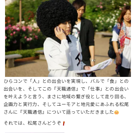
ひらコンで「人」との出会いを実現し、バルで「食」との
出会いを、そしてこの『天職通信』で「仕事」との出会い
を叶えようと言う、まさに地域の繋ぎ役として走り回る、
企画力と実行力、そしてユーモアと地元愛にあふれる松尾
さんに『天職通信』について語っていただきました
それでは、松尾さんどうぞ