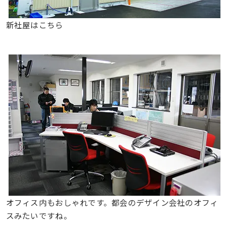
新社屋はこちら
オフィス内もおしゃれです。都会のデザイン会社のオフィ
スみたいですね。