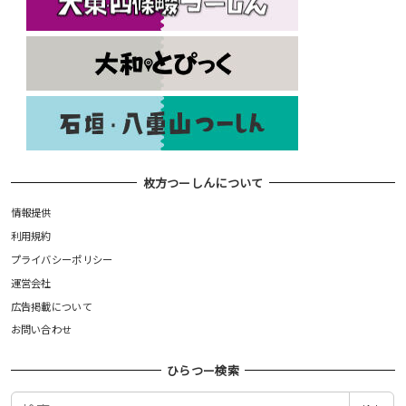
枚方つーしんについて
情報提供
利用規約
プライバシーポリシー
運営会社
広告掲載について
お問い合わせ
ひらつー検索
検