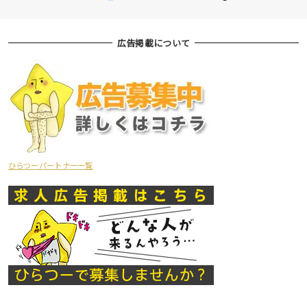
広告掲載について
ひらつーパートナー一覧