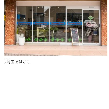
↓地図ではここ