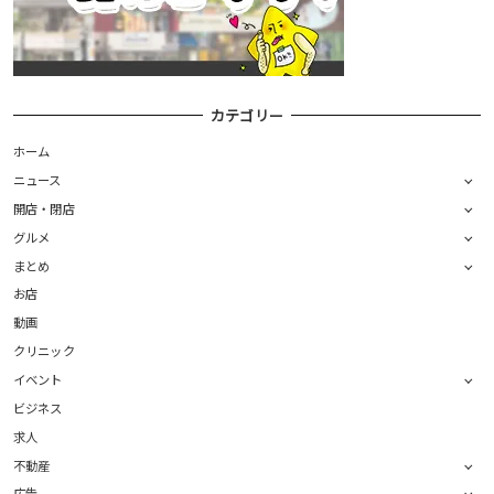
カテゴリー
ホーム
ニュース
開店・閉店
グルメ
まとめ
お店
動画
クリニック
イベント
ビジネス
求人
不動産
広告