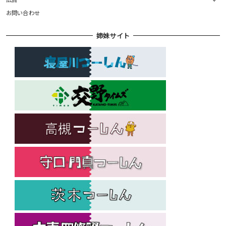
お問い合わせ
姉妹サイト