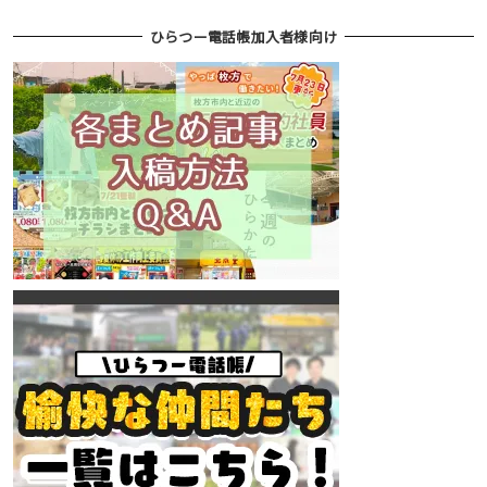
ひらつー電話帳加入者様向け