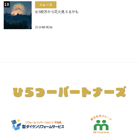
ニュース
8/5枚方から花火見えるかも
2026年8月2日