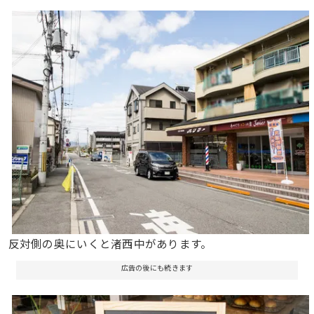
反対側の奥にいくと渚西中があります。
広告の後にも続きます