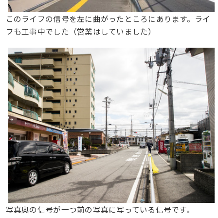
このライフの信号を左に曲がったところにあります。ライ
フも工事中でした（営業はしていました）
写真奥の信号が一つ前の写真に写っている信号です。