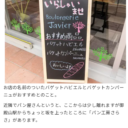
お店の名前のついたバゲットハビエルとバゲットカンパー
ニュがおすすめとのこと。
近隣でパン屋さんというと、ここからは少し離れますが御
殿山駅からちょっと坂を上ったところに「パン工房さら
さ」があります。