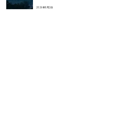
2026年8月2日