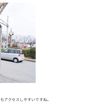
らもアクセスしやすいですね。