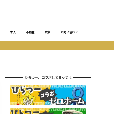
求人
不動産
広告
お問い合わせ
ひらつー、コラボしてるってよ