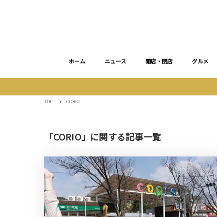
ホーム
ニュース
開店・閉店
グルメ
TOP
CORIO
「CORIO」に関する記事一覧