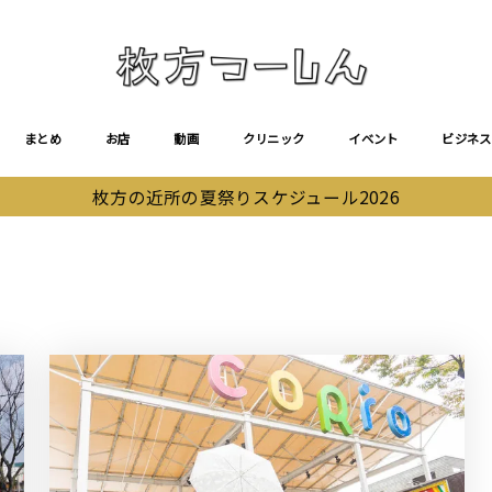
まとめ
お店
動画
クリニック
イベント
ビジネス
枚方の近所の夏祭りスケジュール2026