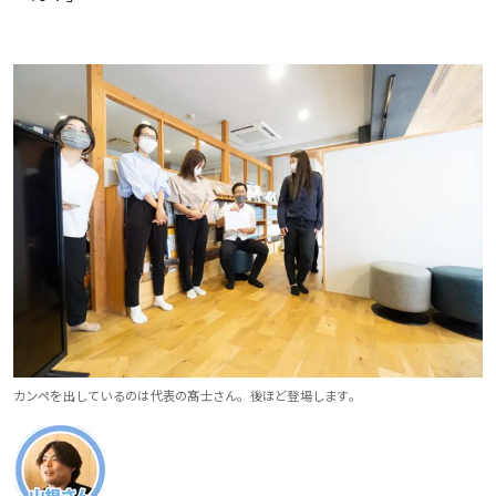
カンペを出しているのは代表の髙士さん。後ほど登場します。