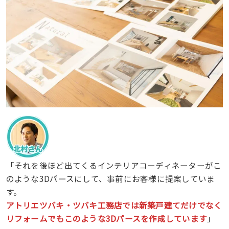
「それを後ほど出てくるインテリアコーディネーターがこ
のような3Dパースにして、事前にお客様に提案していま
す。
アトリエツバキ・ツバキ工務店では新築戸建てだけでなく
リフォームでもこのような3Dパースを作成しています
」