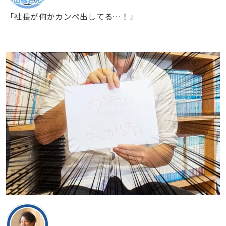
「社長が何かカンペ出してる…！」