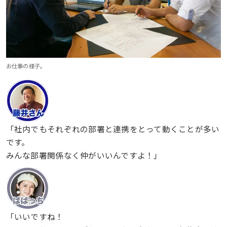
お仕事の様子。
「社内でもそれぞれの部署と連携をとって動くことが多い
です。
みんな部署関係なく仲がいいんですよ！」
「いいですね！