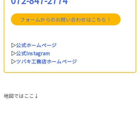
072-847-2774
フォームからのお問い合わせはこちら！
▷
公式ホームページ
▷
公式Instagram
▷
ツバキ工務店ホームページ
地図ではここ↓