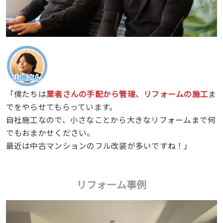
「僕たちは
業者さんの手配から管理、リフォームの施工
ま
でをやらせてもらっています。
自社施工なので、小さなことから大きなリフォームまで何
でもおまかせください。
最近は中古マンションのフル改装が多いですね！」
リフォーム事例