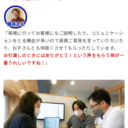
「現場に行ってお客様にもご説明したり、コミュニケーシ
ョンをとる機会が多いので直接ご意見を言っていただいた
り、お子さんとも仲良くさせてもらったりしています。
お引渡しのときにはありがとう！という声をもらう時が一
番うれしいですね！
」