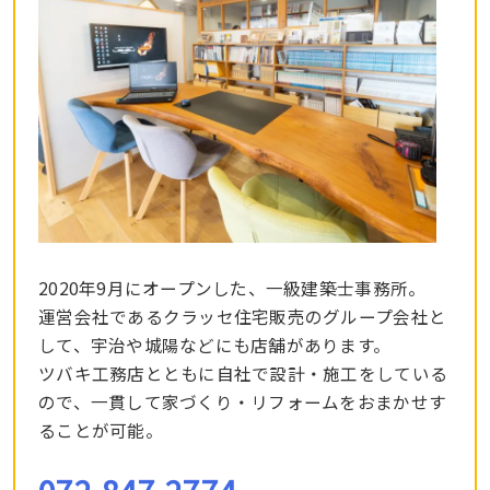
2020年9月にオープンした、一級建築士事務所。
運営会社であるクラッセ住宅販売のグループ会社と
して、宇治や城陽などにも店舗があります。
ツバキ工務店とともに自社で設計・施工をしている
ので、一貫して家づくり・リフォームをおまかせす
ることが可能。