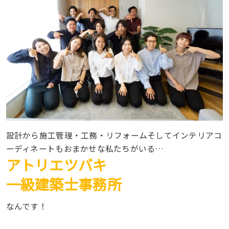
設計から施工管理・工務・リフォームそしてインテリアコ
ーディネートもおまかせな私たちがいる…
アトリエツバキ
一級建築士事務所
なんです！