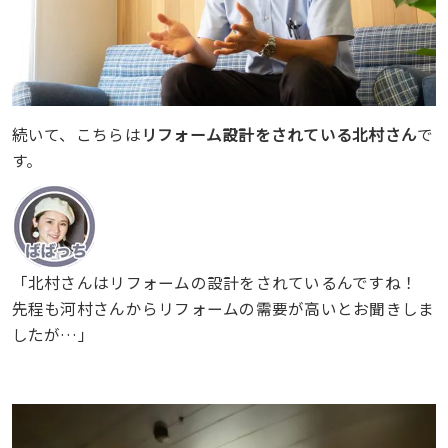
続いて、こちらは
リフォーム設計をされている北村さん
で
す。
「北村さんはリフォームの設計をされているんですね！
先程も河村さんからリフォームの需要が高いとお聞きしま
したが…」