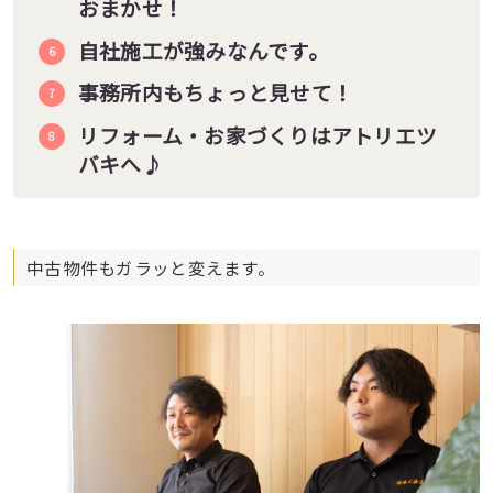
おまかせ！
自社施工が強みなんです。
事務所内もちょっと見せて！
リフォーム・お家づくりはアトリエツ
バキへ♪
中古物件もガラッと変えます。