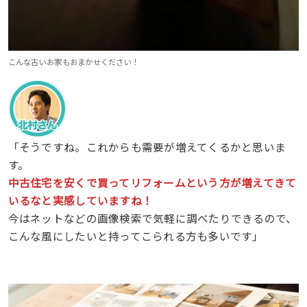
こんな古いお家もおまかせください！
「そうですね。これからも需要が増えてくるかと思いま
す。
中古住宅を安くで買ってリフォームという方が増えてきて
いるなと実感していますね！
今はネットなどの画像検索で気軽に調べたりできるので、
こんな風にしたいと持ってこられる方も多いです」