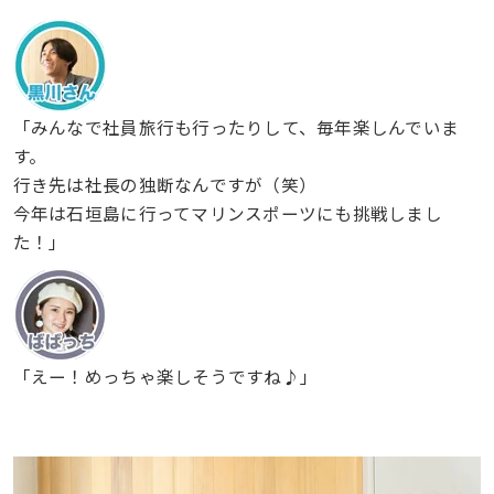
「みんなで社員旅行も行ったりして、毎年楽しんでいま
す。
行き先は社長の独断なんですが（笑）
今年は石垣島に行ってマリンスポーツにも挑戦しまし
た！」
「えー！めっちゃ楽しそうですね♪」