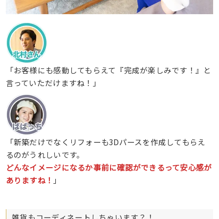
「お客様にも感動してもらえて『完成が楽しみです！』と
言っていただけますね！」
「新築だけでなくリフォーも3Dパースを作成してもらえ
るのがうれしいです。
どんなイメージになるか事前に確認ができるって安心感が
ありますね！
」
雑貨もコーディネートしちゃいます？！