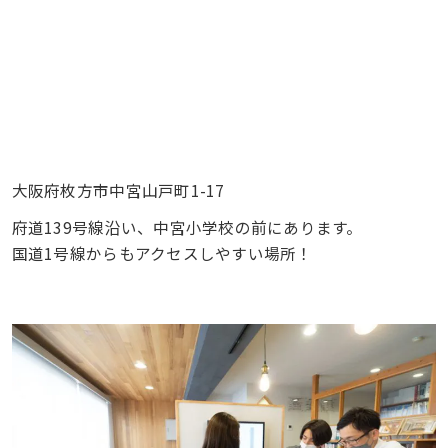
大阪府枚方市中宮山戸町1-17
府道139号線沿い、中宮小学校の前にあります。
国道1号線からもアクセスしやすい場所！