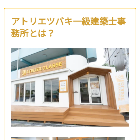
アトリエツバキ一級建築士事
務所とは？