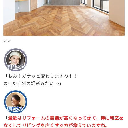
after
「おお！ガラッと変わりますね！！
まったく別の場所みたい…」
「
最近はリフォームの需要が高くなってきて、特に和室を
なくしてリビングを広くする方が増えていますね。