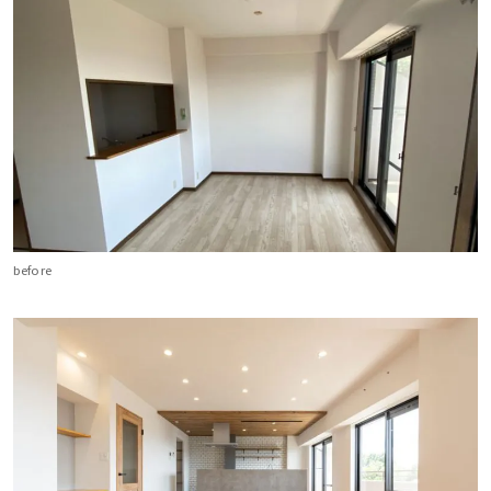
before