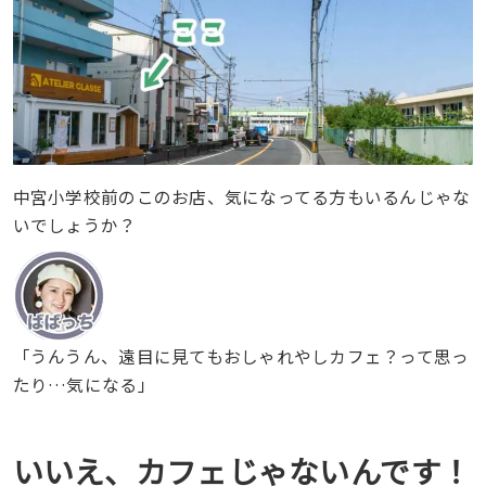
中宮小学校前のこのお店、気になってる方もいるんじゃな
いでしょうか？
「うんうん、遠目に見てもおしゃれやしカフェ？って思っ
たり…気になる」
いいえ、カフェじゃないんです！