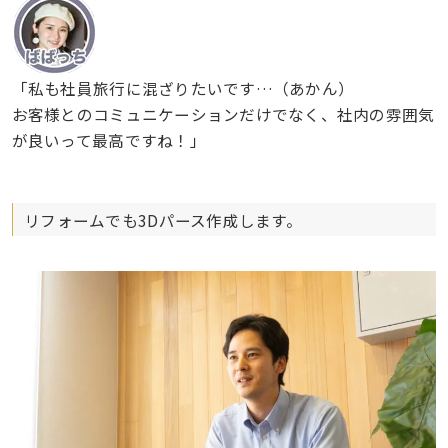
「私も社員旅行に混ざりたいです…（あかん）
お客様とのコミュニケーションだけでなく、社内の雰囲気
が良いって最高ですね！」
リフォームでも3Dパース作成します。