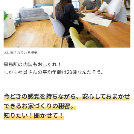
お仕事されている様子。
事務所の内装もおしゃれ！
しかも社員さんの平均年齢は28歳なんだそう。
今どきの感覚を持ちながら、安心しておまかせ
できるお家づくりの秘密。
知りたい！聞かせて！