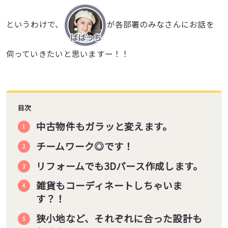
というわけで、
が各部署のみなさんにお話を
伺っていきたいと思いますー！！
目次
中古物件もガラッと変えます。
チームワーク◎です！
リフォームでも3Dパース作成します。
雑貨もコーディネートしちゃいま
す？！
狭小地など、それぞれに合った設計も