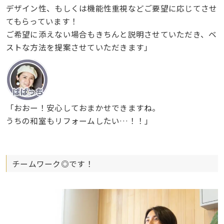
デザイン性、もしくは機能性重視などご要望に応じてさせ
てもらっています！
ご希望に添えない場合もきちんと説明させていただき、ベ
ストな方法を提案させていただきます」
「おおー！安心しておまかせできますね。
うちの和室もリフォームしたい…！！」
チームワーク◎です！