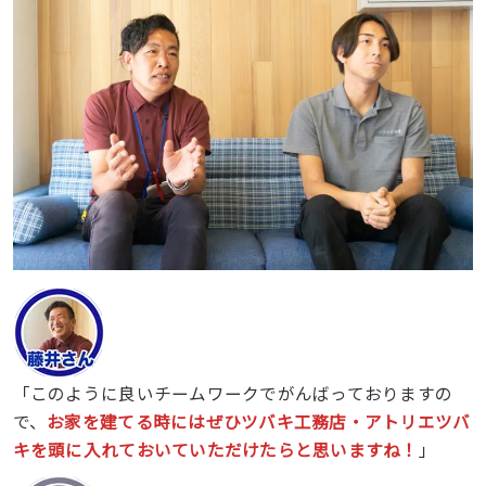
「このように良いチームワークでがんばっておりますの
で、
お家を建てる時にはぜひツバキ工務店・アトリエツバ
キを頭に入れておいていただけたらと思いますね！
」