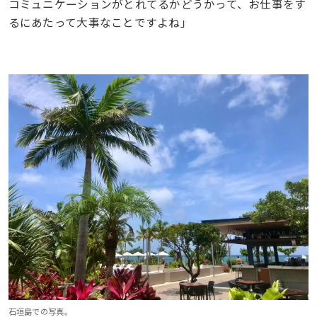
コミュニケーションがとれてるかどうかって、お仕事をす
るにあたって大事なことですよね」
石垣島での写真。