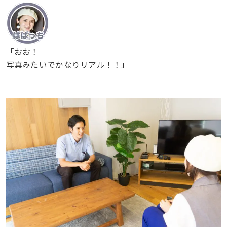
「おお！
写真みたいでかなりリアル！！」