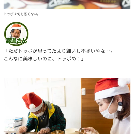
トッポは何も悪くない。
「ただトッポが思ってたより細いし不揃いやな…。
こんなに美味しいのに、トッポめ！」