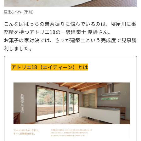
渡邊さん作（手前）
こんなばばっちの無茶振りに悩んでいるのは、寝屋川に事
務所を持つアトリエ18の一級建築士 渡邊さん。
お菓子の家対決では、さすが建築士という完成度で見事勝
利しました。
アトリエ18（エイティーン）とは