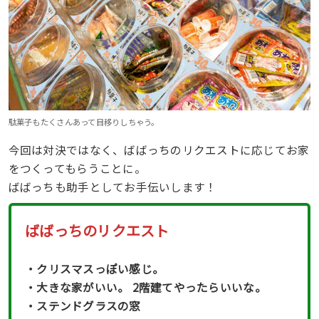
駄菓子もたくさんあって目移りしちゃう。
今回は対決ではなく、ばばっちのリクエストに応じてお家
をつくってもらうことに。
ばばっちも助手としてお手伝いします！
ばばっちのリクエスト
・クリスマスっぽい感じ。
・大きな家がいい。 2階建てやったらいいな。
・ステンドグラスの窓