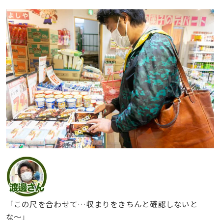
「この尺を合わせて…収まりをきちんと確認しないと
な〜」