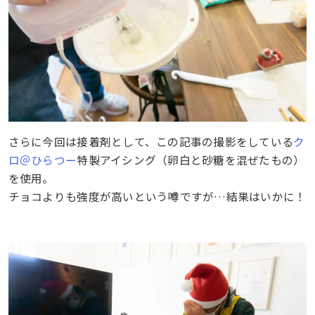
さらに今回は接着剤として、この記事の撮影をしている
ク
ロ＠ひらつー
特製アイシング（卵白と砂糖を混ぜたもの）
を使用。
チョコよりも強度が高いという噂ですが…結果はいかに！