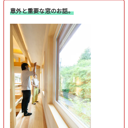
意外と重要な窓のお話。