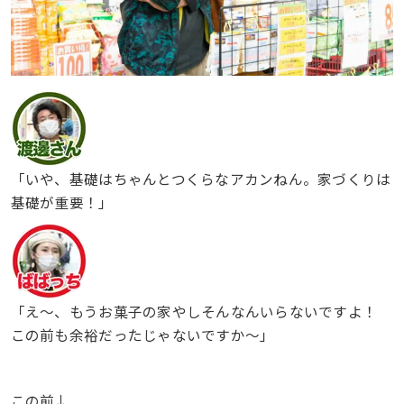
「いや、基礎はちゃんとつくらなアカンねん。家づくりは
基礎が重要！」
「え〜、もうお菓子の家やしそんなんいらないですよ！
この前も余裕だったじゃないですか〜」
この前↓