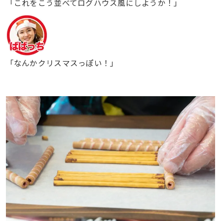
「これをこう並べてログハウス風にしようか！」
「なんかクリスマスっぽい！」