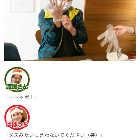
「…トッポ！」
「メスみたいに言わないでください（笑）」