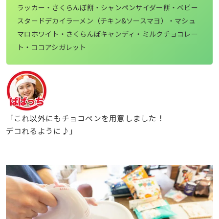
ラッカー・さくらんぼ餅・シャンペンサイダー餅・ベビー
スタードデカイラーメン（チキン&ソースマヨ）・マシュ
マロホワイト・さくらんぼキャンディ・ミルクチョコレー
ト・ココアシガレット
「これ以外にもチョコペンを用意しました！
デコれるように♪」