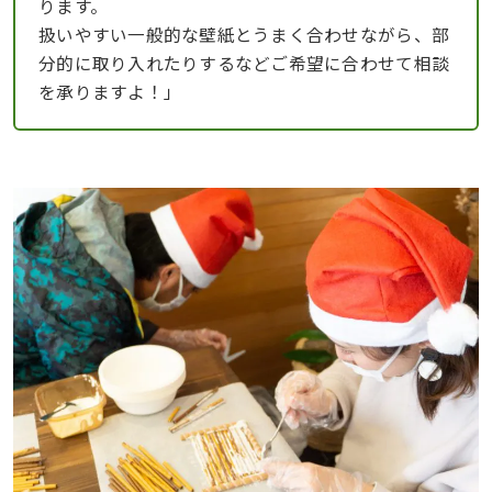
ります。
扱いやすい一般的な壁紙とうまく合わせながら、部
分的に取り入れたりするなどご希望に合わせて相談
を承りますよ！」