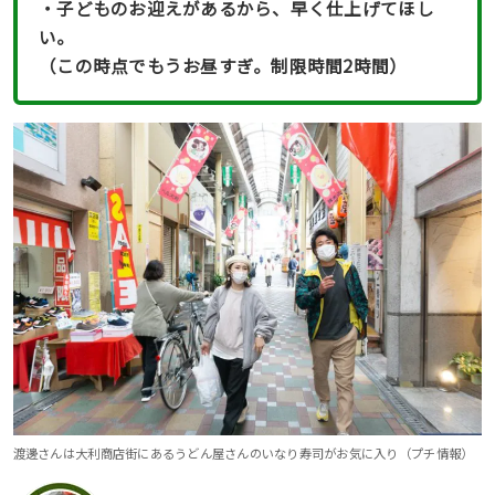
・子どものお迎えがあるから、早く仕上げてほし
い。
（この時点でもうお昼すぎ。制限時間2時間）
渡邊さんは大利商店街にあるうどん屋さんのいなり寿司がお気に入り（プチ情報）