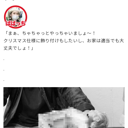
「まぁ、ちゃちゃっとやっちゃいましょ〜！
クリスマス仕様に飾り付けもしたいし、お家は適当でも大
丈夫でしょ！」
.
.
.