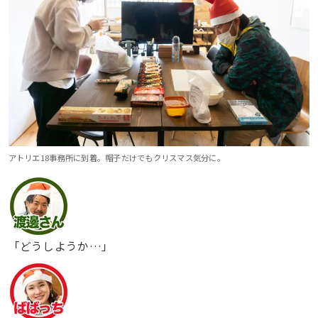
アトリエ18事務所に到着。帽子だけでもクリスマス気分に。
「どうしようか…」