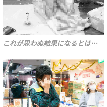
これが思わぬ結果になるとは…