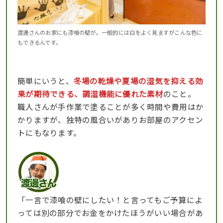
渡邊さんのお家にも漆喰の壁が。一般的には白をよく見ますがこんな色に
もできるんです。
簡単にいうと、
冬場の乾燥や夏場の湿気を抑える効
果が期待できる、調湿機能に優れた素材
のこと。
職人さんが手作業で塗ることが多く時間や費用はか
かりますが、独特の風合いがありお部屋のアクセン
トにもなります。
「一言で漆喰の壁にしたい！と言ってもご予算によ
っては別の部分でお金をかけたほうがいい場合があ