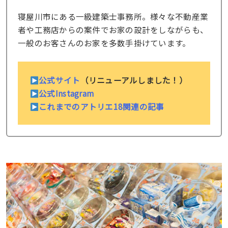
寝屋川市にある一級建築士事務所。様々な不動産業
者や工務店からの案件でお家の設計をしながらも、
一般のお客さんのお家を多数手掛けています。
公式サイト
（リニューアルしました！）
公式Instagram
これまでのアトリエ18関連の記事