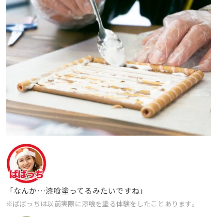
「なんか…漆喰塗ってるみたいですね」
※ばばっちは以前実際に漆喰を塗る体験をしたことあります。