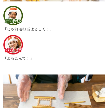
「じゃ漆喰担当よろしく！」
「よろこんで！」