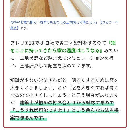
70坪のお家で聞く「枚方でもありえる土地探しの落とし穴」【ひらつー不
動産】
より。
アトリエ18では 自社で省エネ設計をするので
『窓
をここに持ってきたら家の温度はこうなる』
みたい
に、立地状況など踏まえてシミュレーションを行
い、全部計算して配置を決めています。
知識が少ない営業さんだと「明るくするために窓を
大きくとりましょう」とか「窓を大きくすれば寒く
なるので小さくしましょう」と言う場合があります
が、
建築士が初めの打ち合わせから対応するので
『こうすれば可能ですよ！』という色んな方法を提
案できるんです。