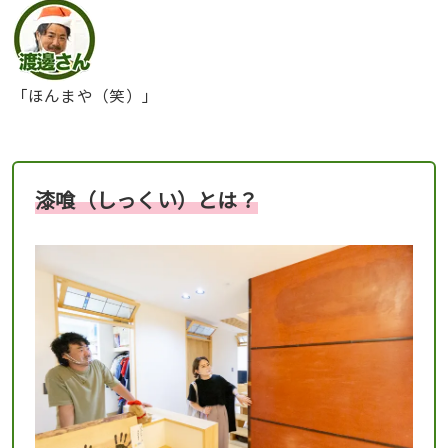
「ほんまや（笑）」
漆喰（しっくい）とは？