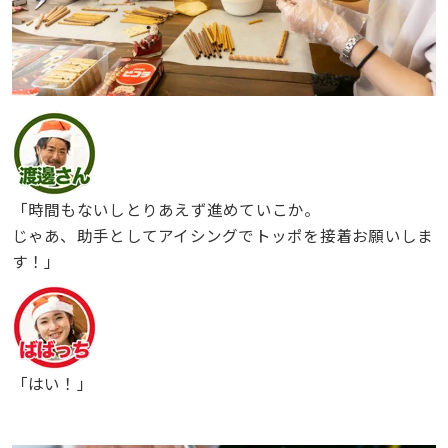
「時間もないしとりあえず進めていこか。
じゃあ、助手としてアイシングでトッポを接着お願いしま
す！」
「はい！」