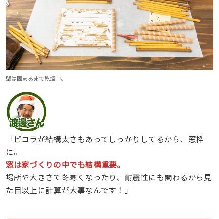
壁は固まるまで乾燥中。
「ピコラが結構太さもあってしっかりしてるから、窓枠
に。
窓は家づくりの中でも結構重要。
場所や大きさで冬寒くなったり、耐震性にも関わるから見
た目以上に計算が大事なんです！」