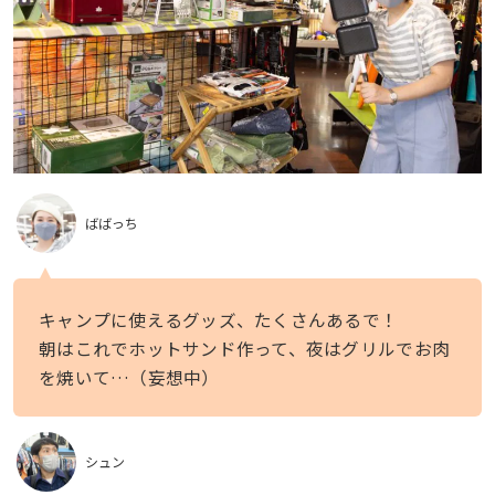
ばばっち
キャンプに使えるグッズ、たくさんあるで！
朝はこれでホットサンド作って、夜はグリルでお肉
を焼いて…（妄想中）
シュン