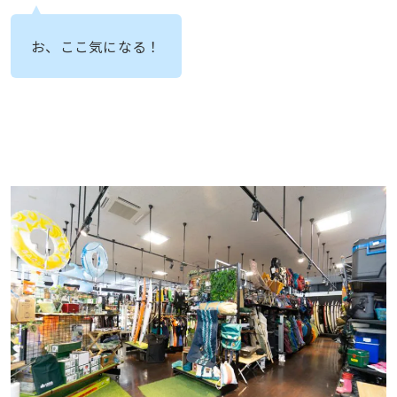
お、ここ気になる！