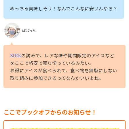
めっちゃ美味しそう！なんでこんなに安いんやろ？
ばばっち
SDGs
の試みで、レアな味や期間限定のアイスなど
をここで格安で売り切っているみたい。
お得にアイスが食べられて、食べ物を無駄にしない
取り組みに参加できるってなんかいいよね。
ここでブックオフからのお知らせ！