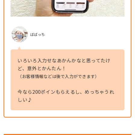
ばばっち
いろいろ入力せなあかんかなと思ってたけ
ど、意外とかんたん！
（お客様情報などは後で入力ができます）
今なら200ポインもらえるし、めっちゃうれ
しい♪