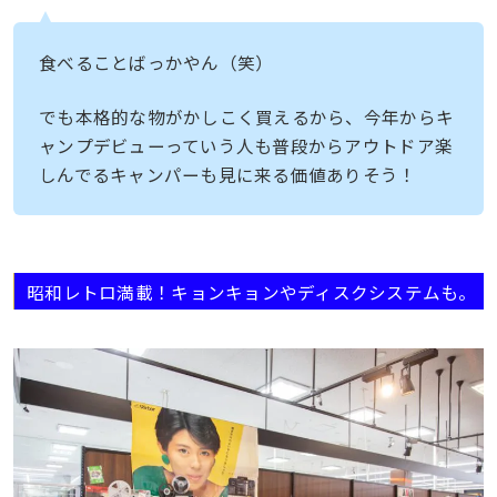
食べることばっかやん（笑）
でも本格的な物がかしこく買えるから、今年からキ
ャンプデビューっていう人も普段からアウトドア楽
しんでるキャンパーも見に来る価値ありそう！
昭和レトロ満載！キョンキョンやディスクシステムも。