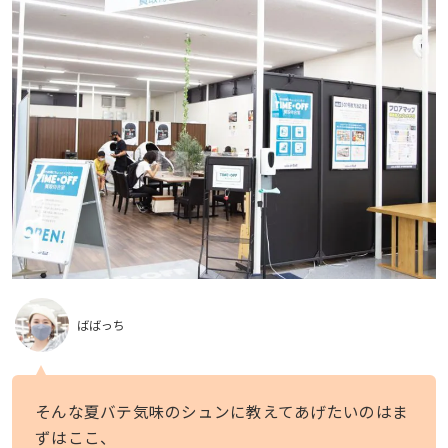
ばばっち
そんな夏バテ気味のシュンに教えてあげたいのはま
ずはここ、