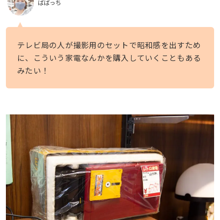
ばばっち
テレビ局の人が撮影用のセットで昭和感を出すため
に、こういう家電なんかを購入していくこともある
みたい！