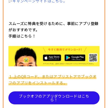
▷
キャンペーンサイトはこちら。
スムーズに特典を受けるために、事前にアプリ登録
がおすすめです。
手順はこちら！
１.上のQRコード、またはアプリストアでブックオ
フのアプリをインストールする。
ブックオフのアプリダウンロードはこち
ら！