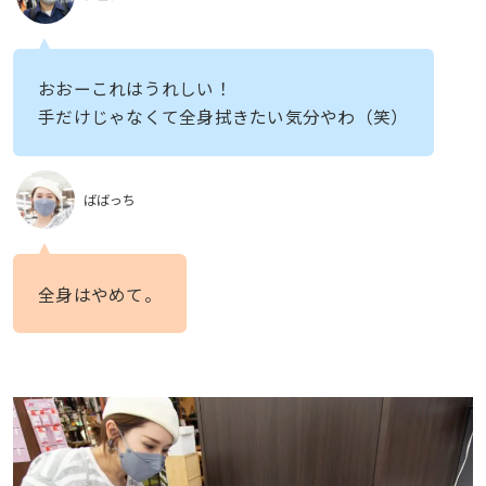
おおーこれはうれしい！
手だけじゃなくて全身拭きたい気分やわ（笑）
ばばっち
全身はやめて。