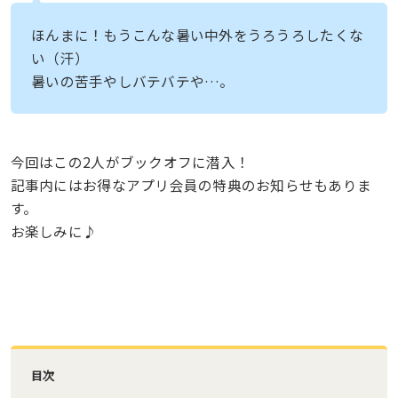
ほんまに！もうこんな暑い中外をうろうろしたくな
い（汗）
暑いの苦手やしバテバテや…。
今回はこの2人がブックオフに潜入！
記事内にはお得なアプリ会員の特典のお知らせもありま
す。
お楽しみに♪
目次