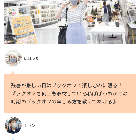
ばばっち
残暑が厳しい日はブックオフで楽しむのに限る！
ブックオフを何回も取材している私ばばっちがこの
時期のブックオフの楽しみ方を教えてあげる♪
シュン