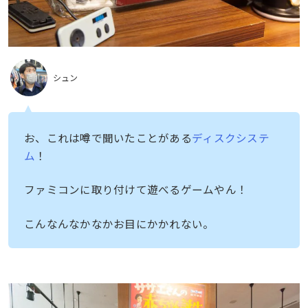
シュン
お、これは噂で聞いたことがある
ディスクシステ
ム
！
ファミコンに取り付けて遊べるゲームやん！
こんなんなかなかお目にかかれない。