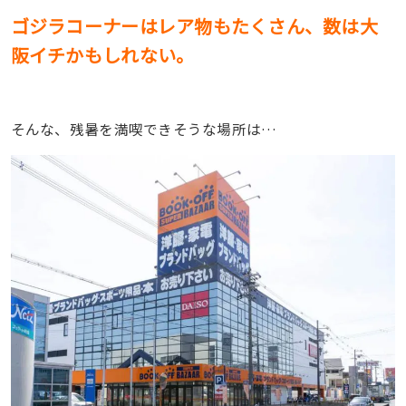
ゴジラコーナーはレア物もたくさん、数は大
阪イチかもしれない。
そんな、残暑を満喫できそうな場所は…