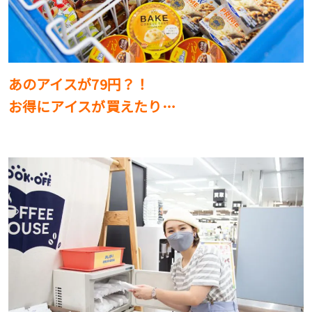
あのアイスが79円？！
お得にアイスが買えたり…