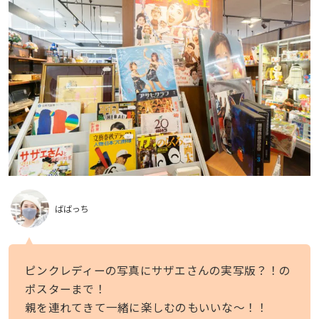
ばばっち
ピンクレディーの写真にサザエさんの実写版？！の
ポスターまで！
親を連れてきて一緒に楽しむのもいいな〜！！