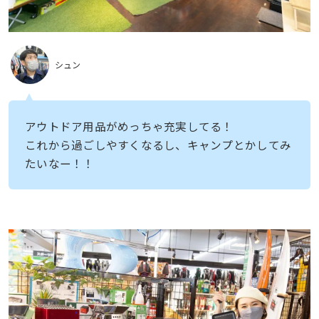
シュン
アウトドア用品がめっちゃ充実してる！
これから過ごしやすくなるし、キャンプとかしてみ
たいなー！！