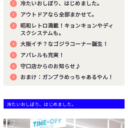
冷たいおしぼり、はじめました。
アウトドアなら全部まかせて。
昭和レトロ満載！キョンキョンやディ
スクシステムも。
大阪イチ？なゴジラコーナー誕生！
アパレルも充実！
守口店からのお知らせ♪
おまけ：ガンプラめっちゃあるやん！
冷たいおしぼり、はじめました。