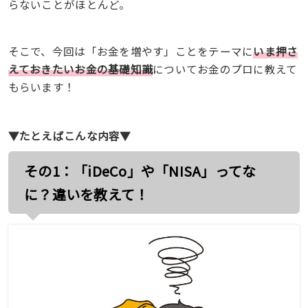
らないことがほとんど。
そこで、今回は「お金を増やす」ことをテーマに
いま押さ
えておきたいお金の基礎知識
についてお金のプロに教えて
もらいます！
▼たとえばこんな内容▼
その1：「iDeCo」や「NISA」ってな
に？違いを教えて！