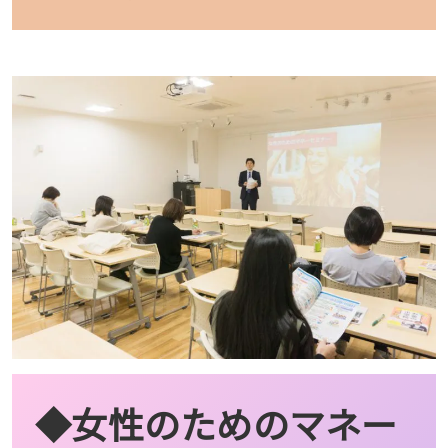
◆女性のためのマネー