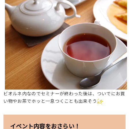
ビオルネ内なのでセミナーが終わった後は、ついでにお買
い物やお茶でホッと一息つくことも出来そう
イベント内容をおさらい！