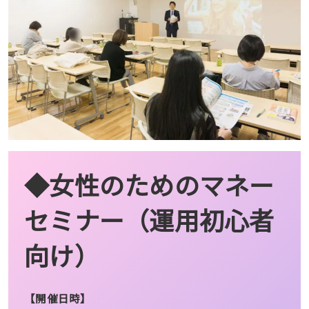
◆女性のためのマネー
セミナー（運用初心者
向け）
【開催日時】