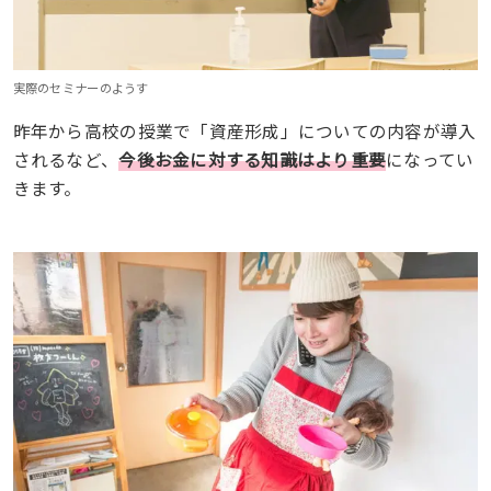
実際のセミナーのようす
昨年から高校の授業で「資産形成」についての内容が導入
されるなど、
今後お金に対する知識はより重要
になってい
きます。