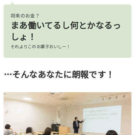
将来のお金？
まあ働いてるし何とかなるっ
しょ！
それよりこのお菓子おいしー！
…そんなあなたに朗報です！