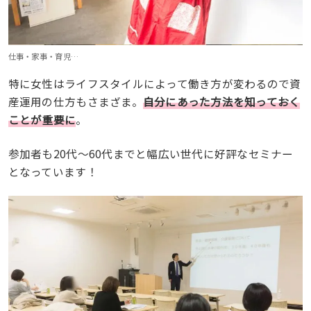
仕事・家事・育児…
特に女性はライフスタイルによって働き方が変わるので資
産運用の仕方もさまざま。
自分にあった方法を知っておく
ことが重要に
。
参加者も20代〜60代までと幅広い世代に好評なセミナー
となっています！