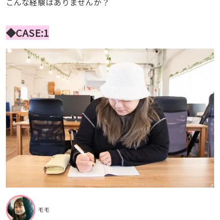
こんな経験はありませんか？
◆CASE:1
モモ