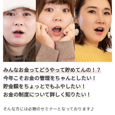
みんなお金ってどうやって貯めてんの！？
今年こそお金の管理をちゃんとしたい！
貯金額をちょっとでもふやしたい！
お金の制度について詳しく知りたい！
そんな方には必聴のセミナーとなっております♪