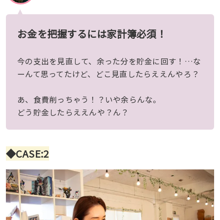
お金を把握するには家計簿必須！
今の支出を見直して、余った分を貯金に回す！…な
ーんて思ってたけど、どこ見直したらええんやろ？
あ、食費削っちゃう！？いや余らんな。
どう貯金したらええんや？ん？
◆CASE:2