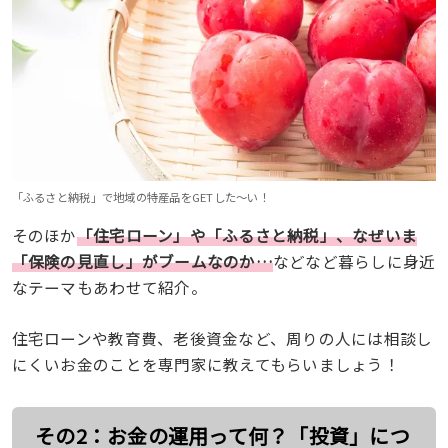
「ふるさと納税」で地域の特産品をGETした〜い！
そのほか
「住宅ローン」や「ふるさと納税」、なぜいま
「保険の見直し」がブームなのか…
などなど暮らしに身近
なテーマもあわせて紹介。
住宅ローンや教育費、老後資金など、周りの人には相談し
にくいお金のことを専門家に教えてもらいましょう！
その2：お金の運用って何？「投資」につ