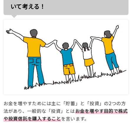
いて考える！
お金を増やすためには主に「貯蓄」と「投資」の2つの方
法があり、一般的な「投資」とは
お金を増やす目的で株式
や投資信託を購入すること
を言います。