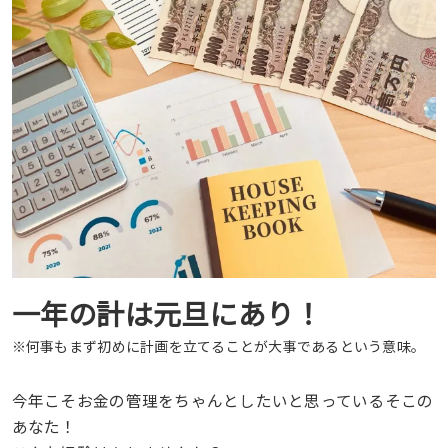
一年の計は元旦にあり！
※何事もまず初めに計画を立てることが大事であるという意味。
今年こそお金の管理をちゃんとしたいと思っているそこの
あなた！