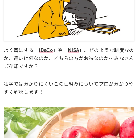
よく耳にする「
iDeCo
」や「
NISA
」。どのような制度なの
か、違いは何なのか、どちらの方がお得なのか…みなさん
ご存知ですか？
独学では分かりにくいこの仕組みについてプロが分かりや
すく解説します！