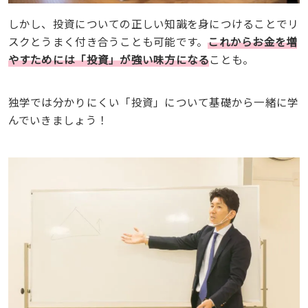
しかし、投資についての正しい知識を身につけることでリ
スクとうまく付き合うことも可能です。
これからお金を増
やすためには「投資」が強い味方になる
ことも。
独学では分かりにくい「投資」について基礎から一緒に学
んでいきましょう！