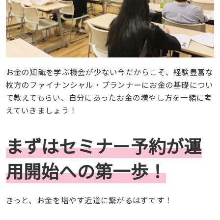
お金の知識を学ぶ機会が少ない今だからこそ、経験豊富な
枚方のファイナンシャル・プランナーにお金の基礎につい
て教えてもらい、自分にあったお金の増やし方を一緒に考
えていきましょう！
まずはセミナー予約が運
用開始への第一歩！
きっと、お金を増やす近道に繋がるはずです！