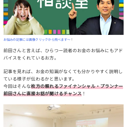
お悩みの記事には画像クリックから飛べます〜
！
前田さんと言えば、ひらつー読者のお金のお悩みにもアド
バイスをくれているお方。
記事を見れば、お金の知識がなくても分かりやすく説明し
ている様子が伝わるかと思います。
今回はそんな
枚方の頼れるファイナンシャル・プランナー
前田さんに直接お話が聞けるチャンス
！