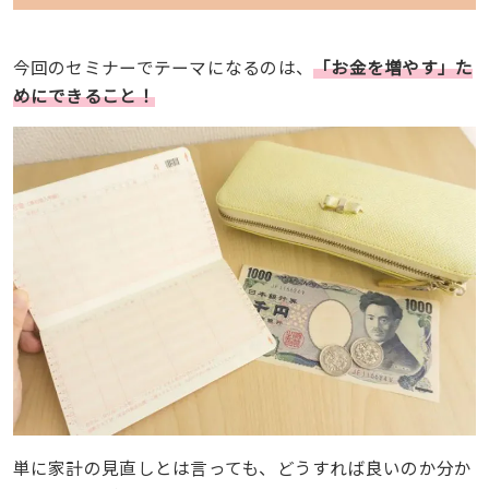
今回のセミナーでテーマになるのは、
「お金を増やす」た
めにできること！
単に家計の見直しとは言っても、どうすれば良いのか分か