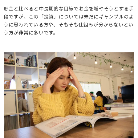
貯金と比べると中長期的な目線でお金を増やそうとする手
段ですが、この「投資」については未だにギャンブルのよ
うに思われている方や、そもそも仕組みが分からないとい
う方が非常に多いです。