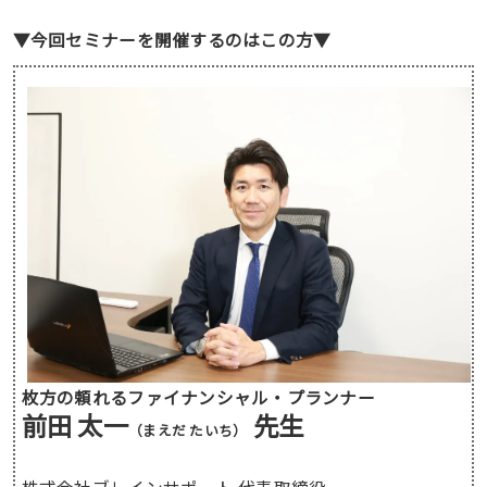
▼今回セミナーを開催するのはこの方▼
枚方の頼れるファイナンシャル・プランナー
前田 太一
先生
（まえだ たいち）