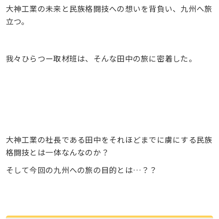
大神工業の未来と民族格闘技への想いを背負い、九州へ旅
立つ。
我々ひらつー取材班は、そんな田中の旅に密着した。
大神工業の社長である田中をそれほどまでに虜にする民族
格闘技とは一体なんなのか？
そして今回の九州への旅の目的とは…？？