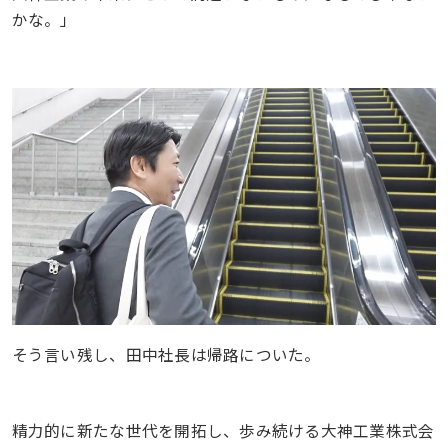
かな。」
そう言い残し、田中社長は帰路についた。
精力的に新たな世代を開拓し、歩み続ける大神工業株式会