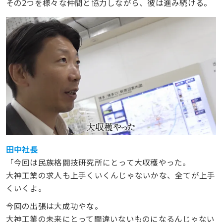
その2つを様々な仲間と協力しながら、彼は進み続ける。
田中社長
「今回は民族格闘技研究所にとって大収穫やった。
大神工業の求人も上手くいくんじゃないかな、全てが上手
くいくよ。
今回の出張は大成功やな。
大神工業の未来にとって間違いないものになるんじゃない