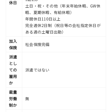
休日
土日・祝・その他（年末年始休暇、GW休
暇、夏期休暇、有給休暇）
年間休日110日以上
完全週休2日制（祝日等の会社指定休日が
ある週の土曜日出勤）
加入
社会保険完備
保険
派遣
とし
ての
派遣ではない
雇用
か
裁量
労働
無
制か