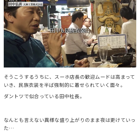
そうこうするうちに、スーホ店長の歓迎ムードは高まって
いき、民族衣装を半ば強制的に着せられていく面々。
ダントツで似合っている田中社長。
なんとも言えない異様な盛り上がりのまま夜は更けていっ
た…