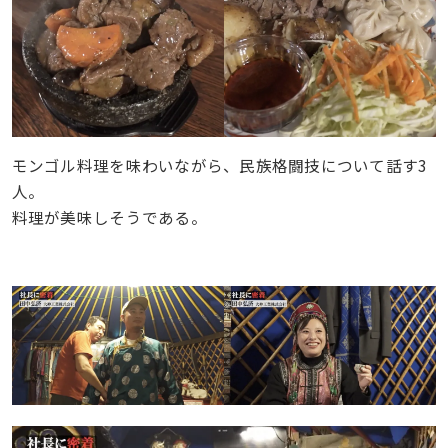
モンゴル料理を味わいながら、民族格闘技について話す3
人。
料理が美味しそうである。