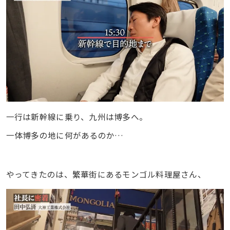
一行は新幹線に乗り、九州は博多へ。
一体博多の地に何があるのか…
やってきたのは、繁華街にあるモンゴル料理屋さん、