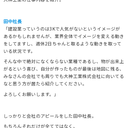
田中社長
「建設業っていうのは3Kで人気がないというイメージが
あるかもしれませんが、業界全体でイメージを変える動き
をしてますし、週休2日ちゃんと取るような動きを取って
いる状況です。
そんな中で絶対になくならない業種であるし、物が出来上
がるという喜び、自分が作ったものが最後は地図に残る、
みなさんの会社でも周りでも大神工業株式会社に向いてる
なと思う方が居たら紹介してください。
よろしくお願いします。」
しっかりと会社のアピールをした田中社長。
もちろんそれだけが全てではなく、