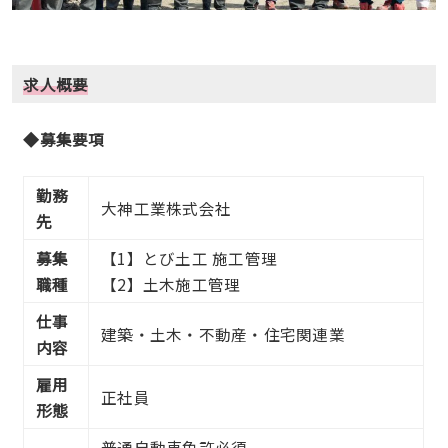
求人概要
◆募集要項
勤務
大神工業株式会社
先
募集
【1】とび土工 施工管理
職種
【2】土木施工管理
仕事
建築・土木・不動産・住宅関連業
内容
雇用
正社員
形態
普通自動車免許必須