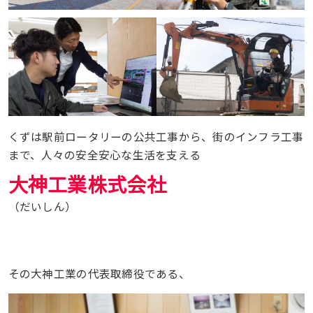
くずは駅前ロータリーの公共工事から、街のインフラ工事
まで、人々の安全安心な生活を支える
大神工業株式会社
（だいしん）
その大神工業の代表取締役である、