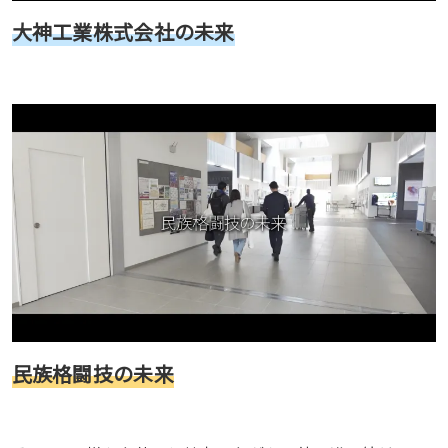
大神工業株式会社の未来
民族格闘技の未来