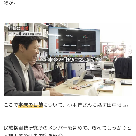
物が。
ここで
本来の目的
について、小木曽さんに話す田中社長。
民族格闘技研究所のメンバーも含めて、改めてしっかりと
大神工業の仕事内容を紹介。