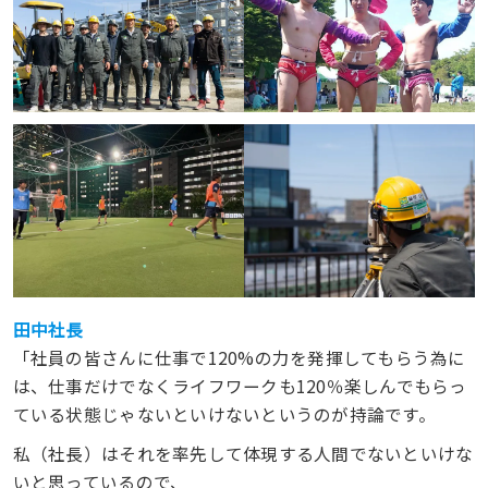
田中社長
「社員の皆さんに仕事で120%の力を発揮してもらう為に
は、仕事だけでなくライフワークも120％楽しんでもらっ
ている状態じゃないといけないというのが持論です。
私（社長）はそれを率先して体現する人間でないといけな
いと思っているので、