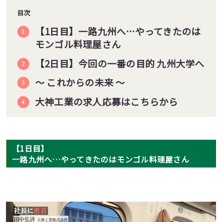
目次
【1日目】一路九州へ…やってきたのは
モンゴル料理屋さん
【2日目】今回の一番の目的 九州大学へ
〜 これからの未来 〜
大神工業の求人応募はこちらから
【1日目】
一路九州へ…やってきたのはモンゴル料理屋さん