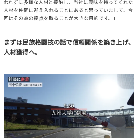
われずに多様な人材と接触し、当社に興味を持ってくれた
人材を仲間に迎え入れることにあると思っていまして、今
回はその為の接点を取ることが大きな目的です。」
まずは民族格闘技の話で信頼関係を築き上げ、
人材獲得へ。