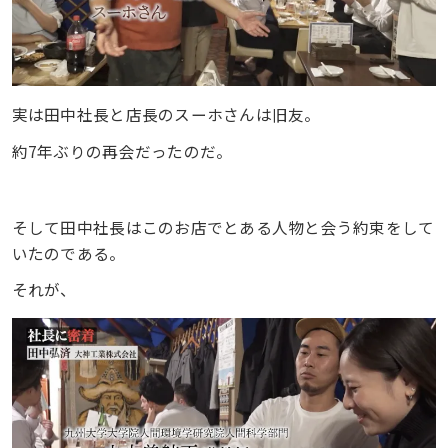
実は田中社長と店長のスーホさんは旧友。
約7年ぶりの再会だったのだ。
そして田中社長はこのお店でとある人物と会う約束をして
いたのである。
それが、