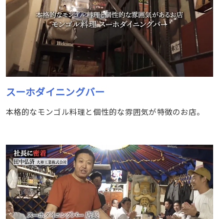
スーホダイニングバー
本格的なモンゴル料理と個性的な雰囲気が特徴のお店。