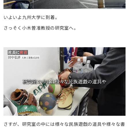
いよいよ九州大学に到着。
さっそく小木曽准教授の研究室へ。
さすが、研究室の中には様々な民族遊戯の道具や様々な書