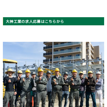
大神工業の求人応募はこちらから