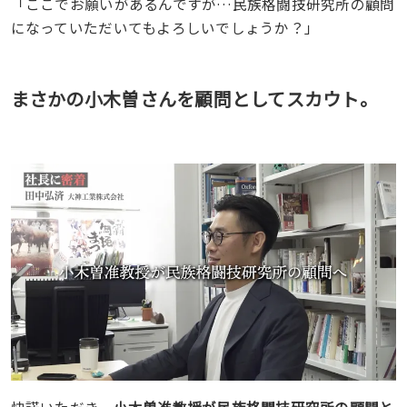
「ここでお願いがあるんですが…民族格闘技研究所の顧問
になっていただいてもよろしいでしょうか？」
まさかの小木曽さんを顧問としてスカウト。
快諾いただき、
小木曽准教授が民族格闘技研究所の顧問と