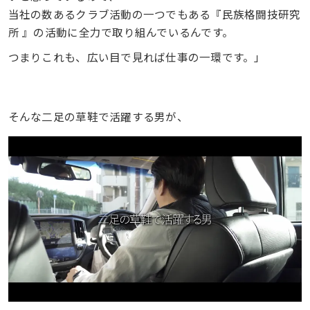
当社の数あるクラブ活動の一つでもある『民族格闘技研究
所 』の活動に全力で取り組んでいるんです。
つまりこれも、広い目で見れば仕事の一環です。」
そんな二足の草鞋で活躍する男が、