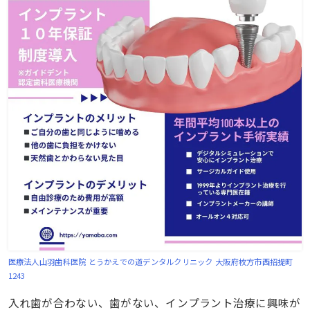
医療法人山羽歯科医院 とうかえでの道デンタルクリニック
大阪府枚方市西招提町
1243
入れ歯が合わない、歯がない、インプラント治療に興味が