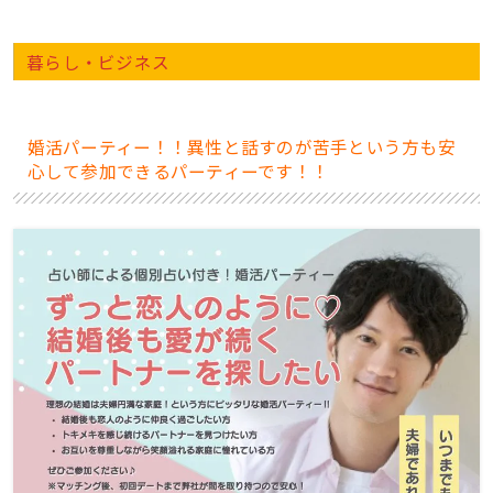
暮らし・ビジネス
婚活パーティー！！異性と話すのが苦手という方も安
心して参加できるパーティーです！！