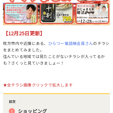
【12月25日更新】
枚方市内や近隣にある、
ひらつー電話帳会員さん
のチラシ
をまとめてみました。
住んでいる地域では見たことがないチラシが入ってるか
も？さくっと見ていきましょー！
★全チラシ画像クリックで拡大します
目次
ショッピング