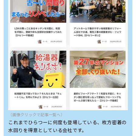
（画像クリックで記事一覧へ）
これまでひらつーに何度も登場している、枚方密着の
水回りを得意としている会社です。