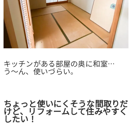
キッチンがある部屋の奥に和室…
う〜ん、使いづらい。
ちょっと使いにくそうな間取りだ
けど、リフォームして住みやすく
したい！