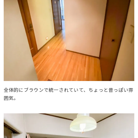
全体的にブラウンで統一されていて、ちょっと昔っぽい雰
囲気。