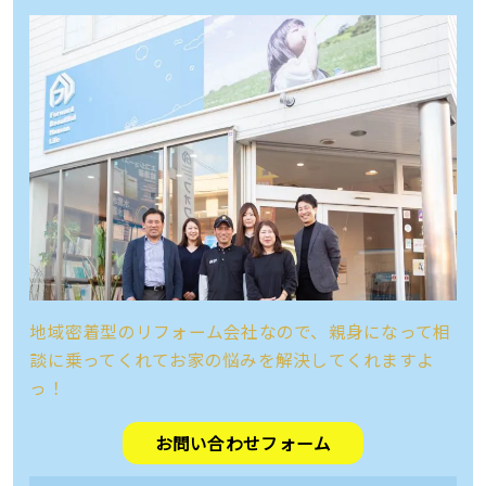
地域密着型のリフォーム会社なので、親身になって相
談に乗ってくれてお家の悩みを解決してくれますよ
っ！
お問い合わせフォーム