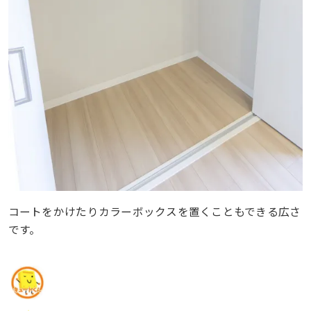
コートをかけたりカラーボックスを置くこともできる広さ
です。