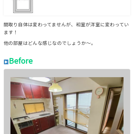
間取り自体は変わってませんが、和室が洋室に変わってい
ます！
他の部屋はどんな感じなのでしょうか〜。
Before