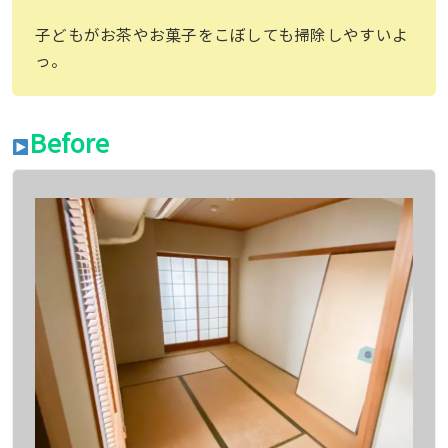
子どもがお茶やお菓子をこぼしても掃除しやすいよ
っ。
Before