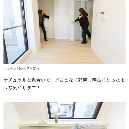
キッチン側から見た室内
ナチュラルな色合いで、どことなく部屋も明るくなったよ
うな気がします！