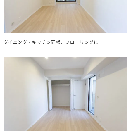
ダイニング・キッチン同様、フローリングに。