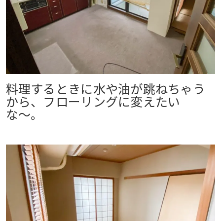
料理するときに水や油が跳ねちゃう
から、フローリングに変えたい
な〜。