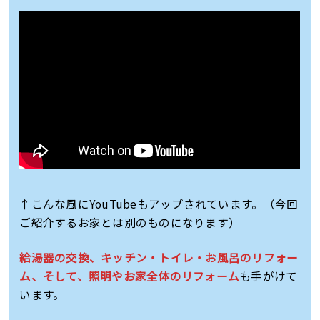
↑こんな風にYouTubeもアップされています。（今回
ご紹介するお家とは別のものになります）
給湯器の交換、キッチン・トイレ・お風呂のリフォー
ム、そして、照明やお家全体のリフォーム
も手がけて
います。