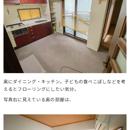
奥にダイニング・キッチン。子どもの食べこぼしなどを考
えるとフローリングにしたい気分。
写真右に見えている奥の部屋は、