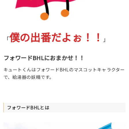
僕の出番だよぉ！！
「
」
フォワードBHLにおまかせ！！
キュートくんはフォワードBHLのマスコットキャラクター
で、給湯器の妖精です。
フォワードBHLとは