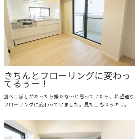
きちんとフローリングに変わっ
てるぅー！
食べこぼしがあったら嫌だな〜と思っていたら、希望通り
フローリングに変わっていました。見た目もスッキリ。