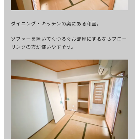
ダイニング・キッチンの奥にある和室。
ソファーを置いてくつろぐお部屋にするならフロー
リングの方が使いやすそう。