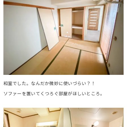
和室でした。なんだか微妙に使いづらい？！
ソファーを置いてくつろぐ部屋がほしいところ。