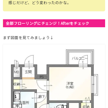
感じだけど、どう変わったのかな。
全部フローリングにチェンジ！Afterをチェック
まず図面を見てみましょう↓