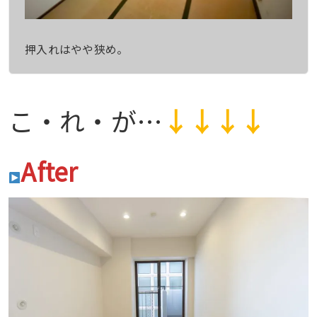
押入れはやや狭め。
こ・れ・が…
↓↓↓↓
After