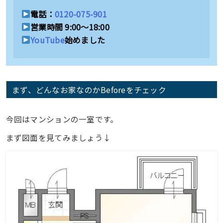
電話：
0120-075-901
営業時間 9:00〜18:00
YouTube
始めました
まず、どんなお家なのかBeforeをチェック
今回はマンションの一室です。
まず図面を見てみましょう↓