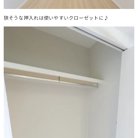
狭そうな押入れは使いやすいクローゼットに♪