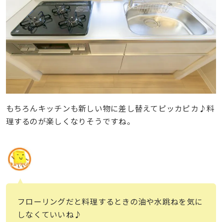
もちろんキッチンも新しい物に差し替えてピッカピカ♪料
理するのが楽しくなりそうですね。
フローリングだと料理するときの油や水跳ねを気に
しなくていいね♪