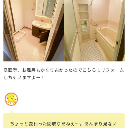
洗面所、お風呂もかなり古かったのでこちらもリフォーム
しちゃいますよー！
ちょっと変わった間取りだねぇ〜。あんまり見ない