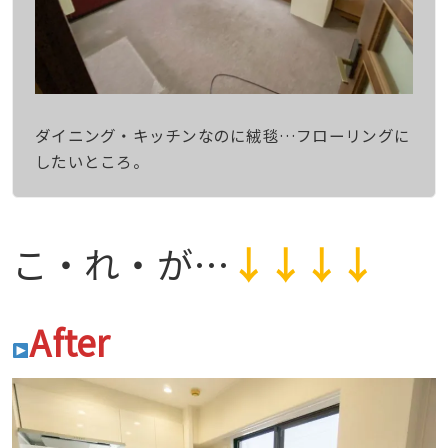
ダイニング・キッチンなのに絨毯…フローリングに
したいところ。
こ・れ・が…
↓↓↓↓
After