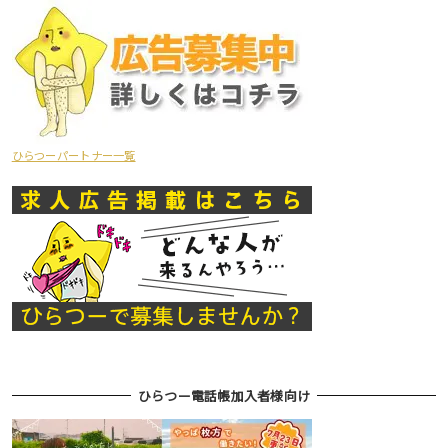
ひらつーパートナー一覧
ひらつー電話帳加入者様向け