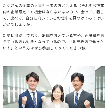
たくさんの企業の人事担当者の方と会える（それも枚方市
内の企業限定！）機会はなかなかないので、会って、話し
て、比べて、自分に向いているお仕事を見つけてみてはい
かがでしょうか。
新卒採用だけでなく、転職を考えている方や、再就職を考
えている方も対象となっているので、「地元枚方で働きた
い！」という方はぜひ参加してみてくださいね。