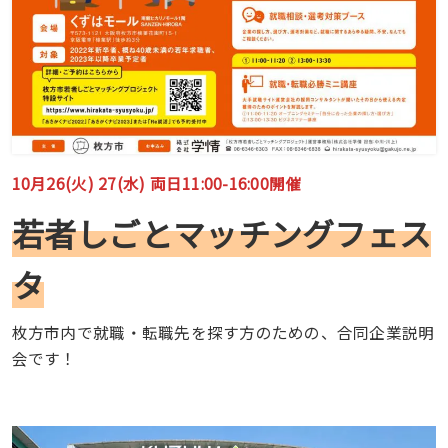
10月26(火) 27(水) 両日11:00-16:00開催
若者しごとマッチングフェス
タ
枚方市内で就職・転職先を探す方のための、合同企業説明
会です！