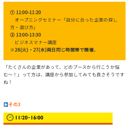
① 11:00-11:20
オープニングセミナー「自分に合った企業の探し
方・選び方」
② 13:00-13:30
ビジネスマナー講座
※
26(火)・27(水)両日同じ時間帯で開催
。
「たくさんの企業があって、どのブースから行こうか悩
む〜！」って方は、講座から参加してみても良さそうです
ね！
その3