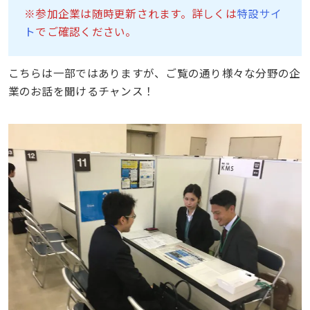
※参加企業は随時更新されます。詳しくは
特設サイ
ト
でご確認ください。
こちらは一部ではありますが、ご覧の通り様々な分野の企
業のお話を聞けるチャンス！