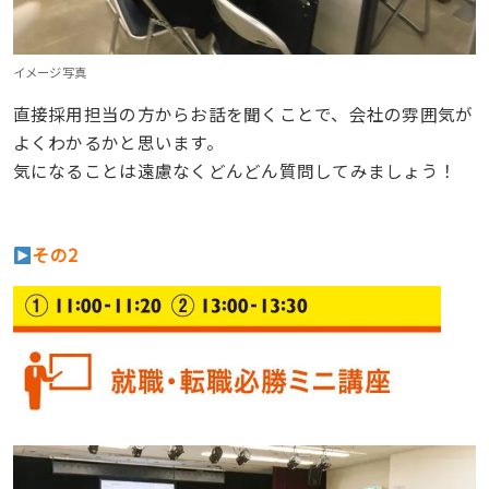
イメージ写真
直接採用担当の方からお話を聞くことで、会社の雰囲気が
よくわかるかと思います。
気になることは遠慮なくどんどん質問してみましょう！
その2