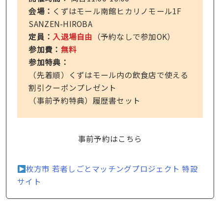
会場：
くずはモール南館ヒカリノモール1F
SANZEN-HIROBA
定員：
入退場自由
（予約なしで参加OK）
参加費：
無料
参加特典：
（先着順）くずはモール内の飲食店で使える
割引クーポンプレゼント
（事前予約特典）履歴書セット
事前予約はこちら
枚方市 若者しごとマッチングプロジェクト 特設
サイト