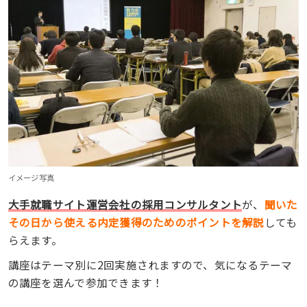
イメージ写真
大手就職サイト運営会社の採用コンサルタント
が、
聞いた
その日から使える内定獲得のためのポイントを解説
しても
らえます。
講座はテーマ別に2回実施されますので、気になるテーマ
の講座を選んで参加できます！