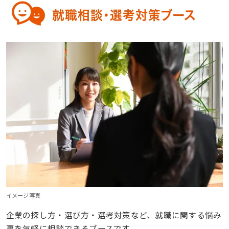
イメージ写真
企業の探し方・選び方・選考対策など、就職に関する悩み
事を気軽に相談できるブースです。