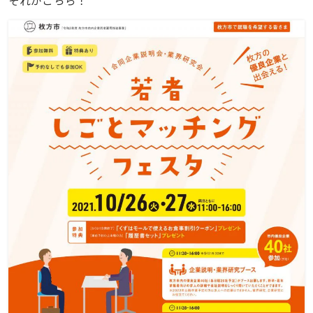
それがこちら！