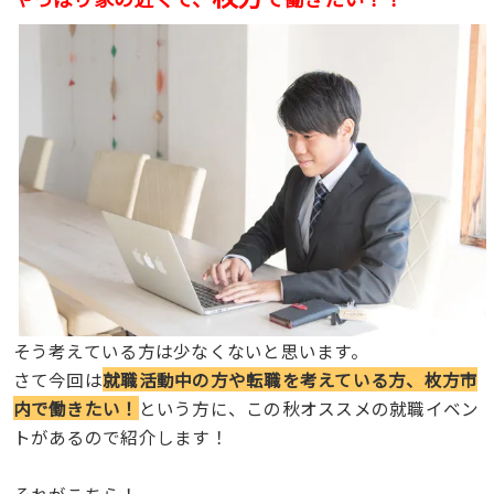
そう考えている方は少なくないと思います。
さて今回は
就職活動中の方や転職を考えている方、枚方市
内で働きたい！
という方に、この秋オススメの就職イベン
トがあるので紹介します！