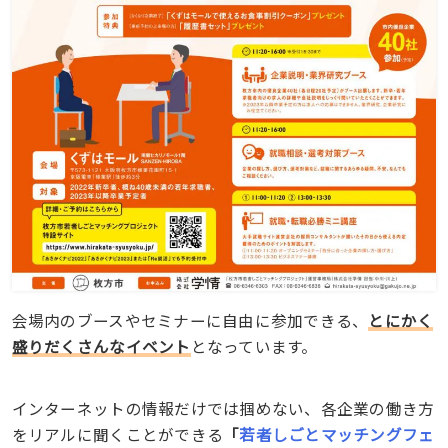
会場内のブースやセミナーに自由に参加できる、
とにかく
盛りだくさんなイベント
となっています。
インターネットの情報だけでは掴めない、各企業の働き方
をリアルに聞くことができる
「
若者しごとマッチングフェ