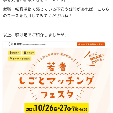
就職・転職活動で感じている不安や疑問があれば、こちら
のブースを活用してみてくださいね！
以上、駆け足でご紹介しましたが、