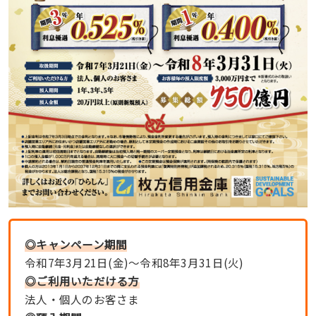
◎キャンペーン期間
令和7年3月21日(金)〜令和8年3月31日(火)
◎ご利用いただける方
法人・個人のお客さま