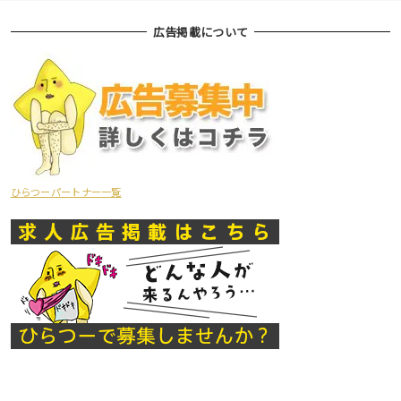
広告掲載について
ひらつーパートナー一覧