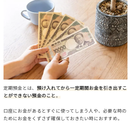
定期預金とは、
預け入れてから一定期間お金を引き出すこ
とができない預金のこと
。
口座にお金があるとすぐに使ってしまう人や、必要な時の
ためにお金をくずさず確保しておきたい時におすすめ。