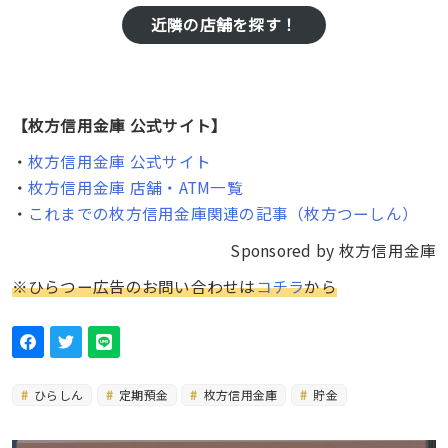
近隣の店舗を探す！
【枚方信用金庫 公式サイト】
・
枚方信用金庫 公式サイト
・
枚方信用金庫 店舗・ATM一覧
・
これまでの枚方信用金庫関連の記事（枚方つーしん）
Sponsored by 枚方信用金庫
※ひらつー広告のお問い合わせは
コチラ
から
ひらしん
定期預金
枚方信用金庫
貯金