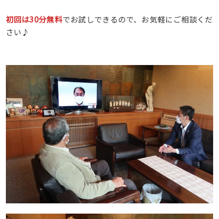
初回は30分無料
でお試しできるので、お気軽にご相談くだ
さい♪