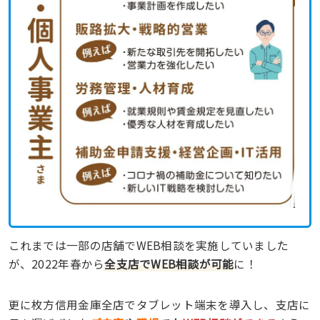
これまでは一部の店舗でWEB相談を実施していました
が、2022年春から
全支店でWEB相談が可能
に！
更に枚方信用金庫全店でタブレット端末を導入し、支店に