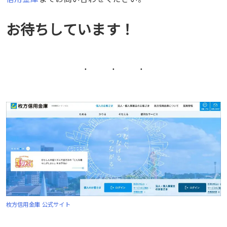
お待ちしています！
枚方信用金庫 公式サイト