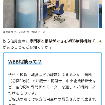
写真は家具町支店のWEB相談ブース
枚方信用金庫に
専門家と相談ができるWEB無料相談ブース
があることをご存知ですか？
WEB相談って？
法律・税務・経営などの課題に応えるため、無料
（初回30分）で弁護士・税理士・中小企業診断士な
ど、各分野の専門家とモニターを通してご相談いた
だけるものです。
ご相談の際には枚方信用金庫の職員さんが同席され
ます。