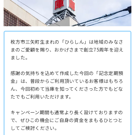
枚方市三矢町生まれの「ひらしん」は地域のみなさ
まのご愛顧を賜り、おかげさまで創立75周年を迎え
ました。
感謝の気持ちを込めて作成した今回の「記念定期預
金」は、普段からご利用頂いているお客様はもちろ
ん、今回初めて当庫を知ってくださった方でもどな
たでもご利用いただけます。
キャンペーン期間も通常より長く設けておりますの
で、ぜひこの機会にご自身の資金をまもるひとつと
してご検討ください。