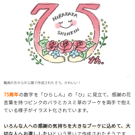
職員の方からの公募で作成されたそう。かわいい！
75周年
の数字を「ひらしん」の「ひ」に見立て、感謝の花
言葉を持つピンクのバラとカスミ草のブーケを両手で抱え
ている様子がイラスト化されています。
いろんな人への感謝の気持ちを大きなブーケに込めて、大
切な人へお渡ししたい
という思いで作成されたそうです