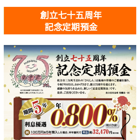
創立七十五周年
記念定期預金