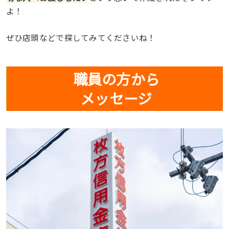
よ！
ぜひ店頭などで探してみてくださいね！
職員の方から
メッセージ