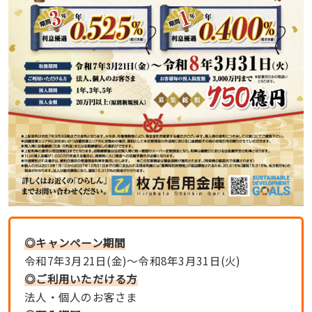
◎キャンペーン期間
令和7年3月21日(金)〜令和8年3月31日(火)
◎ご利用いただける方
法人・個人のお客さま