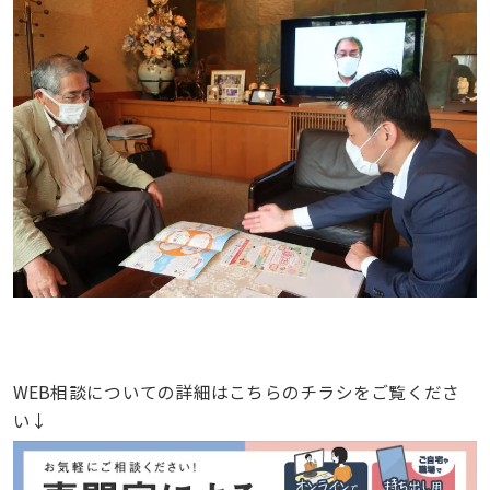
WEB相談についての詳細はこちらのチラシをご覧くださ
い↓