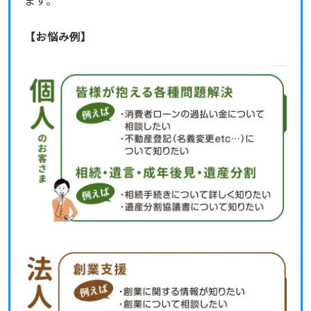
【お悩み例】