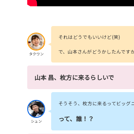
それはどうでもいいけど(笑)
で、山本さんがどうかしたんです
タクワン
山本 昌、枚方に来るらしいで
そうそう、枚方に来るってビッグ
って、誰！？
シュン