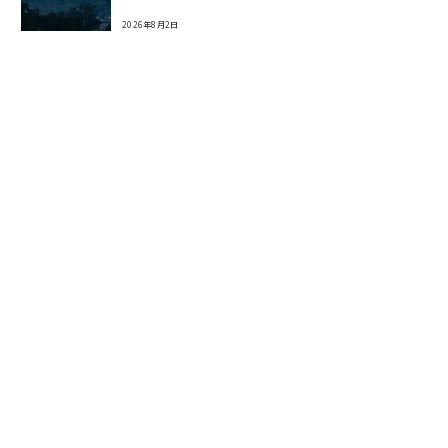
2026年8月2日