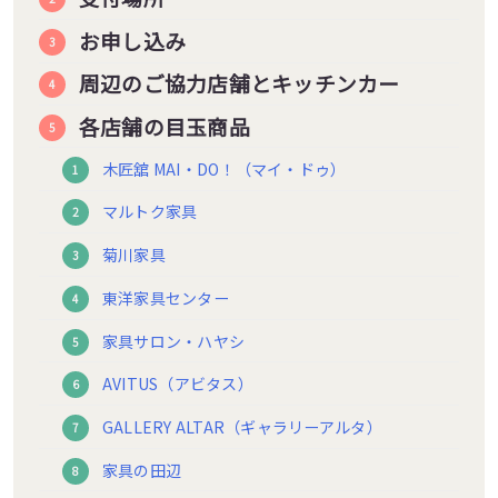
お申し込み
周辺のご協力店舗とキッチンカー
各店舗の目玉商品
木匠舘 MAI・DO！（マイ・ドゥ）
マルトク家具
菊川家具
東洋家具センター
家具サロン・ハヤシ
AVITUS（アビタス）
GALLERY ALTAR（ギャラリーアルタ）
家具の田辺