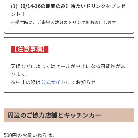
(3)
【9/14-16の期間のみ】冷たいドリンク
をプレゼ
ント！
※受付時に、ご来場人数分のドリンクをお渡しします。
【注意事項】
天候などによってはセールが中止になる可能性があ
ります。
※中止の際は
公式サイト
にてお知らせ
周辺のご協力店舗とキッチンカー
500円のお買い物券は、