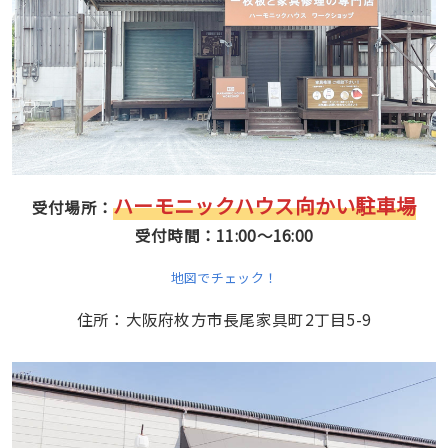
ハーモニックハウス向かい駐車場
受付場所：
受付時間：11:00〜16:00
地図でチェック！
住所：大阪府枚方市長尾家具町2丁目5-9