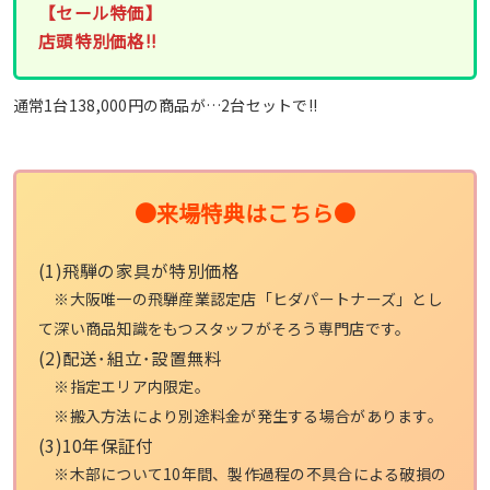
【セール特価】
店頭特別価格!!
通常1台138,000円の商品が…2台セットで!!
●来場特典はこちら●
(1)飛騨の家具が特別価格
※大阪唯一の飛騨産業認定店「ヒダパートナーズ」とし
て深い商品知識をもつスタッフがそろう専門店です。
(2)配送･組立･設置無料
※指定エリア内限定。
※搬入方法により別途料金が発生する場合があります。
(3)10年保証付
※木部について10年間、製作過程の不具合による破損の