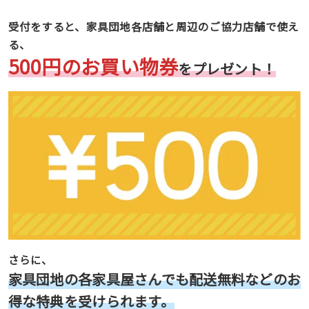
受付をすると、家具団地各店舗と周辺のご協力店舗で使え
る、
500円のお買い物券
をプレゼント！
さらに、
家具団地の各家具屋さんでも配送無料などのお
得な特典を受けられます。