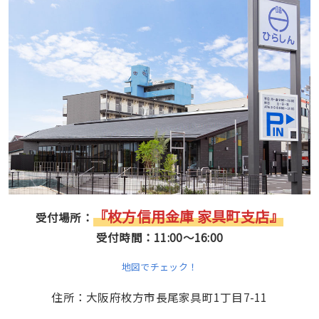
『枚方信用金庫 家具町支店』
受付場所：
受付時間：11:00〜16:00
地図でチェック！
住所：大阪府枚方市長尾家具町1丁目7-11