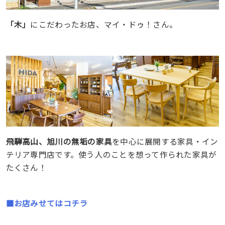
「木」
にこだわったお店、マイ・ドゥ！さん。
飛騨高山、旭川の無垢の家具
を中心に展開する家具・イン
テリア専門店です。使う人のことを想って作られた家具が
たくさん！
■お店みせてはコチラ