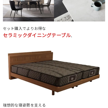
セット購入でよりお得な
セラミックダイニングテーブル
、
理想的な寝姿勢を支える