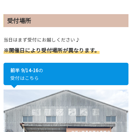
受付場所
当日はまず受付にお越しください♪
※開催日により受付場所が異なります。
前半 9/14-16
の
受付はこちら