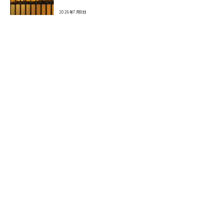
2026年7月8日