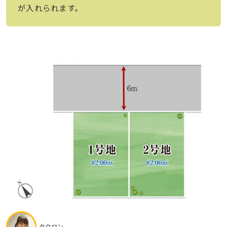
が入れられます。
タクワン