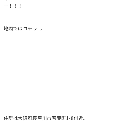
ー！！！
地図ではコチラ ↓
住所は大阪府寝屋川市若葉町1-8付近。