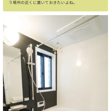
う場所の近くに置いておきたいよね。