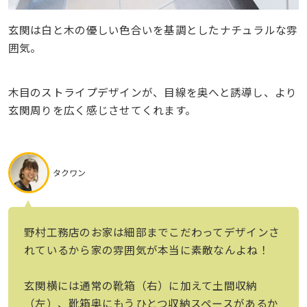
玄関は白と木の優しい色合いを基調としたナチュラルな雰
囲気。
木目のストライプデザインが、目線を奥へと誘導し、より
玄関周りを広く感じさせてくれます。
タクワン
野村工務店のお家は細部までこだわってデザインさ
れているから家の雰囲気が本当に素敵なんよね！
玄関横には通常の靴箱（右）に加えて土間収納
（左）、靴箱奥にもうひとつ収納スペースがあるか