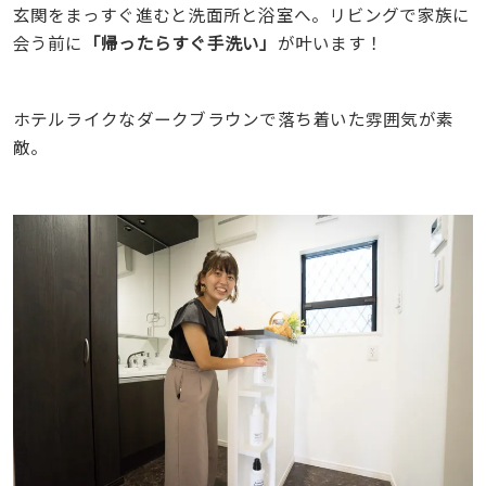
玄関をまっすぐ進むと洗面所と浴室へ。リビングで家族に
会う前に
「帰ったらすぐ手洗い」
が叶います！
ホテルライクなダークブラウンで落ち着いた雰囲気が素
敵。