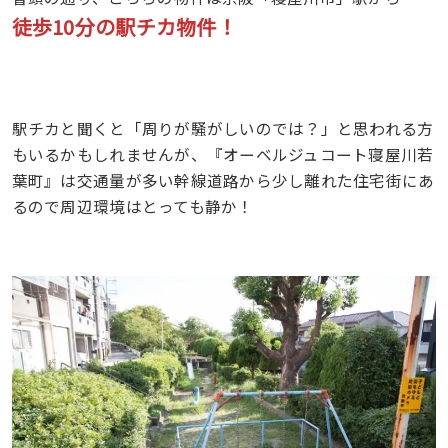
徒歩10分
の駅チカ物件！
駅チカと聞くと「周りが騒がしいのでは？」と思われる方
もいるかもしれませんが、『オーベルジュコート寝屋川若
葉町』は交通量が多い幹線道路から少し離れた住宅街にあ
るので周辺環境はとっても静か！