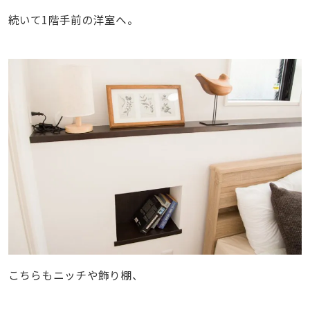
続いて1階手前の洋室へ。
こちらもニッチや飾り棚、