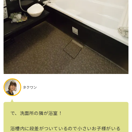
タクワン
で、洗面所の隣が浴室！
浴槽内に段差がついているので小さいお子様がいる