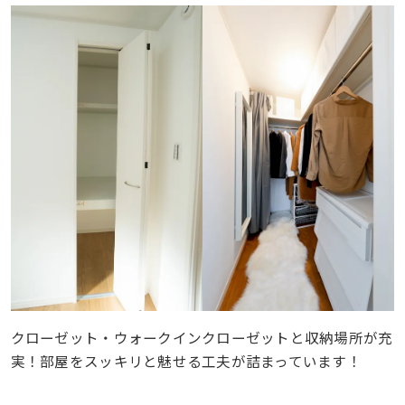
クローゼット・ウォークインクローゼットと収納場所が充
実！部屋をスッキリと魅せる工夫が詰まっています！