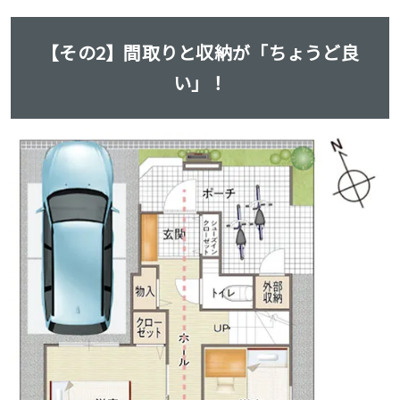
【その2】間取りと収納が「ちょうど良
い」！