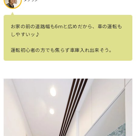
お家の前の道路幅も6ｍと広めだから、車の運転も
しやすいッ♪
運転初心者の方でも焦らず車庫入れ出来そう。