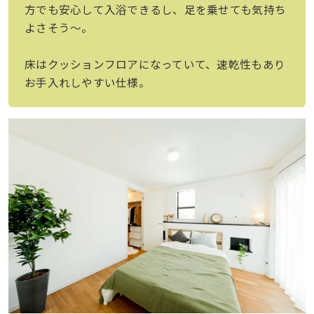
方でも安心して入浴できるし、足を乗せても気持ち
よさそう〜。
床はクッションフロアになっていて、速乾性もあり
お手入れしやすい仕様。