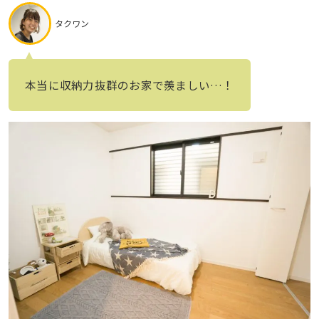
タクワン
本当に収納力抜群のお家で羨ましい…！