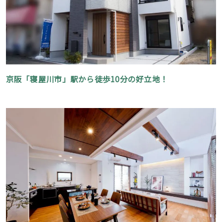
京阪「寝屋川市」駅から徒歩10分の好立地！