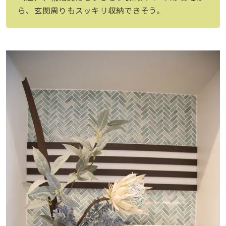
ら、玄関周りもスッキリ収納できそう。