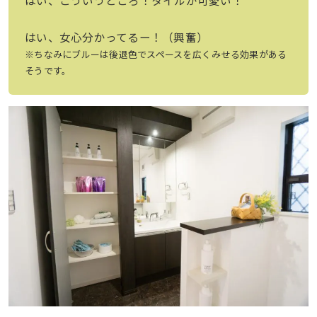
はい、女心分かってるー！（興奮）
※ちなみにブルーは後退色でスペースを広くみせる効果がある
そうです。