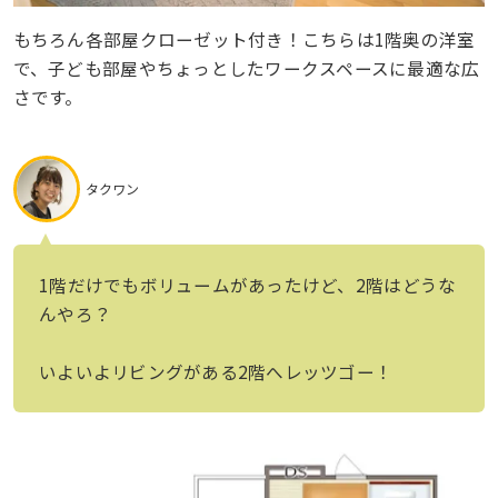
もちろん各部屋クローゼット付き！こちらは1階奥の洋室
で、子ども部屋やちょっとしたワークスペースに最適な広
さです。
タクワン
1階だけでもボリュームがあったけど、2階はどうな
んやろ？
いよいよリビングがある2階へレッツゴー！