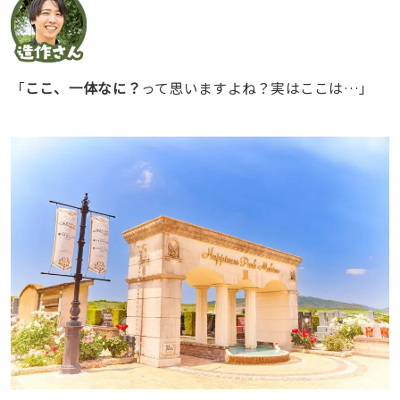
「
ここ、一体なに？
って思いますよね？実はここは…」