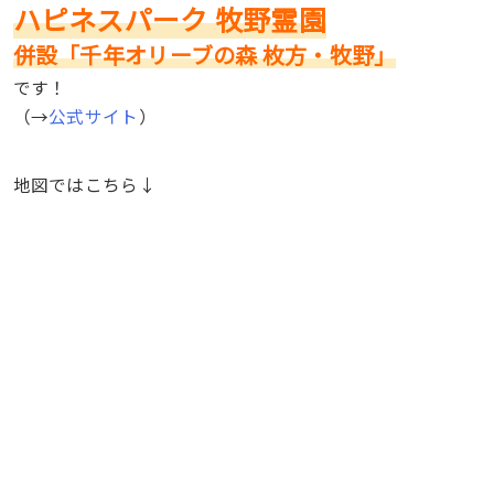
ハピネスパーク 牧野霊園
併設「千年オリーブの森 枚方・牧野」
です！
（→
公式サイト
）
地図ではこちら↓