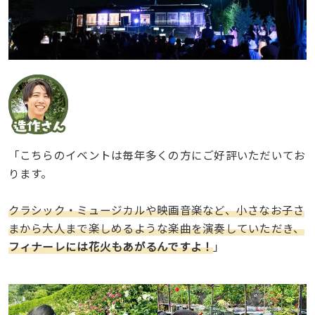
「こちらのイベントは毎年多くの方にご好評いただいてお
ります。
クラシック・ミュージカルや映画音楽など、小さなお子さ
まから大人まで楽しめるような楽曲を演奏していただき、
フィナーレには花火もあがるんですよ！
」