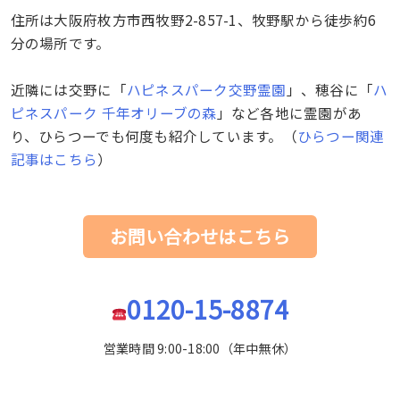
住所は大阪府枚方市西牧野2-857-1、牧野駅から徒歩約6
分の場所です。
近隣には交野に「
ハピネスパーク交野霊園
」、穂谷に「
ハ
ピネスパーク 千年オリーブの森
」など各地に霊園があ
り、ひらつーでも何度も紹介しています。（
ひらつー関連
記事はこちら
）
お問い合わせはこちら
0120-15-8874
営業時間 9:00-18:00（年中無休）