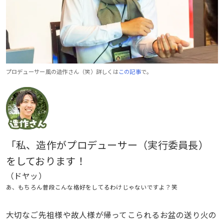
プロデューサー風の造作さん（笑）詳しくは
この記事
で。
「私、造作がプロデューサー（実行委員長）
をしております！
（ドヤッ）
あ、もちろん普段こんな格好をしてるわけじゃないですよ？笑
大切なご先祖様や故人様が帰ってこられるお盆の送り火の