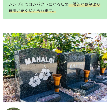
シンプルでコンパクトになるため
一般的なお墓より
費用が安く抑えられます。