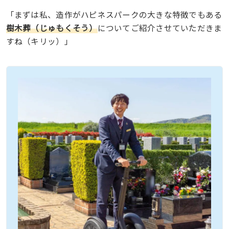
「まずは私、造作がハピネスパークの大きな特徴でもある
樹木葬（じゅもくそう）
についてご紹介させていただきま
すね（キリッ）」