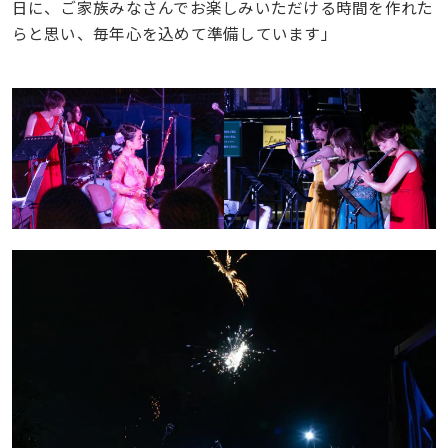
日に、ご家族みなさんでお楽しみいただける時間を作れた
らと思い、毎年心を込めて準備しています」