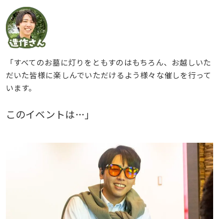
「すべてのお墓に灯りをともすのはもちろん、お越しいた
だいた皆様に楽しんでいただけるよう様々な催しを行って
います。
このイベントは…」