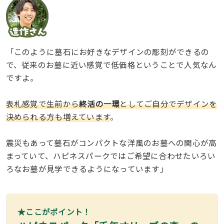
「このように墓石にお好きなデザインの彫刻ができるの
で、従来のお墓に近い感覚で低価格ということで人気なん
ですよ。
表札感覚で生前から
終活の一環
としてご自分でデザインを
決められる方も増えています
。
震災もあって墓石がコンパクトな洋風のお墓への関心が高
まっていて、ハピネスパークではご希望に合わせたいろい
ろなお墓が見学できるようになっています」
★ここがポイント！