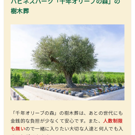
ハピネスパーク「千年オリーブの森」の
樹木葬
「千年オリーブの森」の樹木葬は、あとの世代にも
金銭的な負担が少なくて安心です。また、
人数制限
も無い
ので一緒に入りたい大切な人達と何人でも入