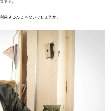
スです。
が利用するんじゃないでしょうか。