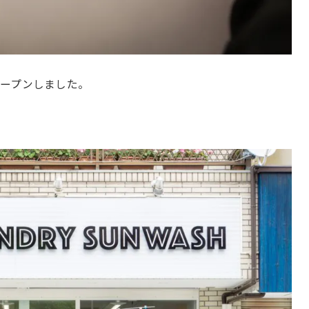
ープンしました。