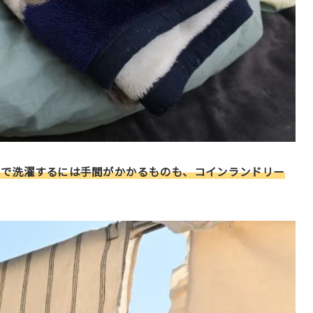
家で洗濯するには手間がかかるものも、コインランドリー