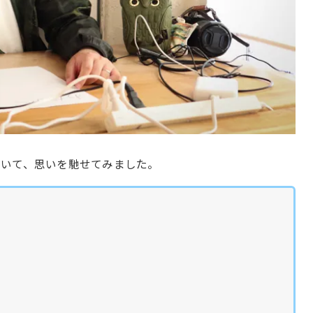
ついて、思いを馳せてみました。