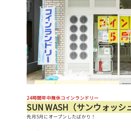
24時間年中無休コインランドリー
SUN WASH（サンウォッ
先月5月にオープンしたばかり！