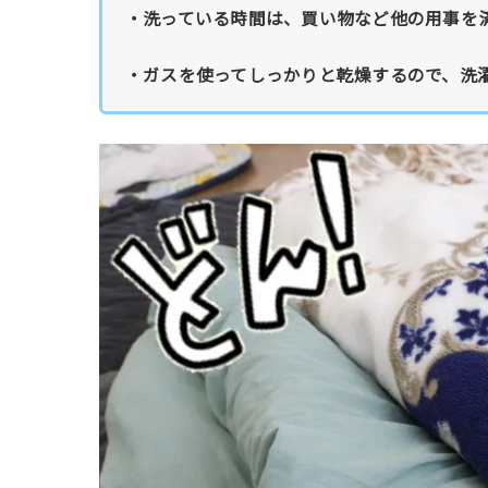
・洗っている時間は、買い物など他の用事を
・ガスを使ってしっかりと乾燥するので、洗