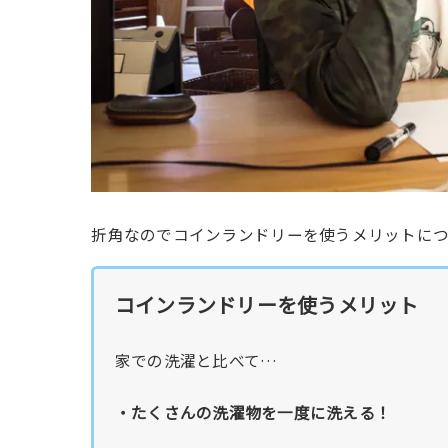
折角なのでコインランドリーを使うメリットに
コインランドリーを使うメリット
家での洗濯と比べて…
・たくさんの洗濯物を一度に洗える！