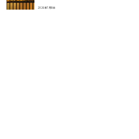
2026年7月8日