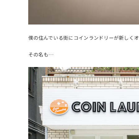
僕の住んでいる街にコインランドリーが新しくオ
その名も…