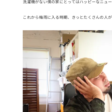
洗濯機がない僕の家にとってはハッピーなニュー
これから梅雨に入る時期、きっとたくさんの人