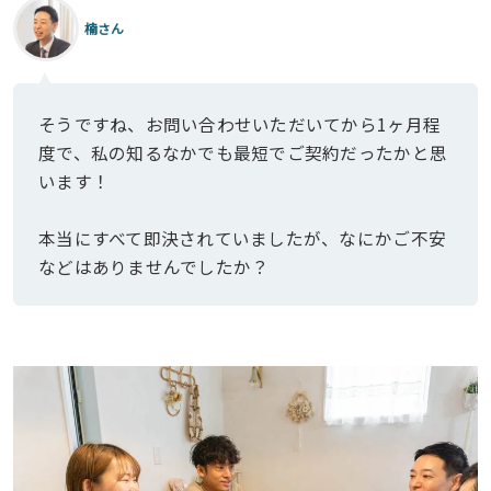
楠さん
そうですね、お問い合わせいただいてから1ヶ月程
度で、私の知るなかでも最短でご契約だったかと思
います！
本当にすべて即決されていましたが、なにかご不安
などはありませんでしたか？