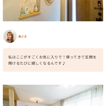
奥さま
私はここがすごくお気に入りで！帰ってきて玄関を
開けるたびに嬉しくなるんです♪