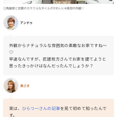
三角屋根と玄関のカラフルなタイルがかわいいK様邸の外観！
アンドゥ
外観からナチュラルな雰囲気の素敵なお家ですね〜
♡
早速なんですが、匠建枚方さんでお家を建てようと
思ったきっかけはなんだったんでしょうか？
奥さま
実は、
ひらつーさんの記事
を見て初めて知ったんで
す。