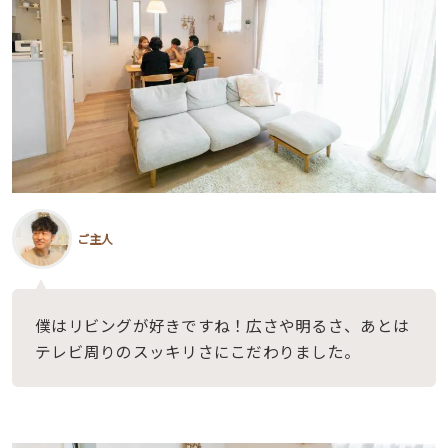
ご主人
僕はリビングが好きですね！広さや明るさ、あとは
テレビ周りのスッキリさにこだわりました。