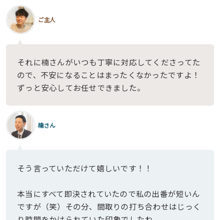
ご主人
それに楠さんがいつも丁寧に対応してくださってた
ので、不安になることはまったくなかったですよ！
ずっと安心してお任せできました。
楠さん
そう言っていただけて嬉しいです！！
本当にすべて即決されていたので私の出番が短いん
ですが（笑）その分、間取りの打ち合わせはじっく
り時間をかけられていた印象でしたね。