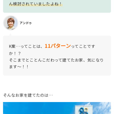
ん検討されていましたよね！
アンドゥ
11パターン
K案…ってことは、
ってことです
か！？
そこまでとことんこだわって建てたお家、気になり
ます〜！！
そんなお家を建てたのは…