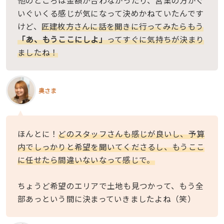
他のところは金額が合わなかったり、営業の方がぐ
いぐいくる感じが気になって決めかねていたんです
けど、
匠建枚方さんに話を聞きに行ってみたらもう
「あ、もうここにしよ」
ってすぐに気持ちが決まり
ましたね！
奥さま
ほんとに！
どのスタッフさんも感じが良いし、予算
内でしっかりと希望を聞いてくださるし、もうここ
に任せたら間違いないなって感じで。
ちょうど希望のエリアで土地も見つかって、もう全
部あっという間に決まっていきましたよね（笑）