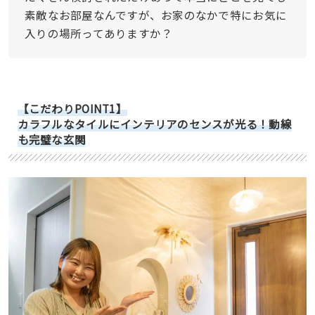
素敵なお部屋なんですが、お家のなかで特にお気に
入りの場所ってありますか？
【こだわりPOINT1】
カラフルなタイルにインテリアのセンスが光る！動線
も完璧な玄関