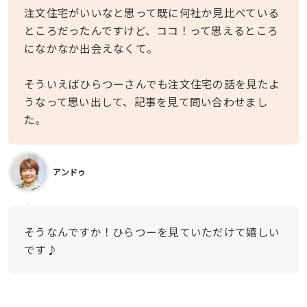
注文住宅がいいなと思って既に何社か見比べている
ところだったんですけど、ココ！って思えるところ
になかなか出会えなくて。
そういえばひらつーさんでも注文住宅の話を見たよ
うなって思い出して、記事を見て問い合わせまし
た。
アンドゥ
そうなんですか！ひらつーを見ていただけて嬉しい
です♪