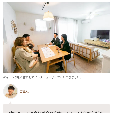
ダイニングをお借りしてインタビューさせていただきました。
ご主人