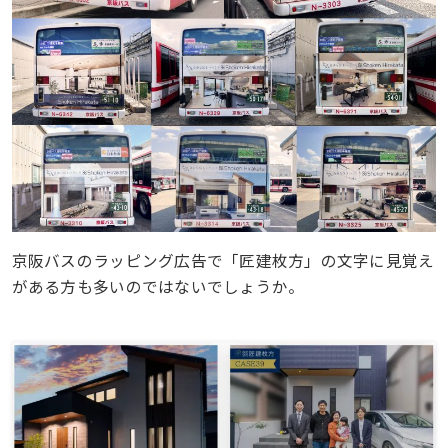
京阪バスのラッピング広告で「匠建枚方」の文字に見覚え
がある方も多いのではないでしょ
うか。