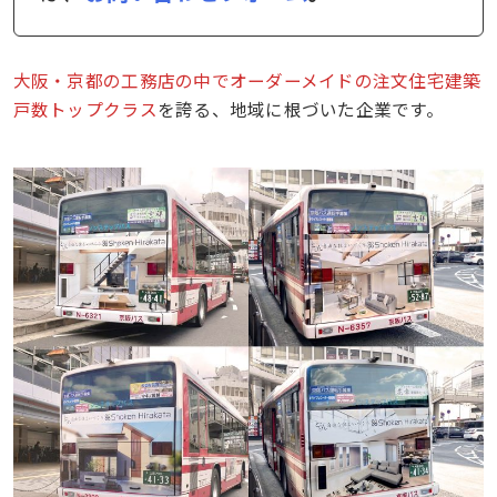
大阪・京都の工務店の中でオーダーメイドの注文住宅建築
戸数トップクラス
を誇る、地域に根づいた企業です。