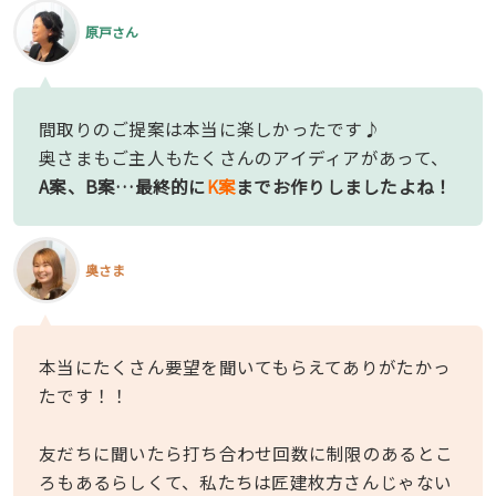
原戸さん
間取りのご提案は本当に楽しかったです♪
奥さまもご主人もたくさんのアイディアがあって、
A案、B案…最終的に
K案
までお作りしましたよね！
奥さま
本当にたくさん要望を聞いてもらえてありがたかっ
たです！！
友だちに聞いたら打ち合わせ回数に制限のあるとこ
ろもあるらしくて、私たちは匠建枚方さんじゃない