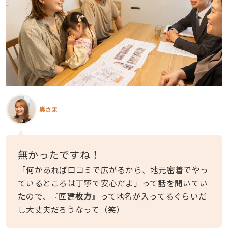
奥さま
無かったですね！
「何かあれば口コミで広がるから、地元密着でやっ
ているところは丁寧で安心だよ」って話を聞いてい
たので、『匠建
枚方
』って地名が入ってるぐらいだ
し大丈夫だろうなって（笑）