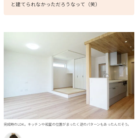
と建てられなかっただろうなって（笑）
完成時のLDK。キッチンや和室の位置がまったく逆のパターンもあったんだそう。