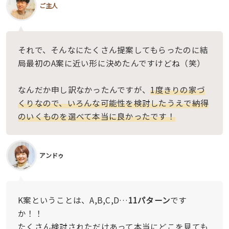
ご主人
それで、そんなにたくさん提案してもらったのに結
局最初のA案に近い形に決めたんですけどね（笑）
なんだか申し訳なかったんですが、
1度きりの家づ
くりなので、いろんな可能性を検討したうえで納得
のいくものを選べて本当に良かったです！
アンドゥ
K案ということは、A,B,C,D…
11パターン
です
か！！
たくさん検討されただけあって本当にどこを見ても