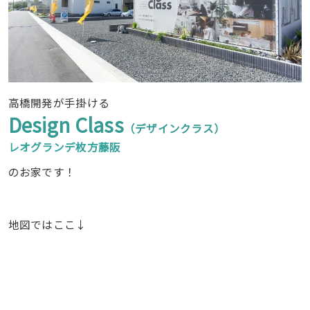
高橋開発が手掛ける
Design Class
（デザインクラス）
レオグランデ枚方藤阪
のお家です！
地図ではここ↓