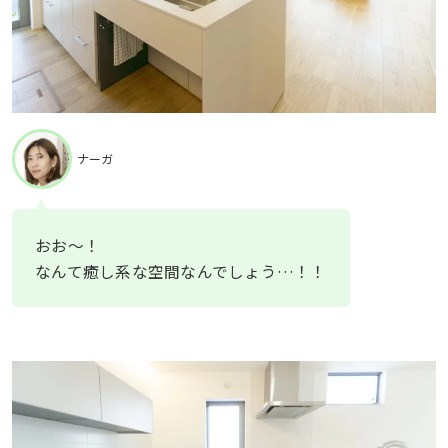
ナーガ
おお〜！
なんて癒し系な空間なんでしょう…！！