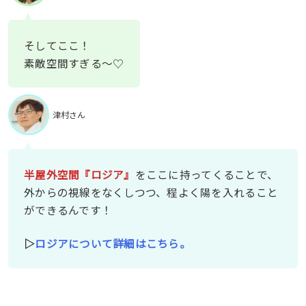
そしてここ！
素敵空間すぎる〜♡
津村さん
半屋外空間『ロジア』
をここに持ってくることで、
外からの視線をなくしつつ、程よく陽を入れること
ができるんです！
▷
ロジアについて詳細はこちら。