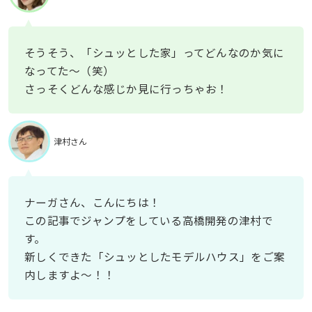
そうそう、「シュッとした家」ってどんなのか気に
なってた〜（笑）
さっそくどんな感じか見に行っちゃお！
津村さん
ナーガさん、こんにちは！
この記事でジャンプをしている高橋開発の津村で
す。
新しくできた「シュッとしたモデルハウス」をご案
内しますよ〜！！