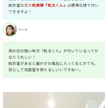
脱衣室の
ガス乾燥機『乾太くん』
は標準仕様で付い
てきますよ！
ナーガ
雨の日の強い味方『乾太くん』が付いているってか
なりうれしい！
脱衣室があると誰かがお風呂に入ってるときでも、
安心して洗面室を使えるしいいですね〜。