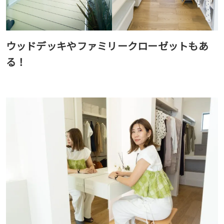
ウッドデッキやファミリークローゼットもあ
る！