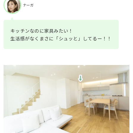
ナーガ
キッチンなのに家具みたい！
生活感がなくまさに「シュッと」してるー！！