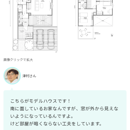
画像クリックで拡大
津村さん
こちらがモデルハウスです！
南に面しているお家なんですが、窓が外から見えな
いようになっているんですよ。
けど部屋が暗くならない工夫をしています。