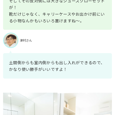
そしてその反対側には大きなシューズクローゼット
が！
靴だけじゃなく、キャリーケースやお出かけ前にい
る小物なんかもいろいろ置けますね〜。
津村さん
土間側からも室内側からも出し入れができるので、
かなり使い勝手がいいですよ！