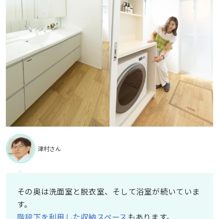
津村さん
その奥は洗面室と脱衣室、そして浴室が続いていま
す。
階段下を利用した収納スペース
もあります。