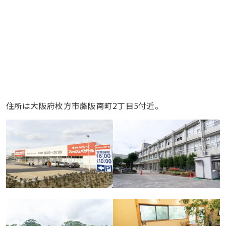
住所は大阪府枚方市藤阪南町2丁目5付近。