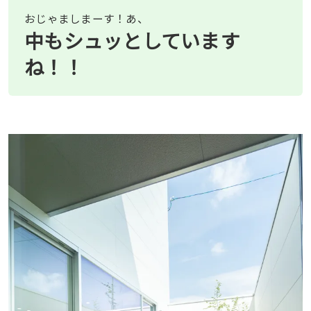
おじゃましまーす！あ、
中もシュッとしています
ね！！