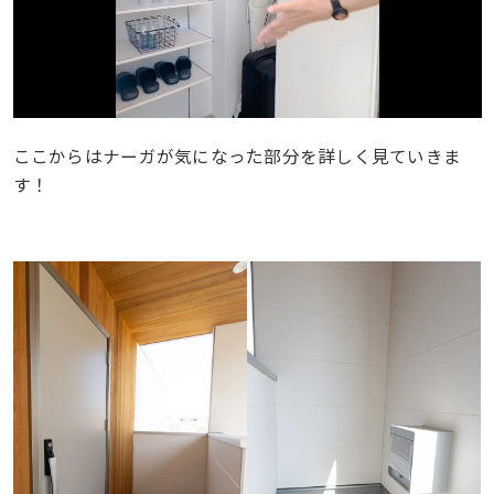
ここからはナーガが気になった部分を詳しく見ていきま
す！