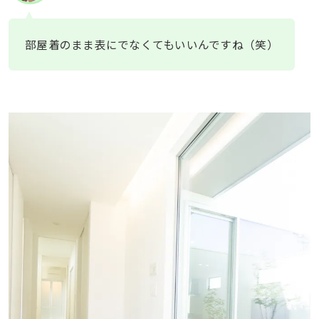
部屋着のまま表にでなくてもいいんですね（笑）