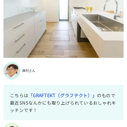
津村さん
こちらは
「GRAFTEKT（グラフテクト）」
のもので
最近SNSなんかにも取り上げられているおしゃれキ
ッチンです！