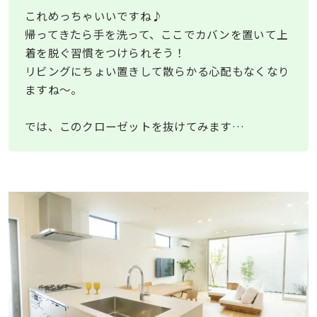
これめっちゃいいですね♪
帰ってきたら手を洗って、ここでカバンを置いて上
着を脱ぐ習慣をつけられそう！
リビングにちょい置きして散らかる心配もなくなり
ますね〜。
では、このクローゼットを抜けてみます…