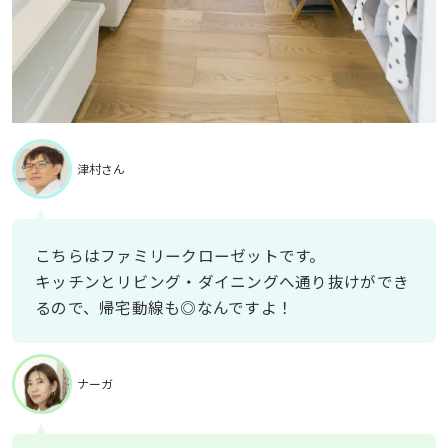
津村さん
こちらはファミリークローゼットです。
キッチンとリビング・ダイニングへ通り抜けができ
るので、帰宅動線も◎なんですよ！
ナーガ