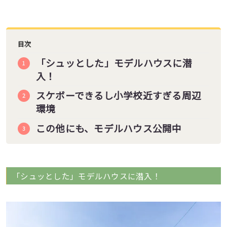
目次
「シュッとした」モデルハウスに潜
入！
スケボーできるし小学校近すぎる周辺
環境
この他にも、モデルハウス公開中
「シュッとした」モデルハウスに潜入！