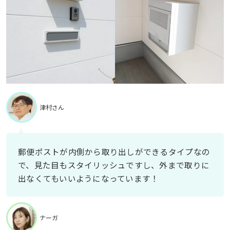
津村さん
郵便ポストが内側から取り出しができるタイプなの
で、見た目もスタイリッシュですし、外まで取りに
出なくてもいいようになっています！
ナーガ