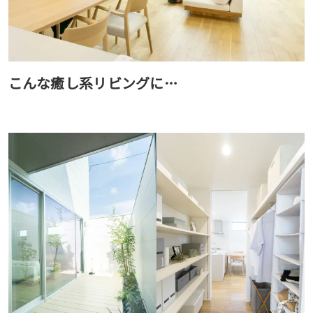
こんな癒し系リビングに…