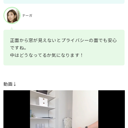
ナーガ
正面から窓が見えないとプライバシーの面でも安心
ですね。
中はどうなってるか気になります！
動画↓