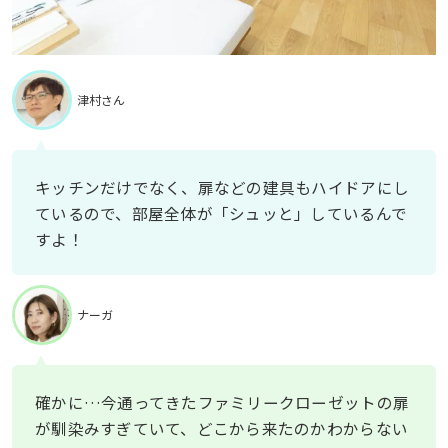
津村さん
キッチンだけでなく、扉などの建具もハイドアにし
ているので、部屋全体が「シュッと」しているんで
すよ！
ナーガ
確かに…今通ってきたファミリークローゼットの扉
が馴染みすぎていて、どこから来たのかわからない