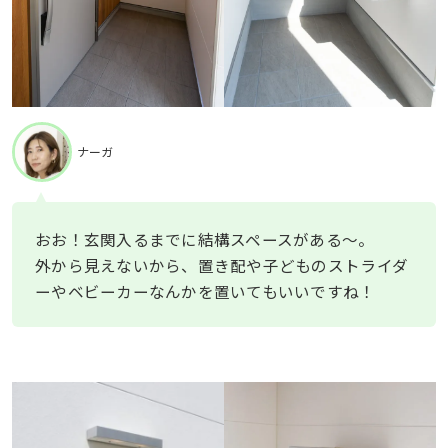
ナーガ
おお！玄関入るまでに結構スペースがある〜。
外から見えないから、置き配や子どものストライダ
ーやベビーカーなんかを置いてもいいですね！