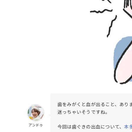
歯をみがくと血が出ること、あり
迷っちゃいそうですね。
アンドゥ
今回は歯ぐきの出血について、
本