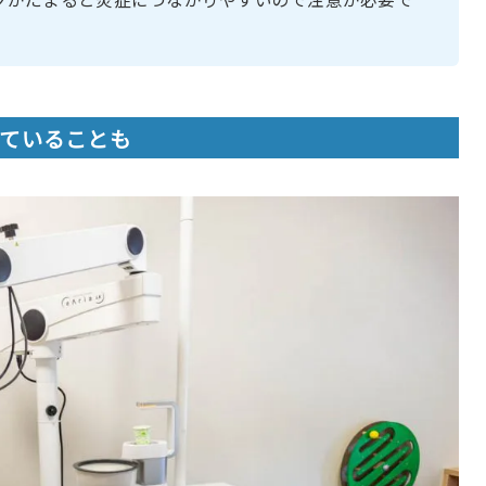
ていることも