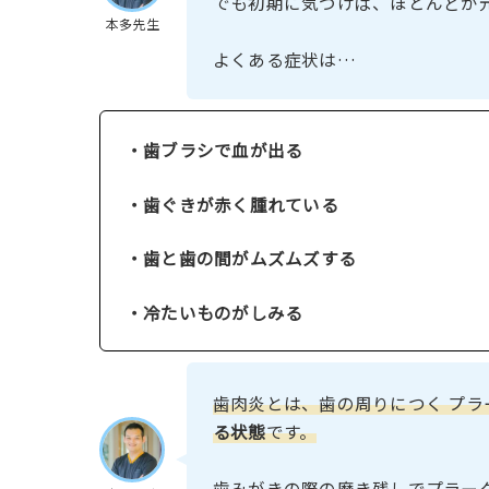
でも初期に気づけば、ほとんどが
本多先生
よくある症状は…
・歯ブラシで血が出る
・歯ぐきが赤く腫れている
・歯と歯の間がムズムズする
・冷たいものがしみる
歯肉炎とは、歯の周りにつく プラ
る状態
です。
歯みがきの際の磨き残しでプラー