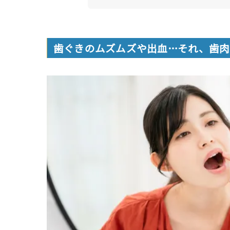
歯ぐきのムズムズや出血…それ、歯肉