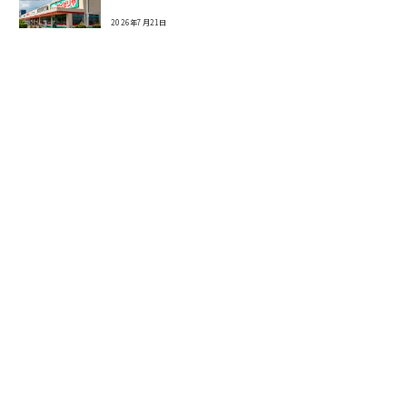
2026年7月21日