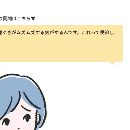
の質問はこちら▼
歯ぐきがムズムズする気がするんです。これって受診し