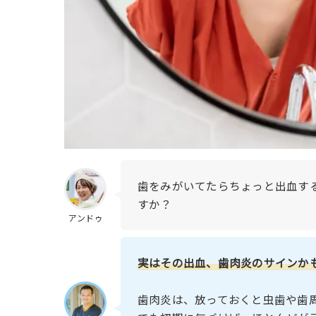
歯をみがいてたらちょっと出血す
すか？
アンドゥ
実はその出血、歯肉炎のサインか
歯肉炎は、放っておくと虫歯や歯