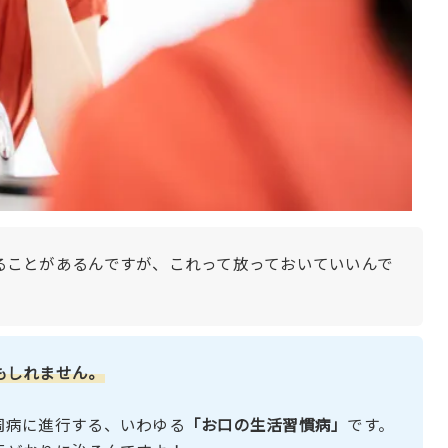
ることがあるんですが、これって放っておいていいんで
もしれません。
周病に進行する、いわゆる
「お口の生活習慣病」
です。