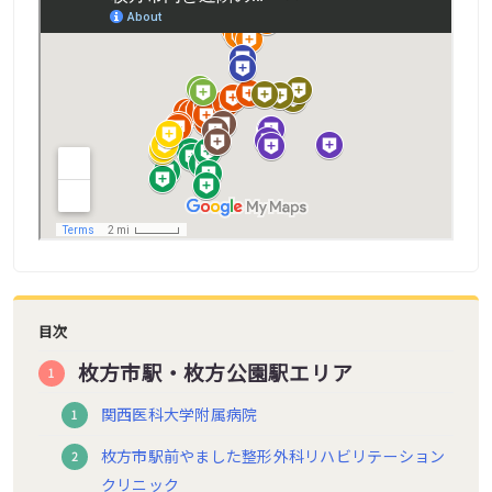
目次
枚方市駅・枚方公園駅エリア
関西医科大学附属病院
枚方市駅前やました整形外科リハビリテーション
クリニック