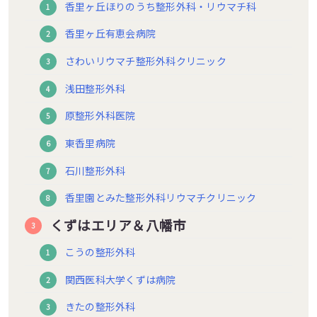
香里ヶ丘ほりのうち整形外科・リウマチ科
香里ヶ丘有恵会病院
さわいリウマチ整形外科クリニック
浅田整形外科
原整形外科医院
東香里病院
石川整形外科
香里園とみた整形外科リウマチクリニック
くずはエリア＆八幡市
こうの整形外科
関西医科大学くずは病院
きたの整形外科