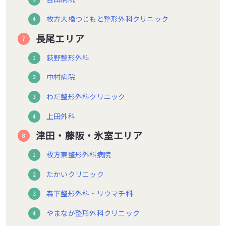
枚方大橋つじもと整形外科クリニック
長尾エリア
荻野整形外科
中村病院
わだ整形外科クリニック
上田外科
津田・藤阪・氷室エリア
枚方東整形外科病院
たかいクリニック
森下整形外科・リウマチ科
やまなか整形外科クリニック