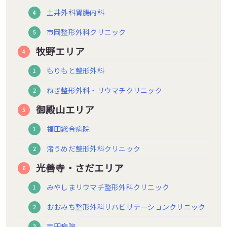
土井外科胃腸内科
市岡整形外科クリニック
牧野エリア
もりもと整形外科
ねぎ整形外科・リウマチクリニック
御殿山エリア
福田総合病院
渚うめだ整形外科クリニック
光善寺・さだエリア
みやしまリウマチ整形外科クリニック
おおみち整形外科リハビリテーションクリニック
吉田病院