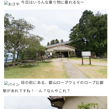
今日はいろんな乗り物に乗れるな〜
目の前にある、叡山ロープウェイのロープ比叡
駅があれですね！…ん？なんやこれ？