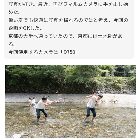
写真が好き。最近、再びフィルムカメラに手を出し始
めた。
暑い夏でも快適に写真を撮れるのではと考え、今回の
企画をOKした。
京都の大学へ通っていたので、京都には土地勘があ
る。
今回使用するカメラは「D750」