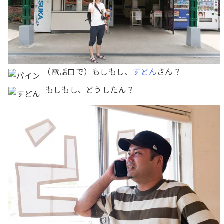
（電話口で）もしもし、
すどん
さん？
もしもし、どうしたん？