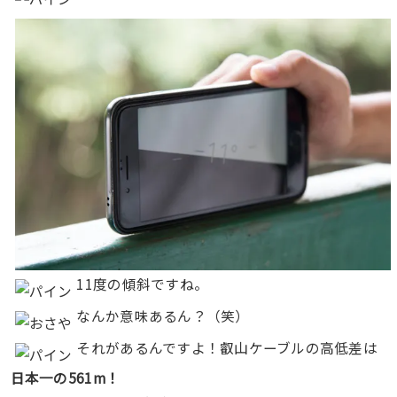
11度の傾斜ですね。
なんか意味あるん？（笑）
それがあるんですよ！叡山ケーブルの高低差は
日本一の561m！