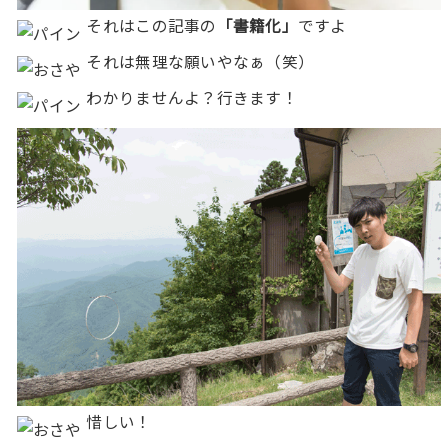
それはこの記事の
「書籍化」
ですよ
それは無理な願いやなぁ（笑）
わかりませんよ？行きます！
惜しい！