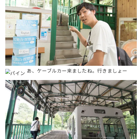
あ、ケーブルカー来ましたね。行きましょー