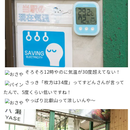
そろそろ12時やのに気温が30度超えてない！
さっき「枚方は34度」ってすどんさんが言って
たんで、5度くらい低いですね！
やっぱり比叡山って涼しいんや〜