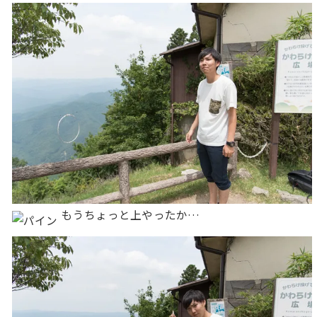
もうちょっと上やったか…