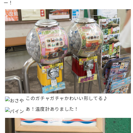
ー！
このガチャガチャかわいい形してる♪
あ！温度計ありました！