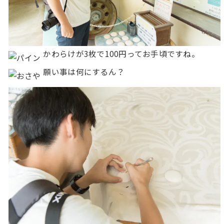
かわらけが3枚で100円ってお手頃ですね。
願い事は何にするん？