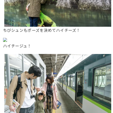
ちびシュンもポーズを決めてハイチーズ！
ハイチージュ！