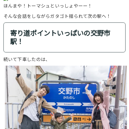
ほんまや！トーマシュといっしょやーー！
そんな会話をしながらガタゴト揺られて次の駅へ！
寄り道ポイントいっぱいの交野市
駅！
続いて下車したのは、