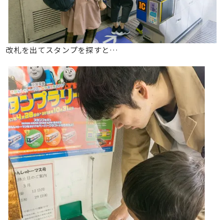
改札を出てスタンプを探すと…