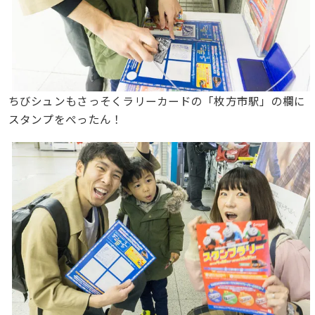
ちびシュンもさっそくラリーカードの「枚方市駅」の欄に
スタンプをぺったん！