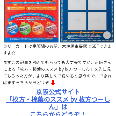
ラリーカードは京阪線の各駅、大津線主要駅でGETできま
すよ☆
まずこの記事を読んでもらっても大丈夫ですが、京阪さん
による「枚方・樟葉のススメ by 枚方つーしん」を先に見
てもらった方が、より楽しんで読めると思うので、できれ
ばまずそちらからどうぞ
京阪公式サイト
「枚方・樟葉のススメ by 枚方つーし
ん」は
こちらからどうぞ！