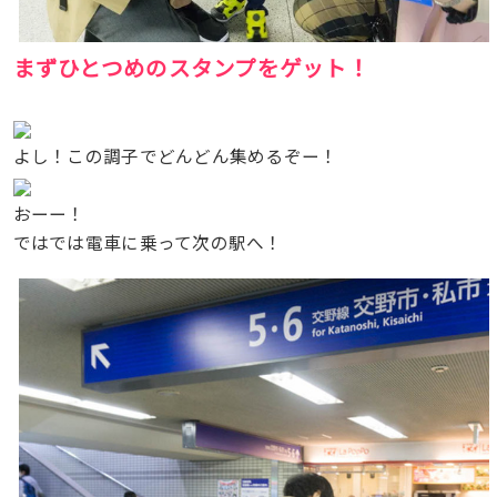
まず
ひとつめのスタンプをゲット！
よし！この調子でどんどん集めるぞー！
おーー！
ではでは電車に乗って次の駅へ！