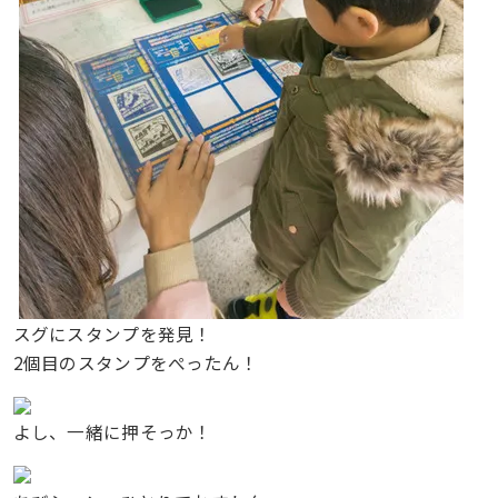
スグにスタンプを発見！
2個目のスタンプをぺったん！
よし、一緒に押そっか！