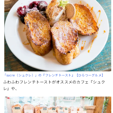
「sucre（シュクレ）」の『フレンチトースト』【ひらつーグルメ】
ふわふわフレンチトーストがオススメのカフェ『シュク
レ』や、