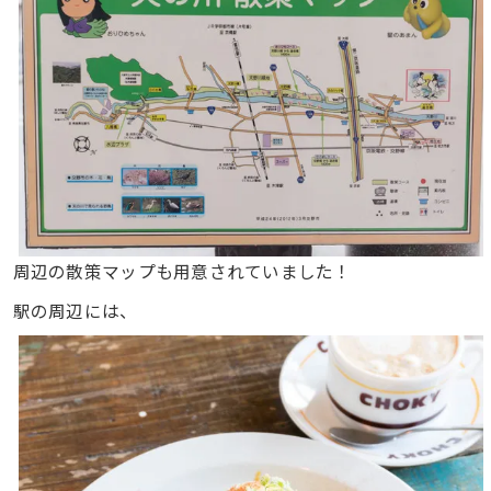
周辺の散策マップも用意されていました！
駅の周辺には、