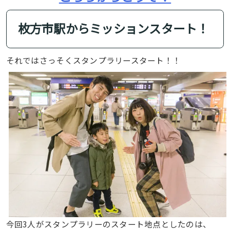
枚方市駅からミッションスタート！
それではさっそくスタンプラリースタート！！
今回3人がスタンプラリーのスタート地点としたのは、