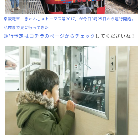
京阪電車「きかんしゃトーマス号2017」が今日3月25日から運行開始。
私市まで見に行ってきた
運行予定はコチラのページからチェック
してくださいね！