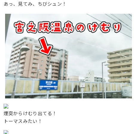
あっ、見てみ、ちびシュン！
煙突からけむり出てる！
トーマスみたい！