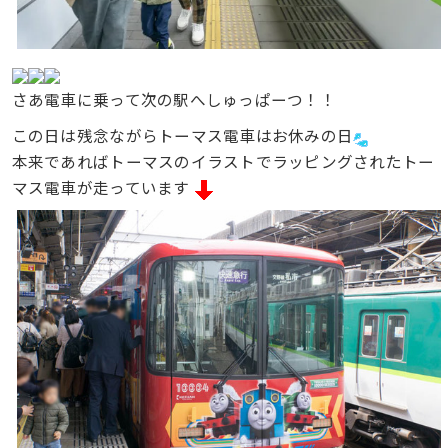
さあ電車に乗って次の駅へしゅっぱーつ！！
この日は残念ながらトーマス電車はお休みの日
本来であればトーマスのイラストでラッピングされたトー
マス電車が走っています