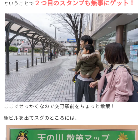
２つ目のスタンプも無事にゲット！
ということで
ここでせっかくなので交野駅前をちょっと散策！
駅ビルを出てスグのところには、