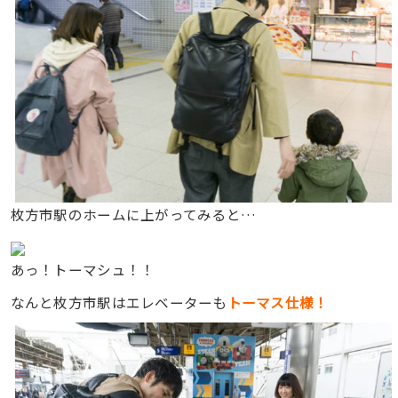
枚方市駅のホームに上がってみると…
あっ！トーマシュ！！
なんと枚方市駅はエレベーターも
トーマス仕様！