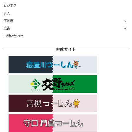
ビジネス
求人
不動産
広告
お問い合わせ
姉妹サイト