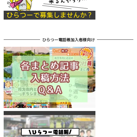
ひらつー電話帳加入者様向け