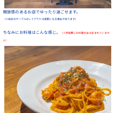
開放感のあるお店でゆったり過ごせます。
（※当日のテーブルのレイアウトは変更になる場合があります）
ちなみにお料理はこんな感じ。
（※参加費にお料理代金は含まれていませ
ん）