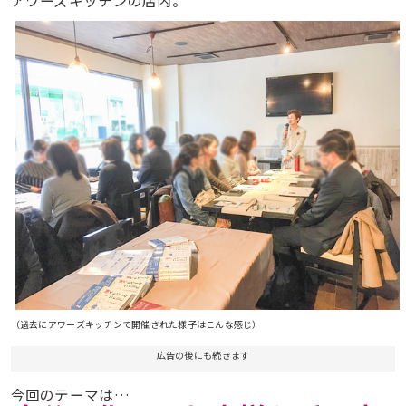
アワーズキッチンの店内。
（過去にアワーズキッチンで開催された様子はこんな感じ）
広告の後にも続きます
今回のテーマは…