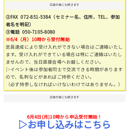
広告の後にも続きます
②FAX 072-851-5384（セミナー名、住所、TEL、参加
者名を明記）
③電話 050-7105-8080
※6
/4（月）10時から受付開始
定員達成により受け入れができない場合はご連絡いたし
ます。受け入れができている場合は特にご連絡はいたし
ませんので、当日直接会場へお越しください。
▷イベント後は参加者同士で交流できる時間があります
ので、名刺などがあればご持参ください。
（必ず持参しなければいけないわけではありません。）
広告の後にも続きます
6月4日(月)10時から申込受付開始！
▷お申し込みはこちら