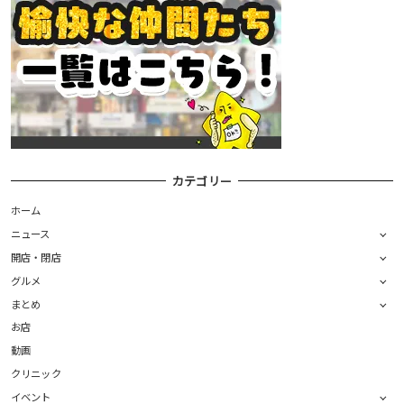
カテゴリー
ホーム
ニュース
開店・閉店
グルメ
まとめ
お店
動画
クリニック
イベント