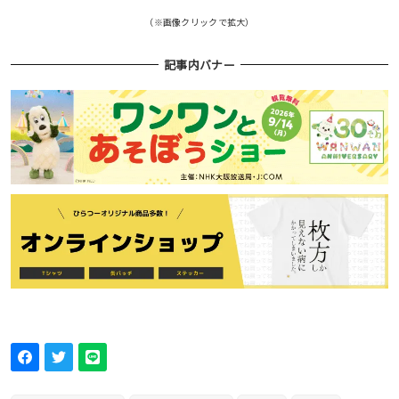
（※画像クリックで拡大）
記事内バナー