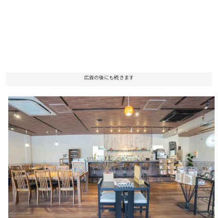
広告の後にも続きます