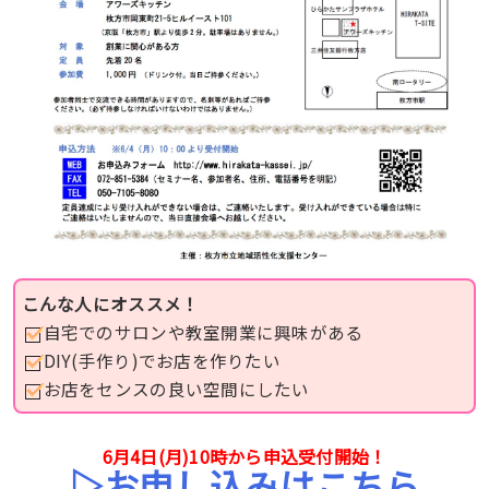
こんな人にオススメ！
自宅でのサロンや教室開業に興味がある
DIY(手作り)でお店を作りたい
お店をセンスの良い空間にしたい
6月4日(月)10時から申込受付開始！
▷お申し込みはこちら