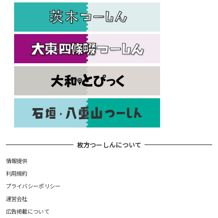
枚方つーしんについて
情報提供
利用規約
プライバシーポリシー
運営会社
広告掲載について