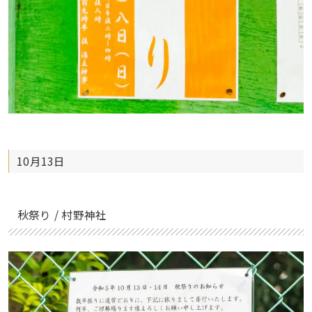
10月13日
秋祭り / 村野神社