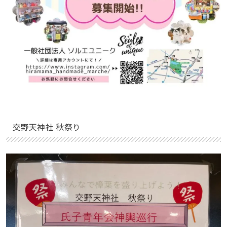
交野天神社 秋祭り