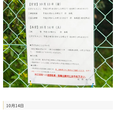
10月14日