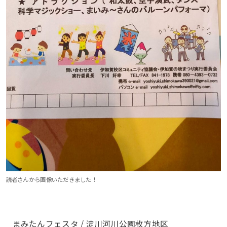
読者さんから画像いただきました！
まみたんフェスタ / 淀川河川公園枚方地区