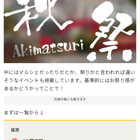
中にはマルシェだったりだとか、祭りかと言われれば違い
そうなイベントも掲載しています。基準的にはお祭り感が
あるかどうかってことで！
広告の後にも続きます
まずは一覧から↓
目次