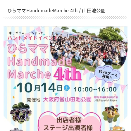
ひらママHandomadeMarche 4th / 山田池公園