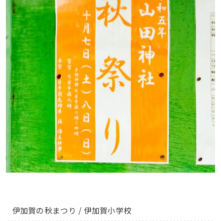
伊加賀の秋まつり / 伊加賀小学校