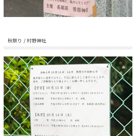
秋祭り / 村野神社