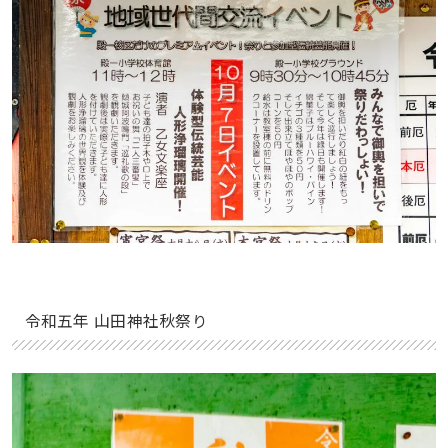
令和五年 山田神社秋祭り