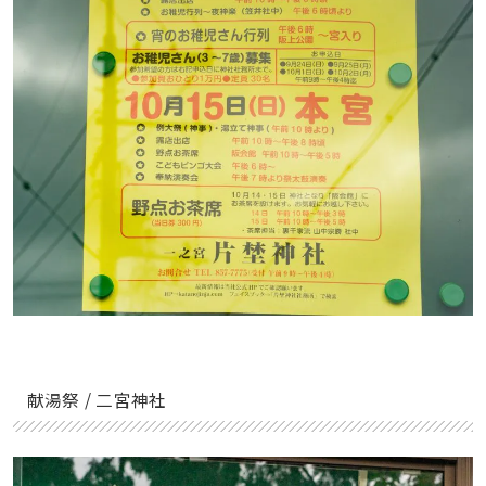
献湯祭 / 二宮神社