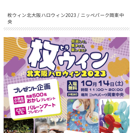
枚ウィン北大阪ハロウィン2023 / ニッペパーク岡東中
央