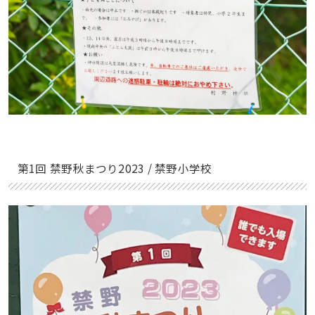
第1回 禁野秋まつり2023 / 禁野小学校