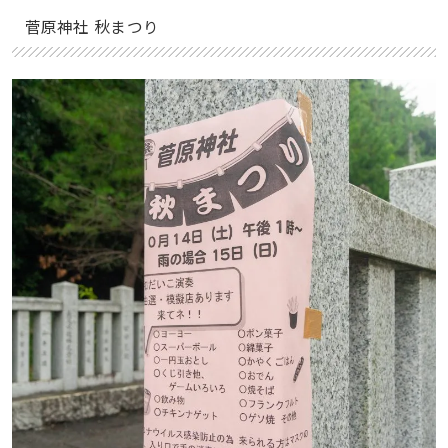
菅原神社 秋まつり