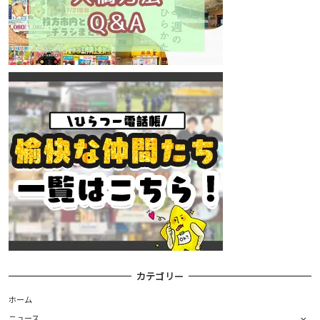
カテゴリー
ホーム
ニュース