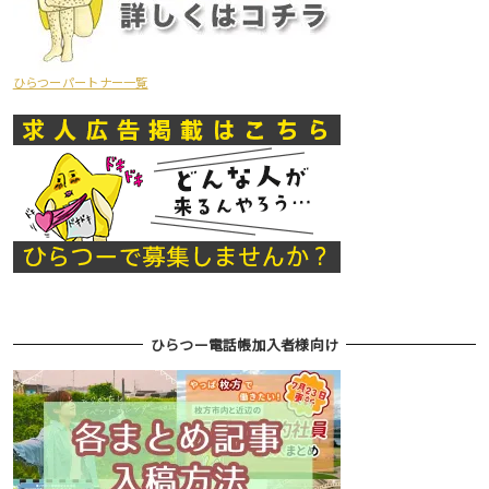
ひらつーパートナー一覧
ひらつー電話帳加入者様向け