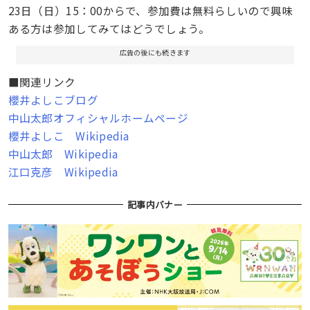
23日（日）15：00からで、参加費は無料らしいので興味
ある方は参加してみてはどうでしょう。
広告の後にも続きます
■関連リンク
櫻井よしこブログ
中山太郎オフィシャルホームページ
櫻井よしこ Wikipedia
中山太郎 Wikipedia
江口克彦 Wikipedia
記事内バナー