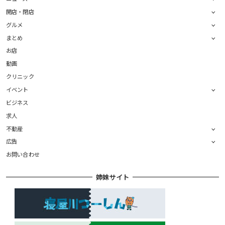
開店・閉店
グルメ
まとめ
お店
動画
クリニック
イベント
ビジネス
求人
不動産
広告
お問い合わせ
姉妹サイト