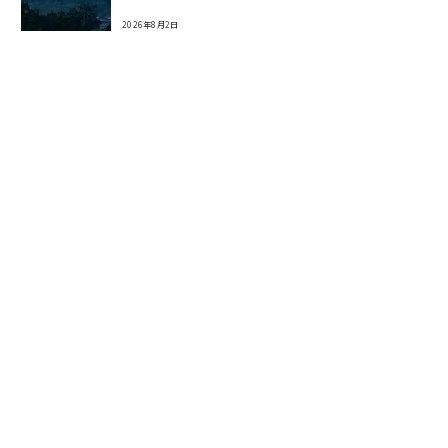
2026年8月2日