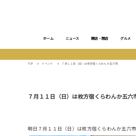
ホーム
ニュース
開店・閉店
グルメ
TOP
イベント
７月１１日（日）は枚方宿くらわんか五六市
７月１１日（日）は枚方宿くらわんか五六
明日７月１１日（日）は枚方宿くらわんか五六市