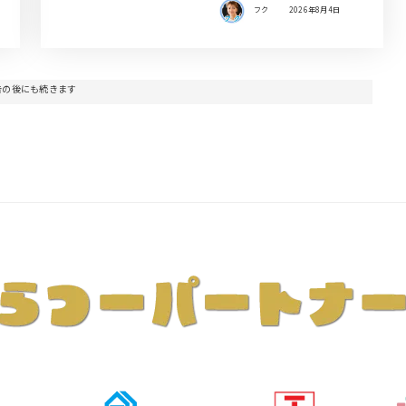
フク
2026年8月4日
告の後にも続きます