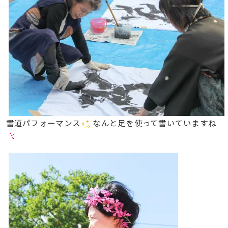
書道パフォーマンス
なんと足を使って書いていますね