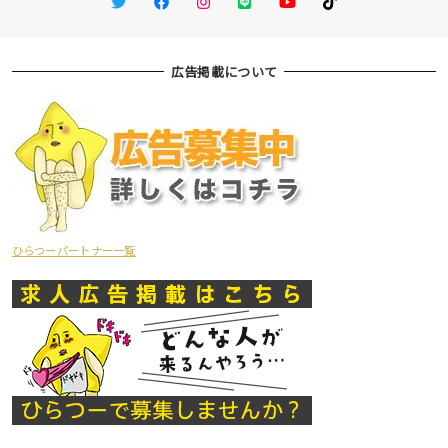
広告掲載について
ひらつーパートナー一覧