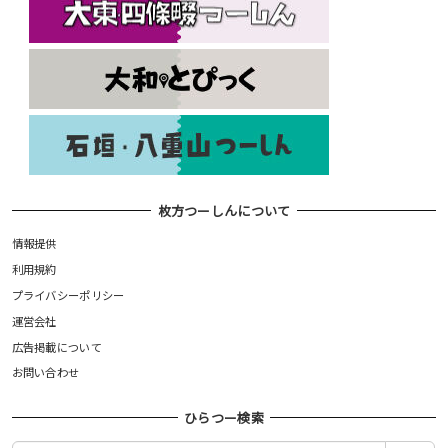
枚方つーしんについて
情報提供
利用規約
プライバシーポリシー
運営会社
広告掲載について
お問い合わせ
ひらつー検索