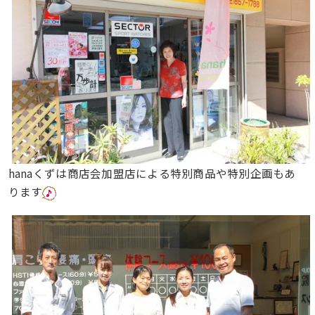
hanaくずは商店会加盟店による特別商品や特別企画もあ
ります