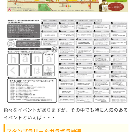
色々なイベントがありますが、その中でも特に人気のある
イベントといえば・・・
スタンプラリー＆ガラガラ抽選