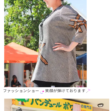
ファッションショー
笑顔が弾けております