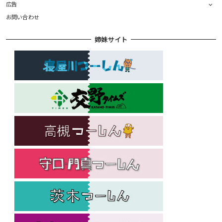
広告
お問い合わせ
姉妹サイト