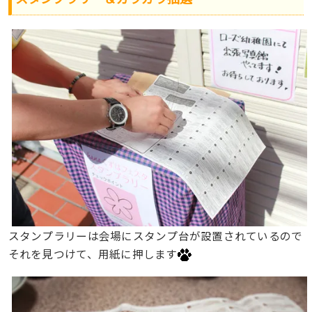
スタンプラリーは会場にスタンプ台が設置されているので
それを見つけて、用紙に押します