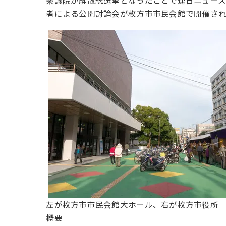
衆議院が解散総選挙となったことで連日ニュースに
者による公開討論会が枚方市市民会館で開催され
左が枚方市市民会館大ホール、右が枚方市役所
概要