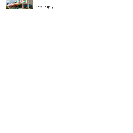
2026年7月21日