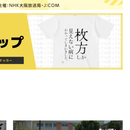
新しい投稿