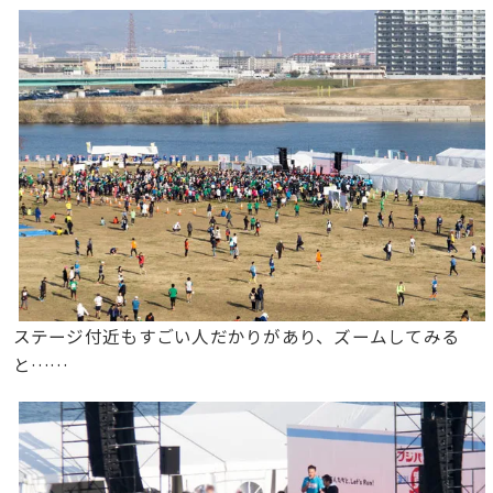
ステージ付近もすごい人だかりがあり、ズームしてみる
と……