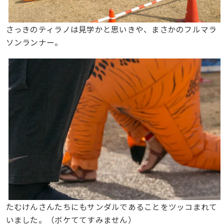
さっきのティラノは見学かと思いきや、まさかのフルマラ
ソンランナー。
たむけんさんたちにもサンダルであることをツッコまれて
いました。（ボケててすみません）