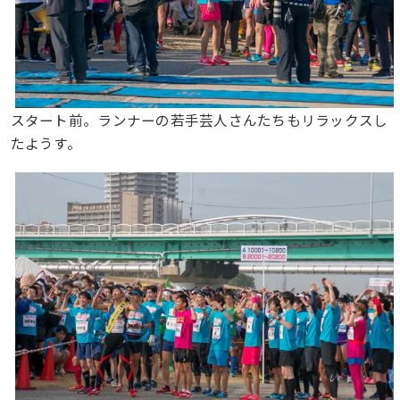
スタート前。ランナーの若手芸人さんたちもリラックスし
たようす。