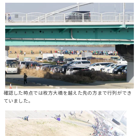
確認した時点では枚方大橋を越えた先の方まで行列ができ
ていました。