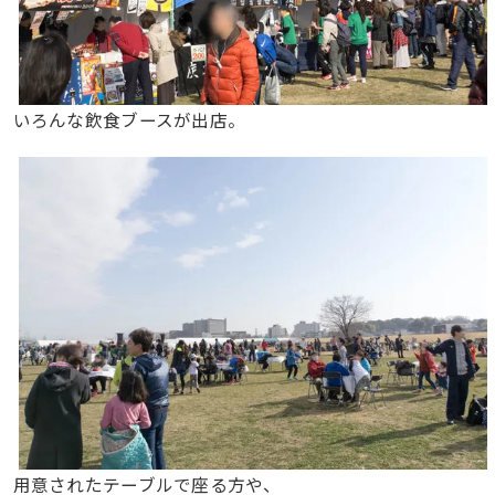
いろんな飲食ブースが出店。
用意されたテーブルで座る方や、