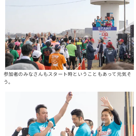
参加者のみなさんもスタート時ということもあって元気そ
う。