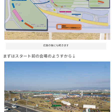
広告の後にも続きます
まずはスタート前の会場のようすから↓