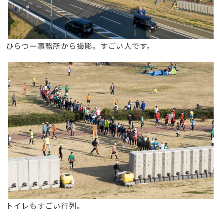
ひらつー事務所から撮影。すごい人です。
トイレもすごい行列。