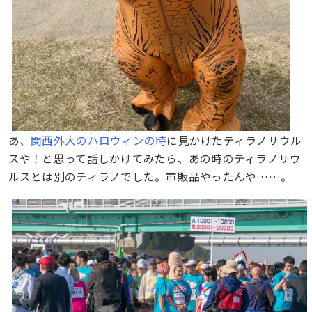
あ、
関西外大のハロウィンの時
に見かけたティラノサウル
スや！と思って話しかけてみたら、あの時のティラノサウ
ルスとは別のティラノでした。市販品やったんや……。