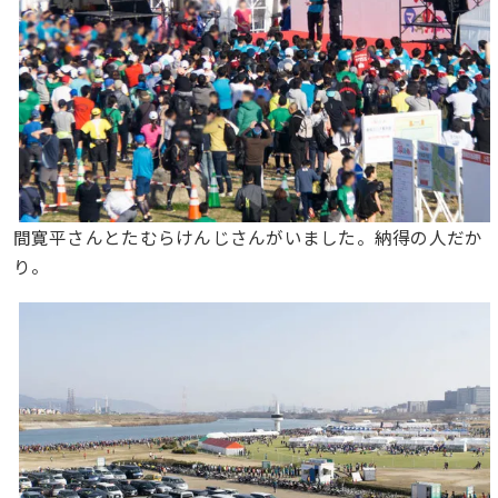
間寛平さんとたむらけんじさんがいました。納得の人だか
り。