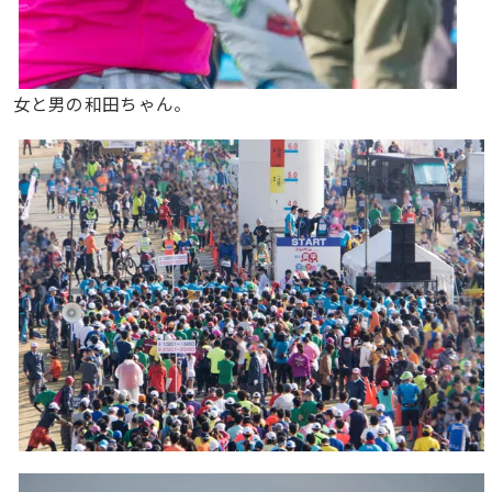
女と男の和田ちゃん。