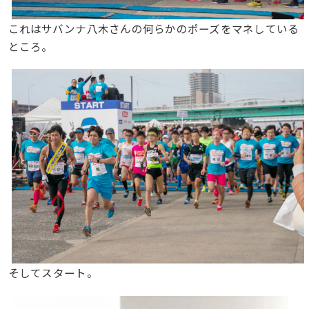
これはサバンナ八木さんの何らかのポーズをマネしている
ところ。
そしてスタート。