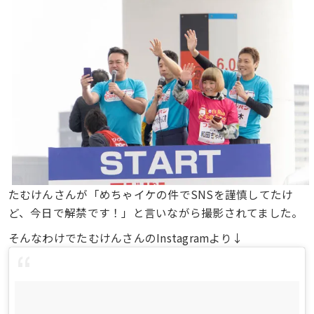
たむけんさんが「めちゃイケの件でSNSを謹慎してたけ
ど、今日で解禁です！」と言いながら撮影されてました。
そんなわけでたむけんさんのInstagramより↓