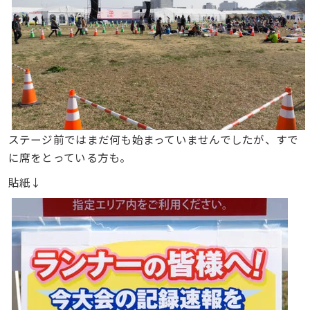
ステージ前ではまだ何も始まっていませんでしたが、すで
に席をとっている方も。
貼紙↓