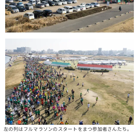
左の列はフルマラソンのスタートをまつ参加者さんたち。