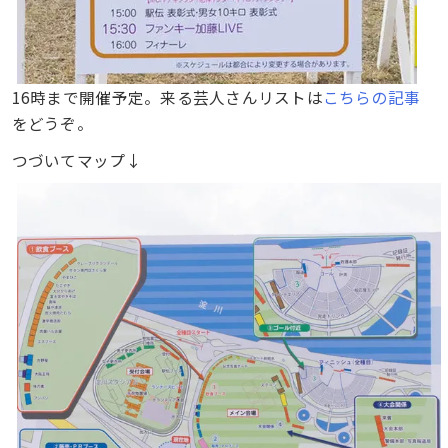
16時まで開催予定。来る芸人さんリストは
こちらの記事
をどうぞ。
つづいてマップ↓