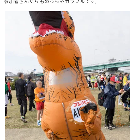
参加者さんたちもめっちゃカラフルです。