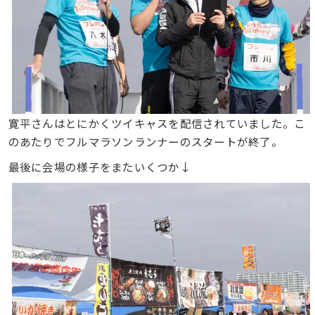
寛平さんはとにかくツイキャスを配信されていました。こ
のあたりでフルマラソンランナーのスタートが終了。
最後に会場の様子をまたいくつか↓