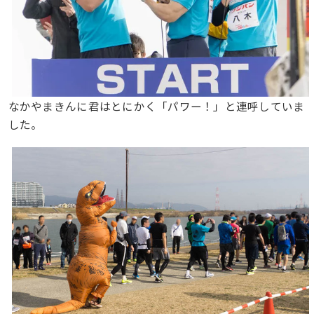
なかやまきんに君はとにかく「パワー！」と連呼していま
した。