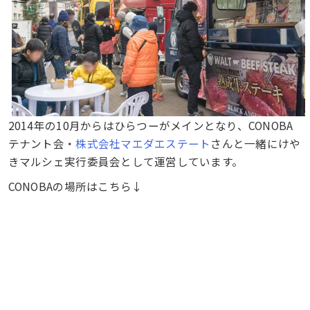
2014年の10月からはひらつーがメインとなり、CONOBA
テナント会・
株式会社マエダエステート
さんと一緒にけや
きマルシェ実行委員会として運営しています。
CONOBAの場所はこちら↓