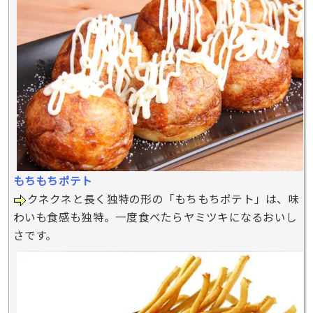
もちもちポテト
クネクネと長く独特の形の「もちもちポテト」は、味
わいも食感も独特。一度食べたらヤミツキになるおいし
さです。