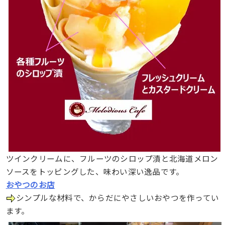
ツインクリームに、フルーツのシロップ漬と北海道メロン
ソースをトッピングした、味わい深い逸品です。
おやつのお店
シンプルな材料で、からだにやさしいおやつを作ってい
ます。