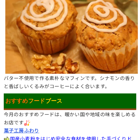
バター不使用で作る素朴なマフィンです。シナモンの香り
と香ばしいくるみがコーヒーによく合います。
おすすめ
フード
ブース
今月のおすすめフードは、暖かい国や地域の味を楽しめる
お店です
菓子工房ふわり
国産小麦粉をはじめ安全な食材を使用した手づくりド