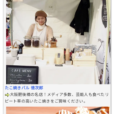
たこ焼きバル 徳次郎
大阪肥後橋の名店！メディア多数、芸能人も食べたリ
ピート率の高いたこ焼きをご賞味ください。