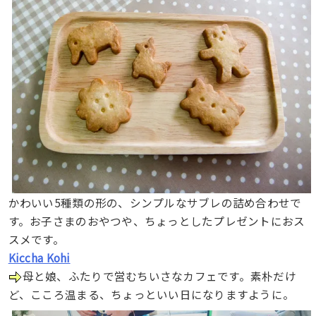
かわいい5種類の形の、シンプルなサブレの詰め合わせで
す。お子さまのおやつや、ちょっとしたプレゼントにおス
スメです。
Kiccha Kohi
母と娘、ふたりで営むちいさなカフェです。素朴だけ
ど、こころ温まる、ちょっといい日になりますように。