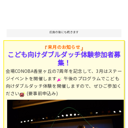
広告の後にも続きます
来月のお知らせ
こども向けダブルダッチ体験参加者募
集！
会場CONOBA香里ヶ丘の7周年を記念して、3月はステー
ジイベントを開催します
午後のプログラムでこども
向けダブルダッチ体験を開催しますので、ぜひご参加く
ださい
(要事前申込み)