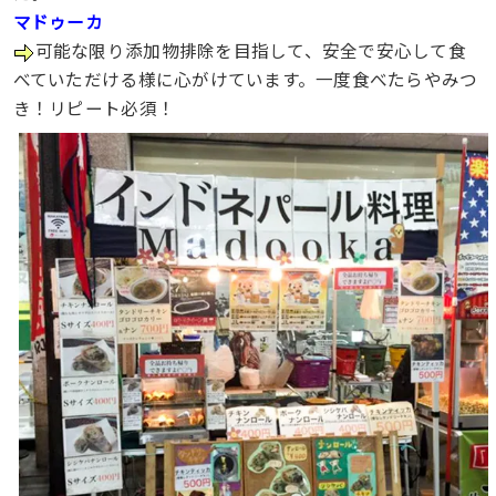
マドゥーカ
可能な限り添加物排除を目指して、安全で安心して食
べていただける様に心がけています。一度食べたらやみつ
き！リピート必須！