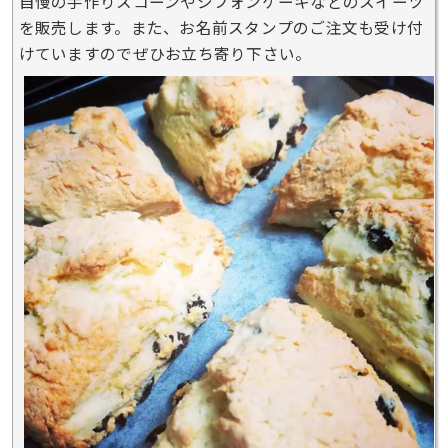
自慢の手作りスコーンやシフォンケーキなどのスイーツ
を販売します。また、お名前スタンプのご注文も受け付
けていますのでぜひお立ち寄り下さい。