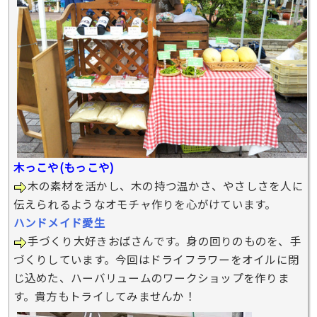
木っこや(もっこや)
木の素材を活かし、木の持つ温かさ、やさしさを人に
伝えられるようなオモチャ作りを心がけています。
ハンドメイド愛生
手づくり大好きおばさんです。身の回りのものを、手
づくりしています。今回はドライフラワーをオイルに閉
じ込めた、ハーバリュームのワークショップを作りま
す。貴方もトライしてみませんか！