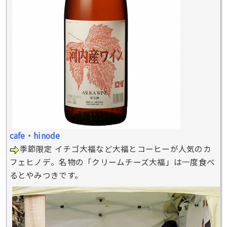
cafe・hinode
季節限定 イチゴ大福など大福とコーヒーが人気のカ
フェヒノデ。名物の「クリームチーズ大福」は一度食べ
るとやみつきです。