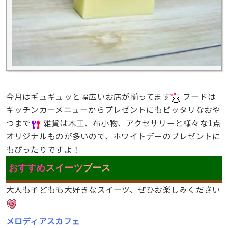
今月はギュギュッと幅広いお店が揃ってます
フードは
キッチンカーメニューからプレゼントにもピッタリなおや
つまで
雑貨は木工、布小物、アクセサリーと様々な1点
オリジナルものが多いので、ホワイトデーのプレゼントに
もぴったりですよ！
おすすめ
スイーツ
ブース
大人も子どもも大好きなスイーツ、ぜひお楽しみください
メロディアスカフェ