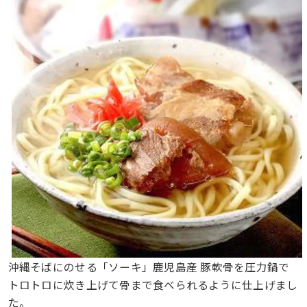
沖縄そばにのせる「ソーキ」鹿児島産 豚軟骨を圧力鍋で
トロトロに炊き上げて骨まで食べられるように仕上げまし
た。