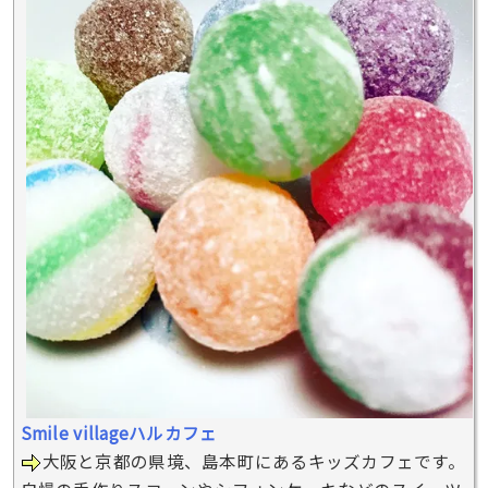
Smile villageハルカフェ
大阪と京都の県境、島本町にあるキッズカフェです。