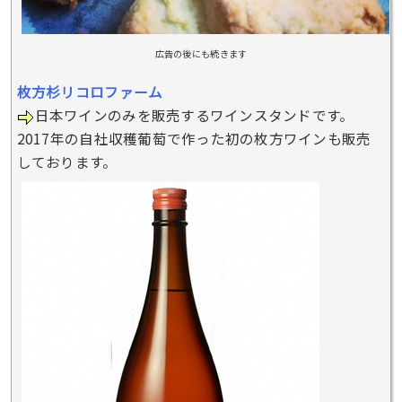
広告の後にも続きます
枚方杉リコロファーム
日本ワインのみを販売するワインスタンドです。
2017年の自社収穫葡萄で作った初の枚方ワインも販売
しております。