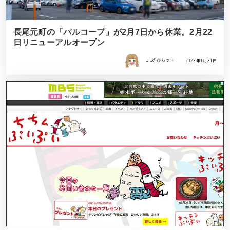
長尾元町の「パルコープ」が2月7日から休業。2月22
日リニューアルオープン
モモ＠ひらつー
2023年1月31日