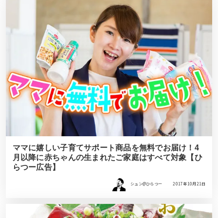
ママに嬉しい子育てサポート商品を無料でお届け！4
月以降に赤ちゃんの生まれたご家庭はすべて対象【ひ
らつー広告】
シュン@ひらつー
2017年10月21日