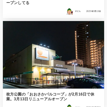
ープンしてる
すどん
2025年3月13日
枚方公園の「おおさかパルコープ」が2月16日で休
業。3月13日リニューアルオープン