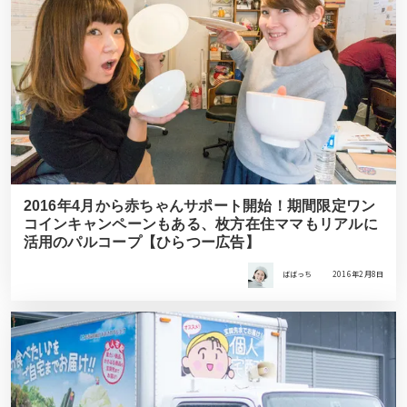
2016年4月から赤ちゃんサポート開始！期間限定ワン
コインキャンペーンもある、枚方在住ママもリアルに
活用のパルコープ【ひらつー広告】
ばばっち
2016年2月8日