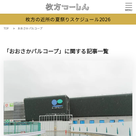
MENU
枚方の近所の夏祭りスケジュール2026
TOP
おおさかパルコープ
「おおさかパルコープ」に関する記事一覧