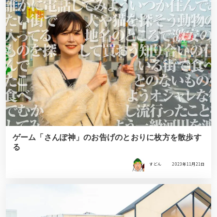
ゲーム「さんぽ神」のお告げのとおりに枚方を散歩す
る
すどん
2023年11月21日