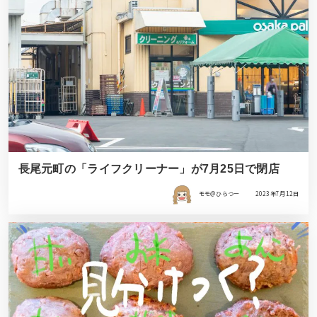
長尾元町の「ライフクリーナー」が7月25日で閉店
モモ＠ひらつー
2023年7月12日