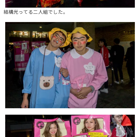
結構光ってる二人組でした。