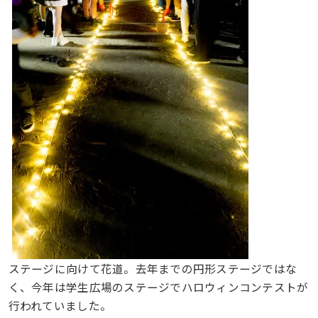
ステージに向けて花道。去年までの円形ステージではな
く、今年は学生広場のステージでハロウィンコンテストが
行われていました。