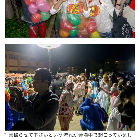
写真撮らせて下さいという流れが会場中で起こっていまし