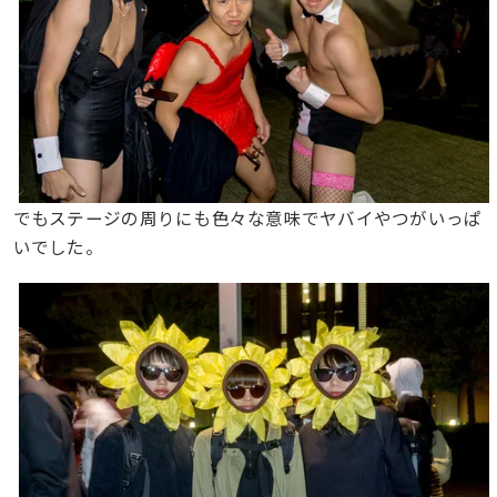
でもステージの周りにも色々な意味でヤバイやつがいっぱ
いでした。