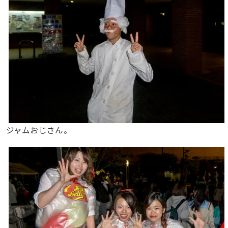
ジャムおじさん。