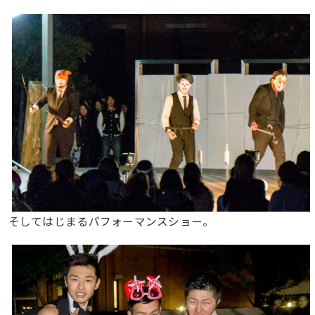
そしてはじまるパフォーマンスショー。