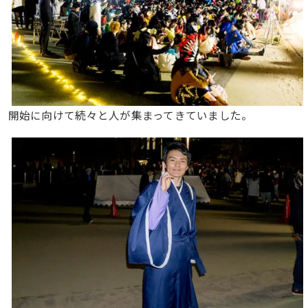
開始に向けて続々と人が集まってきていました。