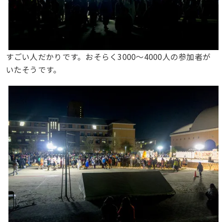
すごい人だかりです。おそらく3000〜4000人の参加者が
いたそうです。