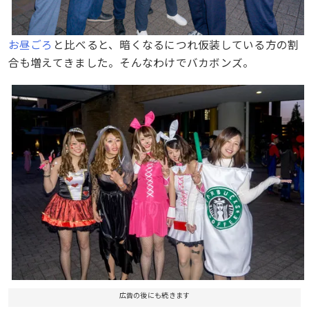
お昼ごろ
と比べると、暗くなるにつれ仮装している方の割
合も増えてきました。そんなわけでバカボンズ。
広告の後にも続きます