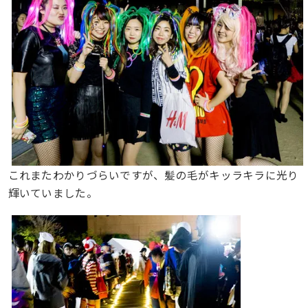
これまたわかりづらいですが、髪の毛がキッラキラに光り
輝いていました。