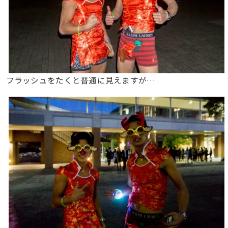
フラッシュをたくと普通に見えますが…