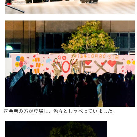
司会者の方が登場し、色々としゃべっていました。