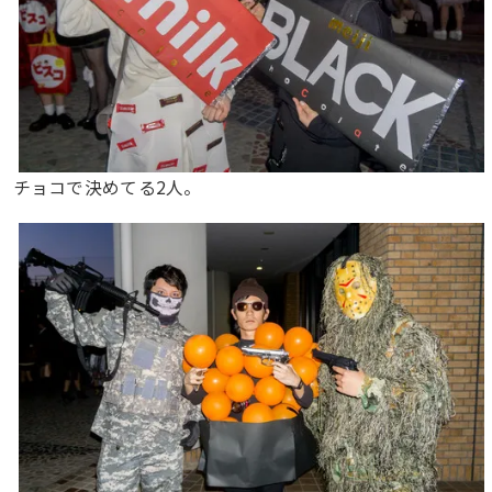
チョコで決めてる2人。