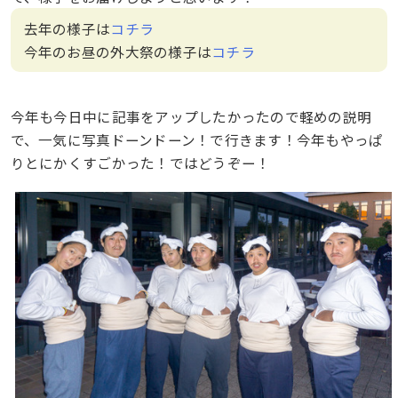
去年の様子は
コチラ
今年のお昼の外大祭の様子は
コチラ
今年も今日中に記事をアップしたかったので軽めの説明
で、一気に写真ドーンドーン！で行きます！今年もやっぱ
りとにかくすごかった！ではどうぞー！