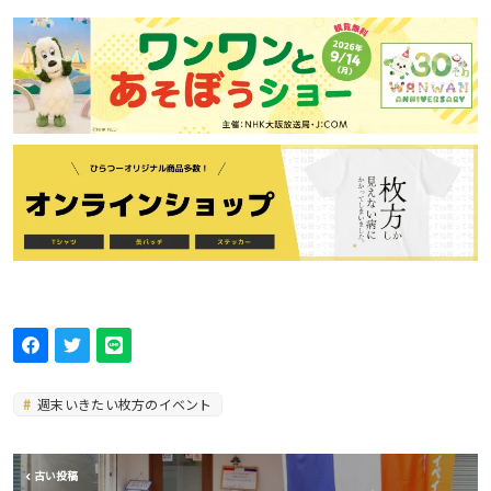
週末いきたい枚方のイベント
古い投稿