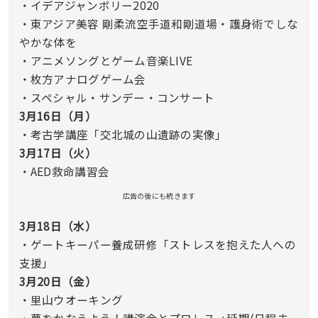
・イデアジャンボリー2020
・東アジア美容 剛柔流空手道和剛道場・護身術でしな
やかな体を
・アニメソングとゲーム音楽LIVE
・枚方アナログゲーム会
・スペシャル・サンデー・コンサート
3月16日（月）
・考古学講座「交北城の山遺跡の実像」
3月17日（火）
・AED救命講習会
広告の後にも続きます
3月18日（水）
・ゲートキーパー養成研修「ストレスを抱えた人への
支援」
3月20日（金）
・里山ウオーキング