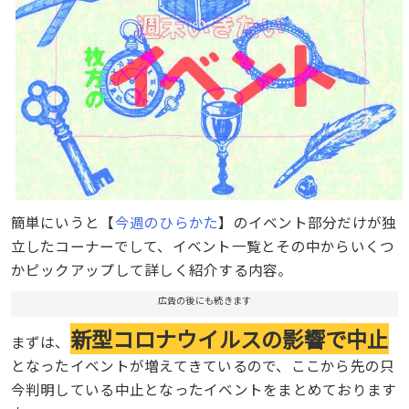
簡単にいうと【
今週のひらかた
】のイベント部分だけが独
立したコーナーでして、イベント一覧とその中からいくつ
かピックアップして詳しく紹介する内容。
広告の後にも続きます
新型コロナウイルスの影響で中止
まずは、
となったイベントが増えてきているので、ここから先の只
今判明している中止となったイベントをまとめております