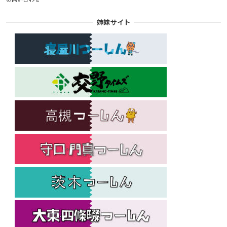
姉妹サイト