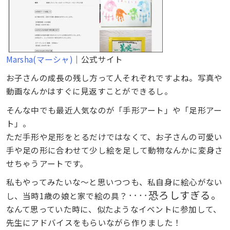
Marsha(マーシャ)
｜公式サイト
お子さんの成長の残し方って人それぞれですよね。写真や
動画なんかはすぐに見返すことができるし。
そんな中でも最近人気なのが「手形アート」や「足形アー
ト」。
ただ手形や足形をとるだけではなくて、お子さんの可愛い
手や足の形に合わせて少し絵を足して動物なんかに変身さ
せちゃうアートです。
私もやってみたいな〜と思いつつも、私自身に絵心がない
‥‥恐ろしすぎる。
し、当時1歳の娘と家で絵の具？
なんて思っていた時に、似たようなイベントに参加して、
先生にアドバイスをもらいながら作りました！