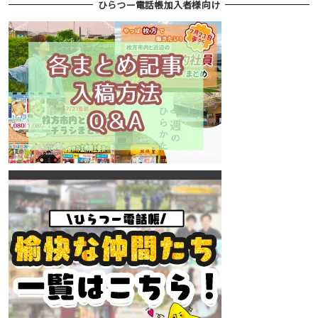
ひらつー電話帳加入者様向け