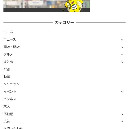
カテゴリー
ホーム
ニュース
開店・閉店
グルメ
まとめ
お店
動画
クリニック
イベント
ビジネス
求人
不動産
広告
お問い合わせ