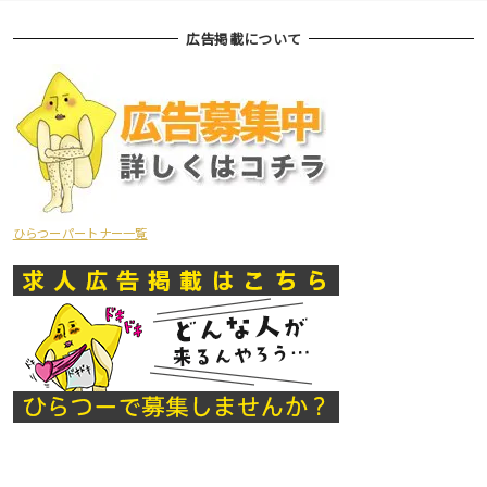
広告掲載について
ひらつーパートナー一覧