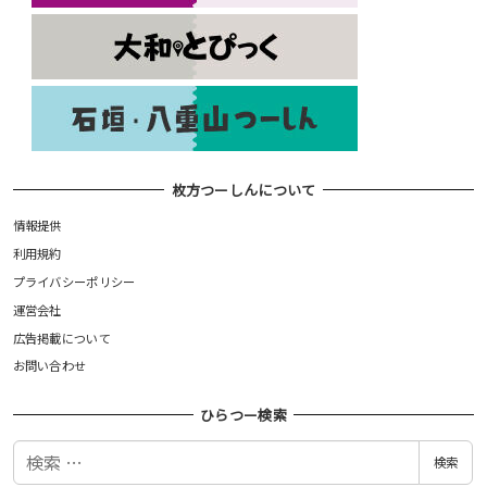
枚方つーしんについて
情報提供
利用規約
プライバシーポリシー
運営会社
広告掲載について
お問い合わせ
ひらつー検索
検
検索
索