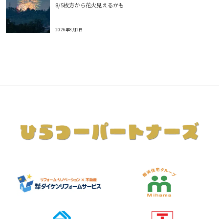
8/5枚方から花火見えるかも
2026年8月2日