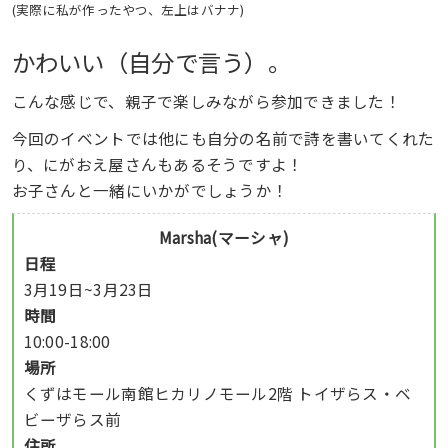
(実際に私が作ったやつ、左上はバナナ)
。
かわいい（自分で言う）
こんな感じで、親子で楽しみながら参加できました！
今回のイベントでは他にも自分の名前で詩を書いてくれた
り、にがおえ屋さんもあるそうですよ！
お子さんと一緒にいかがでしょうか！
Marsha(マーシャ)
日程
3月19日~3月23日
時間
10:00-18:00
場所
くずはモール南館ヒカリノモール2階 トイザらス・ベ
ビーザらス前
住所