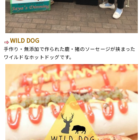
WILD DOG
手作り・無添加で作られた鹿・猪のソーセージが挟まった
ワイルドなホットドッグです。