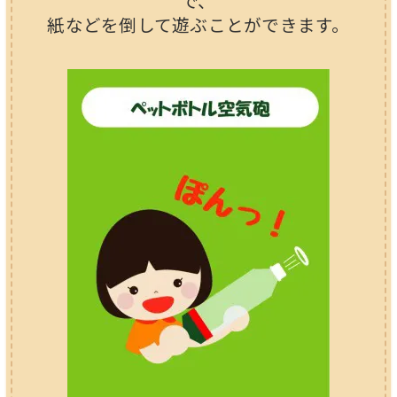
で、
紙などを倒して遊ぶことができます。