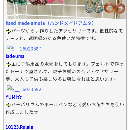
hand made amuta（ハンドメイドアムタ）
パーツから手作りしたアクセサリーです。個性的なモ
チーフと、透明感のある色使いが特徴です。
ladeuma
主に子供用品の販売をしております。フェルトで作っ
たドーナツ屋さんや、親子お揃いのヘアアクセサリー
等、大人も子供も楽しめるお店になればと思います。
YUMI☆
ハーバリウムのボールペンなど可愛いお花たちを使い
作成しました☆
10123.Ralala