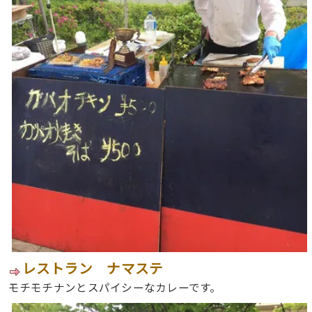
レストラン ナマステ
モチモチナンとスパイシーなカレーです。