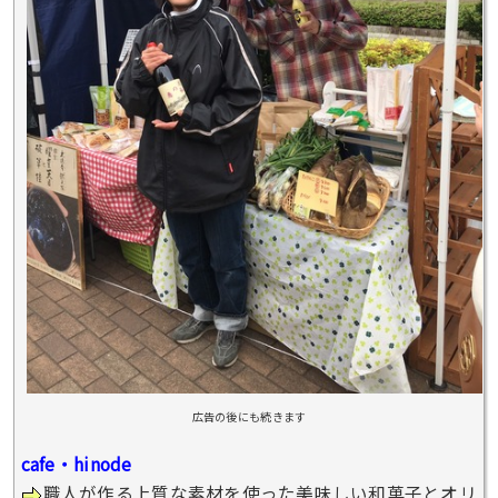
広告の後にも続きます
cafe・hinode
職人が作る上質な素材を使った美味しい和菓子とオリ