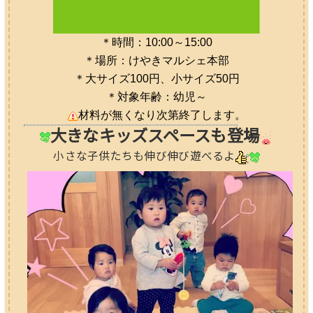
＊時間：10:00～15:00
＊場所：けやきマルシェ本部
＊大サイズ100円、小サイズ50円
＊対象年齢：幼児～
材料が無くなり次第終了します。
大きなキッズスペースも登場
小さな子供たちも伸び伸び遊べるよ