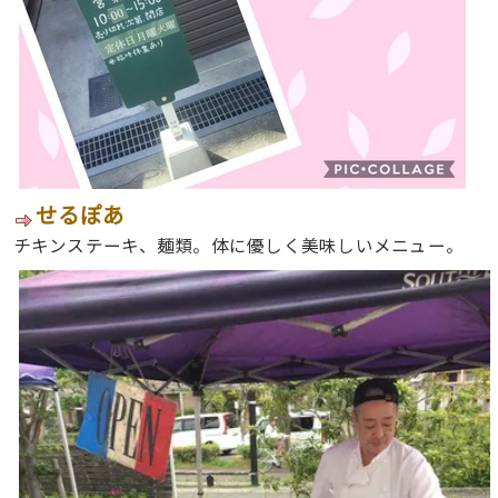
せるぽあ
チキンステーキ、麺類。体に優しく美味しいメニュー。