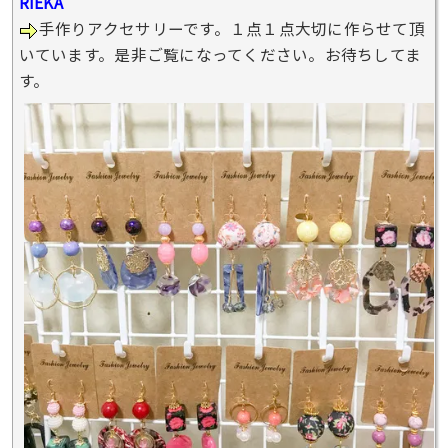
RIEKA
手作りアクセサリーです。１点１点大切に作らせて頂
いています。是非ご覧になってください。お待ちしてま
す。