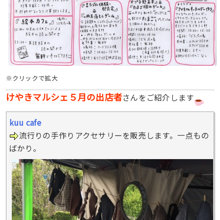
※クリックで拡大
けやきマルシェ５月の出店者
さんをご紹介します
kuu cafe
流行りの手作りアクセサリーを販売します。一点もの
ばかり。