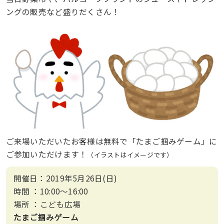
ングの販売など盛りだくさん！
ご来場いただいたお客様は無料で「たまご掴みゲーム」に
ご参加いただけます！
（イラストはイメージです）
開催日：2019年5月26日(日)
時間 ：10:00～16:00
場所 ：こども広場
たまご掴みゲーム