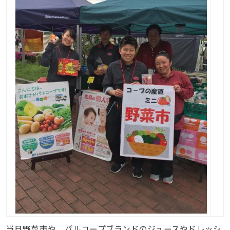
当日野菜市や、パルコープブランドのジュースやドレッシ