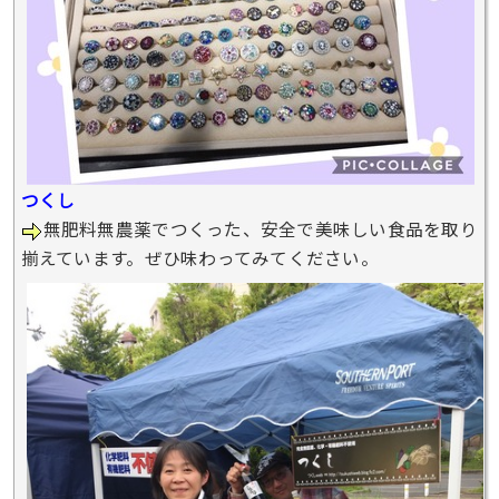
つくし
無肥料無農薬でつくった、安全で美味しい食品を取り
揃えています。ぜひ味わってみてください。