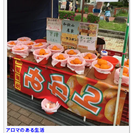
アロマのある生活